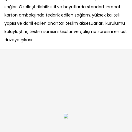
sağlar. Özelleştirilebilir stil ve boyutlarda standart ihracat
karton ambalajında ​​tedarik edilen sağlam, yüksek kaliteli
yapısı ve dahil edilen anahtar teslim aksesuarları, kurulumu
kolaylaştırır, teslim süresini kısaltır ve çalışma süresini en üst
düzeye çıkarır.