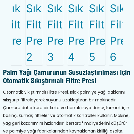
Palm Yağı Çamurunun Susuzlaştırılması Için
Otomatik Sıkıştırmalı Filtre Presi
Otomatik Sıkıştırmalı Filtre Presi, ıslak palmiye yağı atıklarını
sıkıştırıp filtreleyerek suyunu uzaklaştıran bir makinedir.
Çamuru daha kuru bir keke ve berrak suya dönüştürmek için
basınç, kumaş filtreler ve otomatik kontroller kullanır. Makine,
yağ geri kazanımını hızlandırır, bertaraf maliyetlerini düşürür
ve palmiye yağı fabrikalarından kaynaklanan kirliliği azaltır.