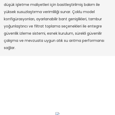
düşük işletme maliyetleri için basitleştirilmiş bakım ile
yüksek susuzlaştırma verimliliği sunar. Çoklu model
konfigürasyonları, ayarlanabilir bant genişlikleri, tambur
yoğunlaştırıcı ve filtrat toplama seçenekleri ile entegre
güvenlik izleme sistemi, esnek kurulum, sürekli güvenilir
çalışma ve mevzuata uygun atık su arıtma performansı
sağlar.