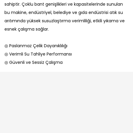
sahiptir. Çoklu bant genişlikleri ve kapasitelerinde sunulan
bu makine, endüstriyel, belediye ve gıda endüstrisi atık su
arıtımında yüksek susuzlaştırma verimliliği, etkili yıkama ve
esnek çalışma sağlar.
◎ Paslanmaz Çelik Dayanıklılığı
◎ Verimli Su Tahliye Performansı
◎ Güvenli ve Sessiz Çalışma