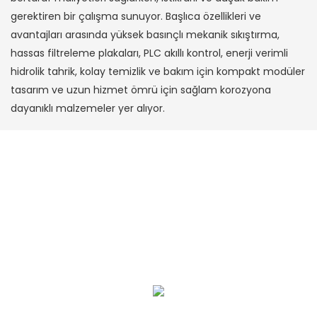
gerektiren bir çalışma sunuyor. Başlıca özellikleri ve
avantajları arasında yüksek basınçlı mekanik sıkıştırma,
hassas filtreleme plakaları, PLC akıllı kontrol, enerji verimli
hidrolik tahrik, kolay temizlik ve bakım için kompakt modüler
tasarım ve uzun hizmet ömrü için sağlam korozyona
dayanıklı malzemeler yer alıyor.