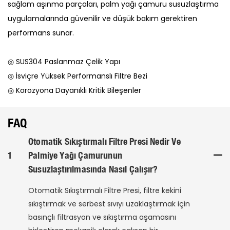
sağlam aşınma parçaları, palm yağı çamuru susuzlaştırma
uygulamalarında güvenilir ve düşük bakım gerektiren
performans sunar.
◎ SUS304 Paslanmaz Çelik Yapı
◎ İsviçre Yüksek Performanslı Filtre Bezi
◎ Korozyona Dayanıklı Kritik Bileşenler
FAQ
Otomatik Sıkıştırmalı Filtre Presi Nedir Ve
1
Palmiye Yağı Çamurunun
Susuzlaştırılmasında Nasıl Çalışır?
Otomatik Sıkıştırmalı Filtre Presi, filtre kekini
sıkıştırmak ve serbest sıvıyı uzaklaştırmak için
basınçlı filtrasyon ve sıkıştırma aşamasını