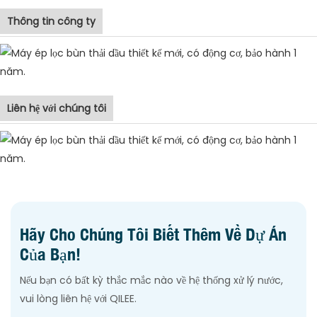
Thông tin công ty
Liên hệ với chúng tôi
Hãy Cho Chúng Tôi Biết Thêm Về Dự Án
Của Bạn!
Nếu bạn có bất kỳ thắc mắc nào về hệ thống xử lý nước,
vui lòng liên hệ với QILEE.