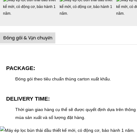
Đóng gói & Vận chuyển
PACKAGE:
Đóng gói theo tiêu chuẩn thùng carton xuất khẩu.
DELIVERY TIME:
Thời gian giao hàng cụ thể sẽ được quyết định dựa trên thông 
mùa sản xuất và số lượng đặt hàng.