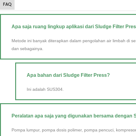
FAQ
Apa saja ruang lingkup aplikasi dari Sludge Filter Pre
Metode ini banyak diterapkan dalam pengolahan air limbah di sekt
dan sebagainya.
Apa bahan dari Sludge Filter Press?
Ini adalah SUS304.
Peralatan apa saja yang digunakan bersama dengan S
Pompa lumpur, pompa dosis polimer, pompa pencuci, kompresor