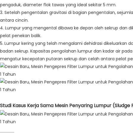
pengaduk, diameter flok tawas yang ideal sekitar 5 mm.
3. Setelah pengentalan gravitasi di bagian pengentalan, sejumlah 
antara cincin.
4. Lumpur yang mengental dibawa ke depan oleh sekrup dan d
pelat penekan balik.
5. Lumpur kering yang telah mengalami dehidrasi dikeluarkan da
badan sekrup. Kapasitas pengolahan lumpur dan kadar air pada
mengatur kecepatan putaran sekrup dan celah antara pelat pen
Studi Kasus Kerja Sama Mesin Penyaring Lumpur (Sludge Fi