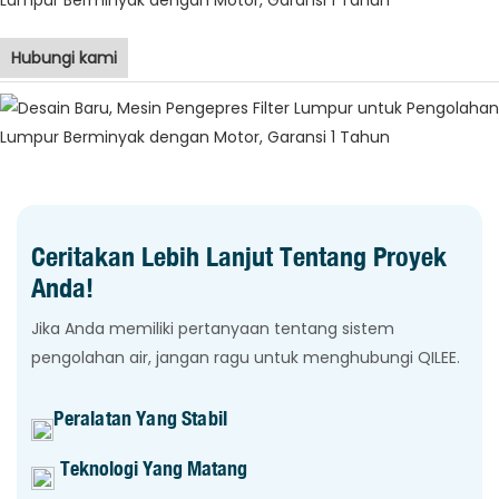
Hubungi kami
Ceritakan Lebih Lanjut Tentang Proyek
Anda!
Jika Anda memiliki pertanyaan tentang sistem
pengolahan air, jangan ragu untuk menghubungi QILEE.
Peralatan Yang Stabil
Teknologi Yang Matang