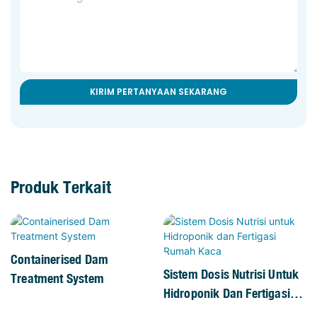
KIRIM PERTANYAAN SEKARANG
Produk Terkait
Containerised Dam
Sistem Dosis Nutrisi Untuk
Treatment System
Hidroponik Dan Fertigasi
Rumah Kaca