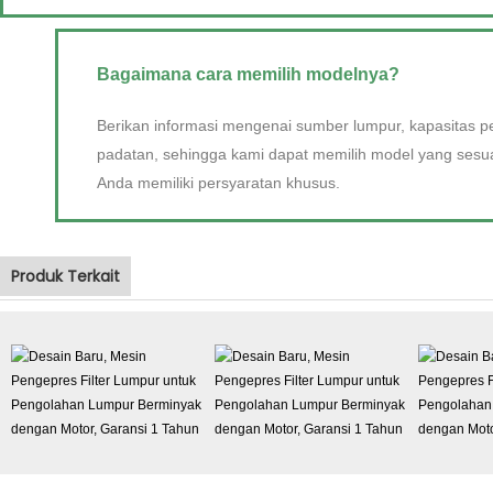
Bagaimana cara memilih modelnya?
Berikan informasi mengenai sumber lumpur, kapasitas p
padatan, sehingga kami dapat memilih model yang sesu
Anda memiliki persyaratan khusus.
Produk Terkait