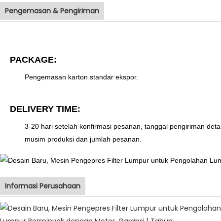
Pengemasan & Pengiriman
PACKAGE:
Pengemasan karton standar ekspor.
DELIVERY TIME:
3-20 hari setelah konfirmasi pesanan, tanggal pengiriman deta
musim produksi dan jumlah pesanan.
Informasi Perusahaan