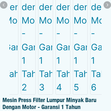
Mesin Press Filter Lumpur Minyak Baru
Dengan Motor - Garansi 1 Tahun