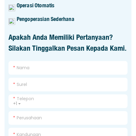
Operasi Otomatis
Pengoperasian Sederhana
Apakah Anda Memiliki Pertanyaan?
Silakan Tinggalkan Pesan Kepada Kami.
Nama
Surel
Telepon
+1
Perusahaan
Kandungan