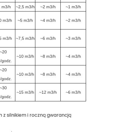
 m3/h
~2,5 m3/h
~2 m3/h
~1 m3/h
0 m3/h
~5 m3/h
~4 m3/h
~2 m3/h
5 m3/h
~7,5 m3/h
~6 m3/h
~3 m3/h
~20
~10 m3/h
~8 m3/h
~4 m3/h
/godz.
~20
~10 m3/h
~8 m3/h
~4 m3/h
/godz.
~30
~15 m3/h
~12 m3/h
~6 m3/h
/godz.