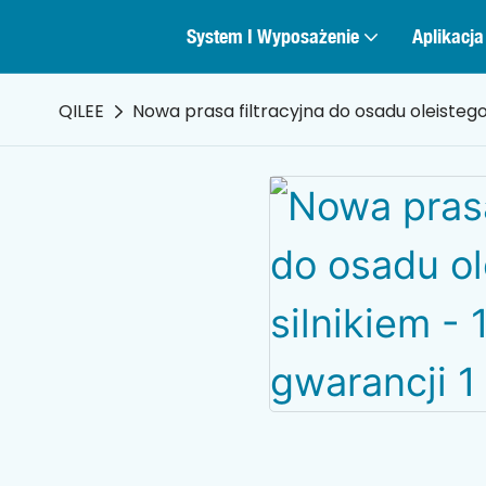
System I Wyposażenie
Aplikacja
QILEE
Nowa prasa filtracyjna do osadu oleistego 