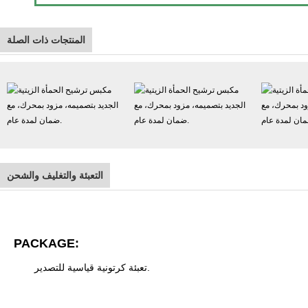
المنتجات ذات الصلة
التعبئة والتغليف والشحن
PACKAGE:
تعبئة كرتونية قياسية للتصدير.