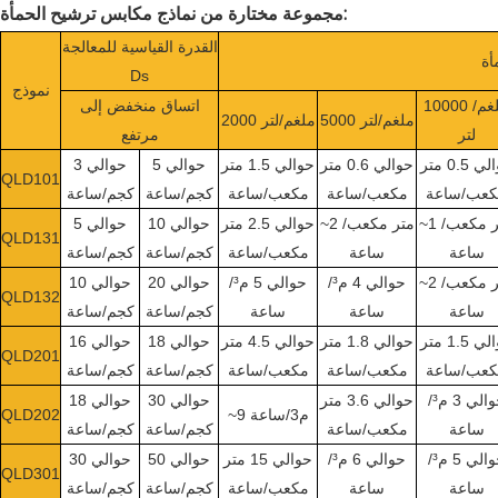
مجموعة مختارة من نماذج مكابس ترشيح الحمأة:
القدرة القياسية للمعالجة
أة
Ds
نموذج
10000 ملغم/
اتساق منخفض إلى
5000 ملغم/لتر
2000 ملغم/لتر
لتر
مرتفع
حوالي 0.5 متر
حوالي 0.6 متر
حوالي 1.5 متر
حوالي 5
حوالي 3
QLD101
كعب/ساعة
مكعب/ساعة
مكعب/ساعة
كجم/ساعة
كجم/ساعة
~1 متر مكعب/
~2 متر مكعب/
حوالي 2.5 متر
حوالي 10
حوالي 5
QLD131
ساعة
ساعة
مكعب/ساعة
كجم/ساعة
كجم/ساعة
~2 متر مكعب/
حوالي 4 م³/
حوالي 5 م³/
حوالي 20
حوالي 10
QLD132
ساعة
ساعة
ساعة
كجم/ساعة
كجم/ساعة
حوالي 1.5 متر
حوالي 1.8 متر
حوالي 4.5 متر
حوالي 18
حوالي 16
QLD201
كعب/ساعة
مكعب/ساعة
مكعب/ساعة
كجم/ساعة
كجم/ساعة
حوالي 3 م³/
حوالي 3.6 متر
حوالي 30
حوالي 18
~9 م3/ساعة
QLD202
ساعة
مكعب/ساعة
كجم/ساعة
كجم/ساعة
حوالي 5 م³/
حوالي 6 م³/
حوالي 15 متر
حوالي 50
حوالي 30
QLD301
ساعة
ساعة
مكعب/ساعة
كجم/ساعة
كجم/ساعة