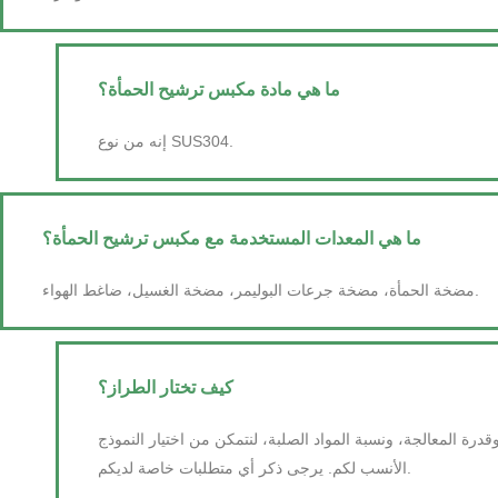
ما هي مادة مكبس ترشيح الحمأة؟
إنه من نوع SUS304.
ما هي المعدات المستخدمة مع مكبس ترشيح الحمأة؟
مضخة الحمأة، مضخة جرعات البوليمر، مضخة الغسيل، ضاغط الهواء.
كيف تختار الطراز؟
رة المعالجة، ونسبة المواد الصلبة، لنتمكن من اختيار النموذج
الأنسب لكم. يرجى ذكر أي متطلبات خاصة لديكم.