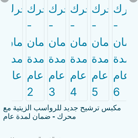
مكبس ترشيح جديد للرواسب الزيتية مع
محرك - ضمان لمدة عام