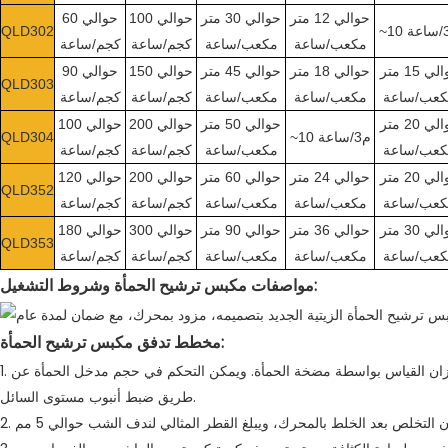
حوالي 12 متر
حوالي 30 متر
حوالي 100
حوالي 60
QLD302
مكعب/ساعة
مكعب/ساعة
كجم/ساعة
كجم/ساعة
حوالي 15 متر
حوالي 18 متر
حوالي 45 متر
حوالي 150
حوالي 90
QLD303
كعب/ساعة
مكعب/ساعة
مكعب/ساعة
كجم/ساعة
كجم/ساعة
حوالي 20 متر
حوالي 50 متر
حوالي 200
حوالي 100
~10 م3/ساعة
QLD304
كعب/ساعة
مكعب/ساعة
كجم/ساعة
كجم/ساعة
حوالي 20 متر
حوالي 24 متر
حوالي 60 متر
حوالي 200
حوالي 120
QLD352
كعب/ساعة
مكعب/ساعة
مكعب/ساعة
كجم/ساعة
كجم/ساعة
حوالي 30 متر
حوالي 36 متر
حوالي 90 متر
حوالي 300
حوالي 180
QLD353
كعب/ساعة
مكعب/ساعة
مكعب/ساعة
كجم/ساعة
كجم/ساعة
مواصفات مكبس ترشيح الحمأة وشروط التشغيل:
مخطط تدفق مكبس ترشيح الحمأة:
1. يتم نقل الحمأة الموجودة في حوض الحمأة إلى خزان القياس بواسطة مضخة الحمأة. ويمكن التحكم في حجم مدخل الحمأة عن
طريق ضبط أنبوب مستوى السائل.