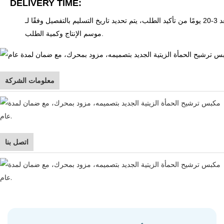
DELIVERY TIME:
 يتم تحديد تاريخ التسليم بالتفصيل وفقًا لـ
موسم الإنتاج وكمية الطلب.
معلومات الشركة
اتصل بنا