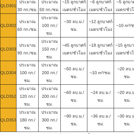
ประมาณ
ประมาณ
~15 ลูกบาศก์
~6 ลูกบาศก์
~5 ลูกบาศ
QLD301
30 กก./ชม.
50 กก./ชม.
เมตร/ชั่วโมง
เมตร/ชั่วโมง
เมตร/ชั่ว
ประมาณ
ประมาณ
~30 ลบ.ม./
~12 ลูกบาศก์
QLD302
100 กก./
~10 m³/ช
60 กก./ชม.
ชม.
เมตร/ชั่วโมง
ชม.
ประมาณ
ประมาณ
~45 ลูกบาศก์
~18 ลูกบาศก์
~15 ลูกบา
QLD303
150 กก./
90 กก./ชม.
เมตร/ชั่วโมง
เมตร/ชั่วโมง
เมตร/ชั่ว
ชม.
ประมาณ
ประมาณ
~50 ลบ.ม./
~20 ลบ.ม
QLD304
100 กก./
200 กก./
~10 m³/ชม.
ชม.
ชม.
ชม.
ชม.
ประมาณ
ประมาณ
~60 ลบ.ม./
~24 ลบ.ม./
~20 ลบ.ม
QLD352
120 กก./
200 กก./
ชม.
ชม.
ชม.
ชม.
ชม.
ประมาณ
ประมาณ
~90 ลบ.ม./
~36 ลบ.ม./
~30 ลบ.ม
QLD353
180 กก./
300 กก./
ชม.
ชม.
ชม.
ชม.
ชม.