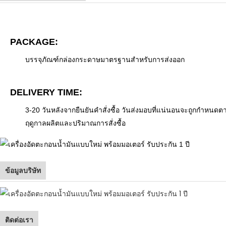
PACKAGE:
บรรจุภัณฑ์กล่องกระดาษมาตรฐานสำหรับการส่งออก
DELIVERY TIME:
3-20 วันหลังจากยืนยันคำสั่งซื้อ วันส่งมอบที่แน่นอนจะถูกกำห
ฤดูกาลผลิตและปริมาณการสั่งซื้อ
ข้อมูลบริษัท
ติดต่อเรา