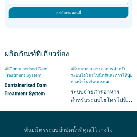
ส่งคำถามตอนนี้
ผลิตภัณฑ์ที่เกี่ยวข้อง
Containerised Dam
ระบบจ่ายสารอาหาร
Treatment System
สำหรับระบบไฮโดรโปนิ
กส์และการให้ปุ๋ยทางน้ำ
ในเรือนกระจก
พันธมิตรระบบบำบัดน้ำที่คุณไว้วางใจ