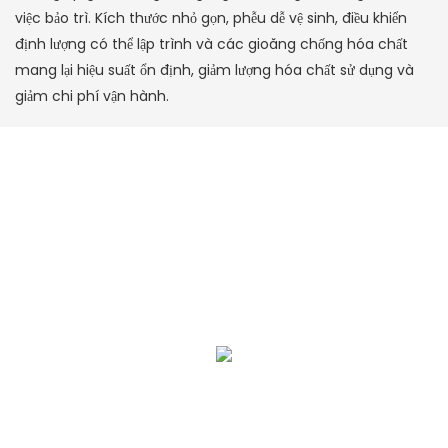
việc bảo trì. Kích thước nhỏ gọn, phễu dễ vệ sinh, điều khiển
định lượng có thể lập trình và các gioăng chống hóa chất
mang lại hiệu suất ổn định, giảm lượng hóa chất sử dụng và
giảm chi phí vận hành.