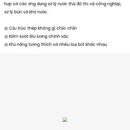
hợp với các ứng dụng xử lý nước thải đô thị và công nghiệp,
xử lý bùn và khử nước.
◎ Cấu trúc thép không gỉ chắc chắn
◎ Kiểm soát liều lượng chính xác
◎ Khả năng tương thích với nhiều loại bột khác nhau