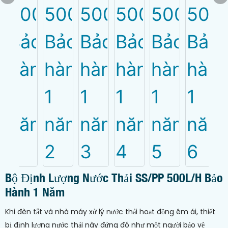
Bộ Định Lượng Nước Thải SS/PP 500L/h Bảo
Hành 1 Năm
Khi đèn tắt và nhà máy xử lý nước thải hoạt động êm ái, thiết
bị định lượng nước thải này đứng đó như một người bảo vệ