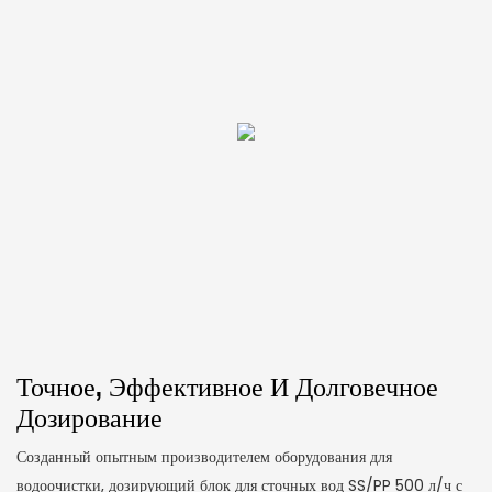
Точное, Эффективное И Долговечное
Дозирование
Созданный опытным производителем оборудования для
водоочистки, дозирующий блок для сточных вод SS/PP 500 л/ч с