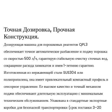
Точная Дозировка, Прочная
Конструкция.
Дозирующая машина для порошковых реагентов QPL3
обеспечивает точное автоматическое разбавление и подачу порошка
со скоростью 500 л/ч, гарантируя стабильную очистку сточных вод,
сокращение расхода химикатов и имея 1-летнюю гарантию.
Изготовленная из нержавеющей стали SUS304 или
полипропилена, она имеет привлекательный компактный профиль и
сенсорное управление. Ее высокое качество и точный механизм
подачи обеспечивают длительную эксплуатацию с минимальным
техническим обслуживанием. Упакована в стандартные экспортные
коробки для безопасной транспортировки (срок поставки 3–20