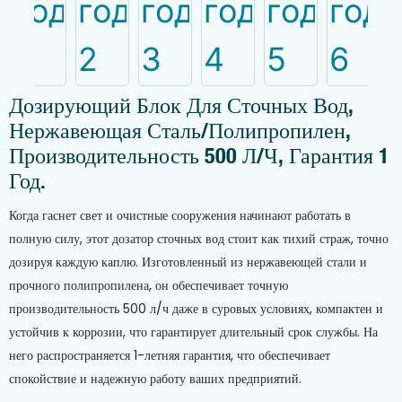
Дозирующий Блок Для Сточных Вод,
Нержавеющая Сталь/полипропилен,
Производительность 500 Л/ч, Гарантия 1
Год.
Когда гаснет свет и очистные сооружения начинают работать в
полную силу, этот дозатор сточных вод стоит как тихий страж, точно
дозируя каждую каплю. Изготовленный из нержавеющей стали и
прочного полипропилена, он обеспечивает точную
производительность 500 л/ч даже в суровых условиях, компактен и
устойчив к коррозии, что гарантирует длительный срок службы. На
него распространяется 1-летняя гарантия, что обеспечивает
спокойствие и надежную работу ваших предприятий.