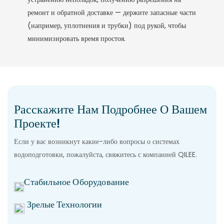
ремонт и обратной доставке — держите запасные части
(например, уплотнения и трубки) под рукой, чтобы
минимизировать время простоя.
Расскажите Нам Подробнее О Вашем
Проекте!
Если у вас возникнут какие-либо вопросы о системах
водоподготовки, пожалуйста, свяжитесь с компанией QILEE.
Стабильное Оборудование
Зрелые Технологии