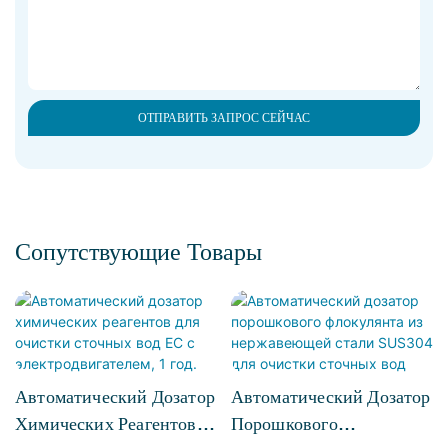
ОТПРАВИТЬ ЗАПРОС СЕЙЧАС
Сопутствующие Товары
Автоматический Дозатор
Автоматический Дозатор
Химических Реагентов
Порошкового