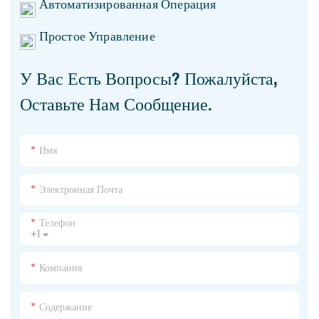
Автоматизированная Операция
Простое Управление
У Вас Есть Вопросы? Пожалуйста,
Оставьте Нам Сообщение.
Имя
Электронная Почта
Телефон
+1
Компания
Содержание