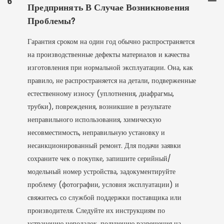
6
Предпринять В Случае Возникновения
Проблемы?
Гарантия сроком на один год обычно распространяется
на производственные дефекты материалов и качества
изготовления при нормальной эксплуатации. Она, как
правило, не распространяется на детали, подверженные
естественному износу (уплотнения, диафрагмы,
трубки), повреждения, возникшие в результате
неправильного использования, химическую
несовместимость, неправильную установку и
несанкционированный ремонт. Для подачи заявки
сохраните чек о покупке, запишите серийный/
модельный номер устройства, задокументируйте
проблему (фотографии, условия эксплуатации) и
свяжитесь со службой поддержки поставщика или
производителя. Следуйте их инструкциям по
устранению неполадок, получению разрешения на