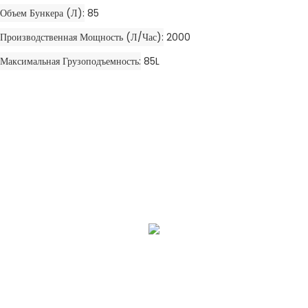
Объем Бункера (л)
85
Производственная Мощность (л/час)
2000
Максимальная Грузоподъемность
85L