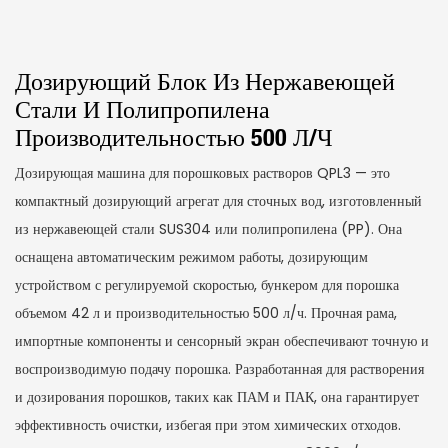
Дозирующий Блок Из Нержавеющей
Стали И Полипропилена
Производительностью 500 Л/ч
Дозирующая машина для порошковых растворов QPL3 — это
компактный дозирующий агрегат для сточных вод, изготовленный
из нержавеющей стали SUS304 или полипропилена (PP). Она
оснащена автоматическим режимом работы, дозирующим
устройством с регулируемой скоростью, бункером для порошка
объемом 42 л и производительностью 500 л/ч. Прочная рама,
импортные компоненты и сенсорный экран обеспечивают точную и
воспроизводимую подачу порошка. Разработанная для растворения
и дозирования порошков, таких как ПАМ и ПАК, она гарантирует
эффективность очистки, избегая при этом химических отходов.