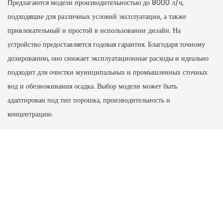
Предлагаются модели производительностью до 8000 л/ч,
подходящие для различных условий эксплуатации, а также
привлекательный и простой в использовании дизайн. На
устройство предоставляется годовая гарантия. Благодаря точному
дозированию, оно снижает эксплуатационные расходы и идеально
подходит для очистки муниципальных и промышленных сточных
вод и обезвоживания осадка. Выбор модели может быть
адаптирован под тип порошка, производительность и
концентрацию.