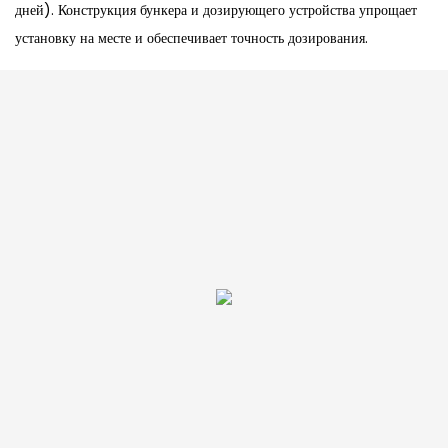
дней). Конструкция бункера и дозирующего устройства упрощает
установку на месте и обеспечивает точность дозирования.