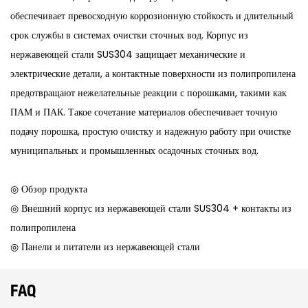
обеспечивает превосходную коррозионную стойкость и длительный
срок службы в системах очистки сточных вод. Корпус из
нержавеющей стали SUS304 защищает механические и
электрические детали, а контактные поверхности из полипропилена
предотвращают нежелательные реакции с порошками, такими как
ПАМ и ПАК. Такое сочетание материалов обеспечивает точную
подачу порошка, простую очистку и надежную работу при очистке
муниципальных и промышленных осадочных сточных вод.
◎ Обзор продукта
◎ Внешний корпус из нержавеющей стали SUS304 + контакты из
полипропилена
◎ Панели и питатели из нержавеющей стали
FAQ