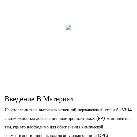
Введение В Материал
Изготовленная из высококачественной нержавеющей стали SUS304
с возможностью добавления полипропиленовых (PP) компонентов
там, где это необходимо для обеспечения химической
совместимости, порошковая дозирующая машина QPL3