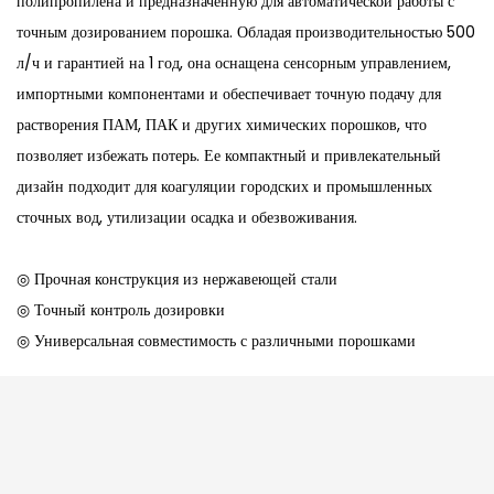
полипропилена и предназначенную для автоматической работы с
точным дозированием порошка. Обладая производительностью 500
л/ч и гарантией на 1 год, она оснащена сенсорным управлением,
импортными компонентами и обеспечивает точную подачу для
растворения ПАМ, ПАК и других химических порошков, что
позволяет избежать потерь. Ее компактный и привлекательный
дизайн подходит для коагуляции городских и промышленных
сточных вод, утилизации осадка и обезвоживания.
◎ Прочная конструкция из нержавеющей стали
◎ Точный контроль дозировки
◎ Универсальная совместимость с различными порошками