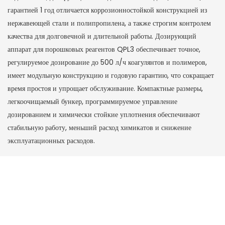
гарантией 1 год отличается коррозионностойкой конструкцией из
нержавеющей стали и полипропилена, а также строгим контролем
качества для долговечной и длительной работы. Дозирующий
аппарат для порошковых реагентов QPL3 обеспечивает точное,
регулируемое дозирование до 500 л/ч коагулянтов и полимеров,
имеет модульную конструкцию и годовую гарантию, что сокращает
время простоя и упрощает обслуживание. Компактные размеры,
легкоочищаемый бункер, программируемое управление
дозированием и химически стойкие уплотнения обеспечивают
стабильную работу, меньший расход химикатов и снижение
эксплуатационных расходов.