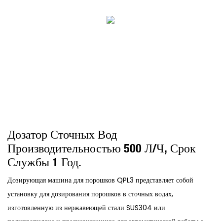
Дозатор Сточных Вод
Производительностью 500 Л/ч, Срок
Службы 1 Год.
Дозирующая машина для порошков QPL3 представляет собой
установку для дозирования порошков в сточных водах,
изготовленную из нержавеющей стали SUS304 или