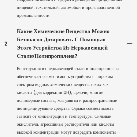
пищевой, текстильной, автомойки и производственной
промышленности.
Какие Химические Вещества Можно
Безопасно Дозировать С Помощью
2
Этого Устройства Из Нержавеющей
Стали/полипропилена?
Конструкция из нержавеющей стали и полипропилена
обеспечивает совместимость устройства с широким
спектром водных химических веществ, таких как
кислоты (для коррекции pH), щелочи, многие
полимерные составы, коагулянты и распространенные
дезинфицирующие средства. Однако совместимость
зависит от концентрации и температуры. Сильные
окислители, агрессивные растворители или кислоты
высокой концентрации могут повредить компоненты —