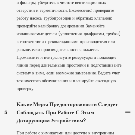
и фильтры; убедитесь в чистоте вентиляционных
отверстий и герметичности. Ежемесячно: проверяйте
работу насоса, трубопроводов и обратных клапанов;
проверяйте калибровку дозирования. Заменяйте
изнашиваемые детали (уплотнения, диафрагмы, трубки)
в соответствии с рекомендациями производителя или
раньше, если производительность снижается.
Промывайте и нейтрализуйте резервуары и подающие
линии перед длительными простоями и подготавливайте
систему к зиме, если возможно замерзание. Ведите учет
технического обслуживания и планируйте ежегодную
проверку.
Какие Меры Предосторожности Следует
5
Соблюдать При Работе С Этим
Дозирующим Устройством?
При работе с химикатами или доступе к внутренним