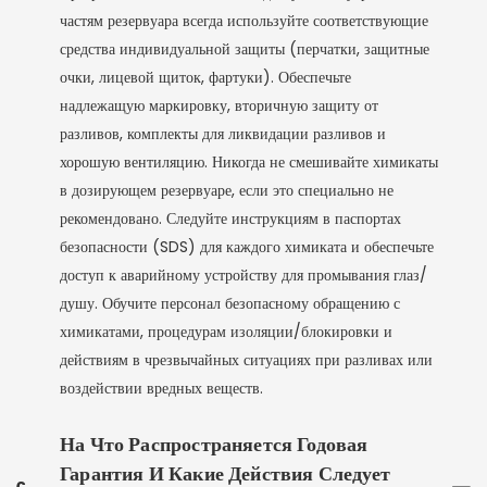
частям резервуара всегда используйте соответствующие
средства индивидуальной защиты (перчатки, защитные
очки, лицевой щиток, фартуки). Обеспечьте
надлежащую маркировку, вторичную защиту от
разливов, комплекты для ликвидации разливов и
хорошую вентиляцию. Никогда не смешивайте химикаты
в дозирующем резервуаре, если это специально не
рекомендовано. Следуйте инструкциям в паспортах
безопасности (SDS) для каждого химиката и обеспечьте
доступ к аварийному устройству для промывания глаз/
душу. Обучите персонал безопасному обращению с
химикатами, процедурам изоляции/блокировки и
действиям в чрезвычайных ситуациях при разливах или
воздействии вредных веществ.
На Что Распространяется Годовая
Гарантия И Какие Действия Следует