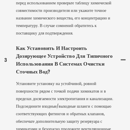
перед использованием проверьте таблицу химической
совместимости производителя или укажите точное
название химического вещества, его концентрацию и
температуру. В случае сомнений обратитесь к
поставщику для подтверждения.
Как Установить И Настроить
Дозирующее Устройство Для Типичного
3
Использования В Системах Очистки
Сточных Вод?
Установите установку на устойчивой, ровной
поверхности рядом с точкой подачи химикатов и в
пределах досягаемости электропитания и канализации.
Подсоедините входные/выходные шланги с помощью
соответствующих фитингов и обратных клапанов,
обеспечьте дополнительную защиту резервуара с
химикатами и безопасно проложите вентиляционные