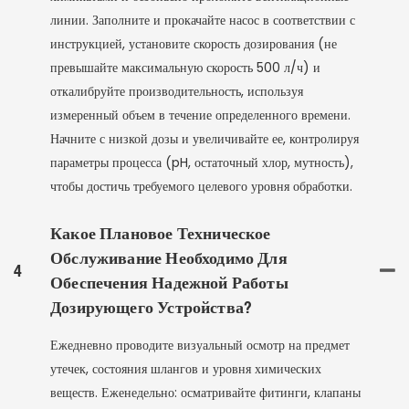
линии. Заполните и прокачайте насос в соответствии с
инструкцией, установите скорость дозирования (не
превышайте максимальную скорость 500 л/ч) и
откалибруйте производительность, используя
измеренный объем в течение определенного времени.
Начните с низкой дозы и увеличивайте ее, контролируя
параметры процесса (pH, остаточный хлор, мутность),
чтобы достичь требуемого целевого уровня обработки.
Какое Плановое Техническое
Обслуживание Необходимо Для
4
Обеспечения Надежной Работы
Дозирующего Устройства?
Ежедневно проводите визуальный осмотр на предмет
утечек, состояния шлангов и уровня химических
веществ. Еженедельно: осматривайте фитинги, клапаны