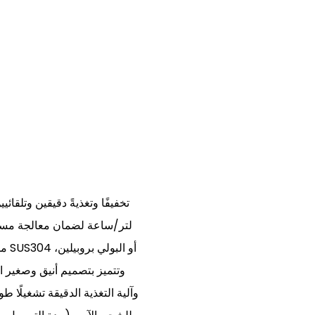
لتر/ساعة لضمان معالجة مستقر
مدع
وتتميز بتصميم أنيق وصغير 
وآلية التغذية الدقيقة تشغيلًا 