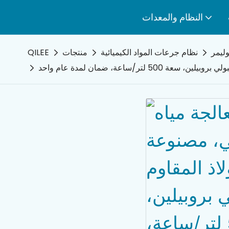
النظام والمعدات
ليمر
نظام جرعات المواد الكيميائية
منتجات
QILEE
/ساعة، ضمان لمدة عام واحد