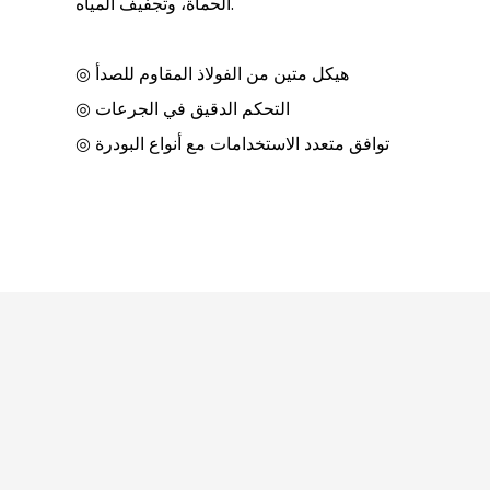
الحمأة، وتجفيف المياه.
◎ هيكل متين من الفولاذ المقاوم للصدأ
◎ التحكم الدقيق في الجرعات
◎ توافق متعدد الاستخدامات مع أنواع البودرة