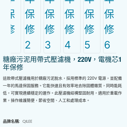
糖廠污泥用帶式壓濾機，220V，電機芯1
年保修
這款帶式壓濾機用於糖廠污泥脫水，採用標準的 220V 電源，並配備
一年的馬達保固服務。它能快速且有效率地去除固體雜質，同時能耗
低，可實現連續穩定的運作。此壓濾機結構堅固耐用，適用於重載作
業，操作維護簡便，節省空間、人工和處理成本。
品牌名稱:
QILEE