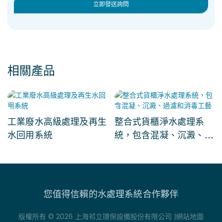
立即發送詢問
相關產品
工業廢水高級處理及再生
整合式貨櫃淨水處理系
水回用系統
統，包含混凝、沉澱、過
濾和消毒工藝
您值得信賴的水處理系統合作夥伴
版權所有 © 2026 上海祁立環保設備股份有限公司 |
網站地圖