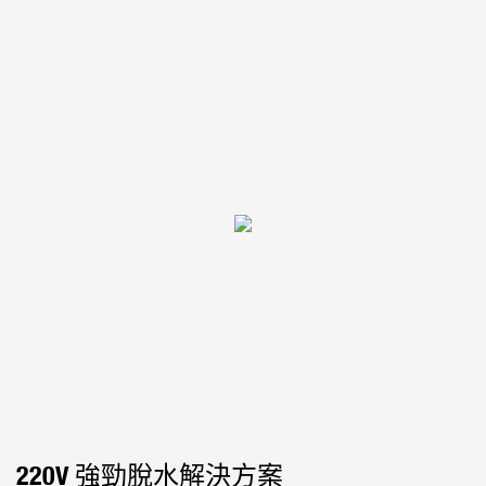
220V 強勁脫水解決方案