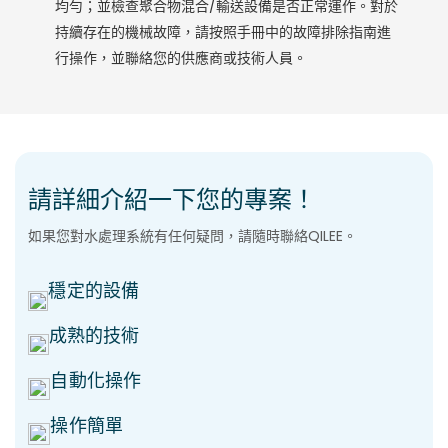
均勻；並檢查聚合物混合/輸送設備是否正常運作。對於
持續存在的機械故障，請按照手冊中的故障排除指南進
行操作，並聯絡您的供應商或技術人員。
請詳細介紹一下您的專案！
如果您對水處理系統有任何疑問，請隨時聯絡QILEE。
穩定的設備
成熟的技術
自動化操作
操作簡單