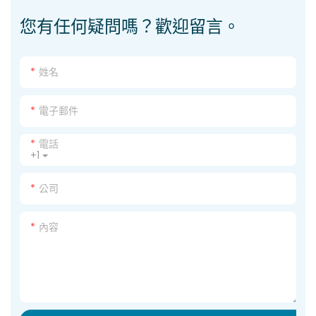
您有任何疑問嗎？歡迎留言。
姓名
電子郵件
電話
+1
公司
內容