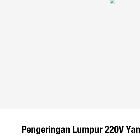
Pengeringan Lumpur 220V Yang