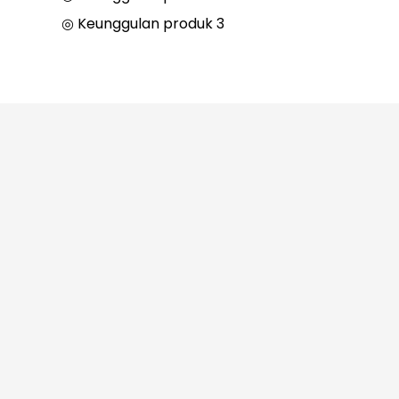
◎ Keunggulan produk 3