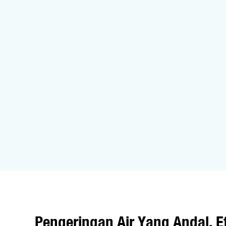
Pengeringan Air Yang Andal, Ef