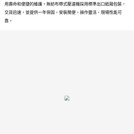
用壽命和便捷的維護。無紡布帶式壓濾機採用標準出口紙箱包裝，
交貨迅速，並提供一年保固，安裝簡便，操作靈活，現場性能可
靠。