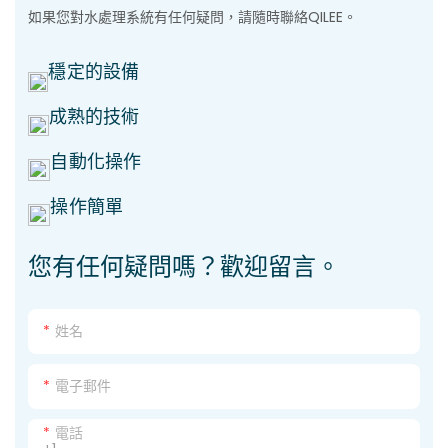
如果您對水處理系統有任何疑問，請隨時聯絡QILEE。
穩定的設備
成熟的技術
自動化操作
操作簡單
您有任何疑問嗎？歡迎留言。
姓名
電子郵件
電話