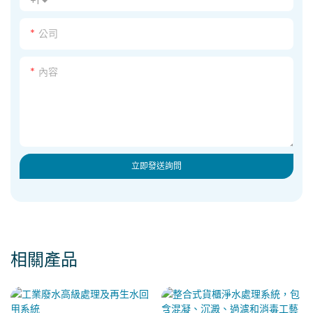
+1
公司
內容
立即發送詢問
相關產品