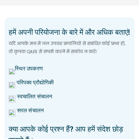
हमें अपनी परियोजना के बारे में और अधिक बताएं!
यदि आपके मन में जल उपचार प्रणालियों से संबंधित कोई प्रश्न हो,
तो कृपया QILEE से संपर्क करने में संकोच न करें।
स्थिर उपकरण
परिपक्व प्रौद्योगिकी
स्वचालित संचालन
सरल संचालन
क्या आपके कोई प्रश्न हैं? आप हमें संदेश छोड़