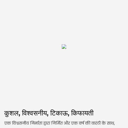
कुशल, विश्वसनीय, टिकाऊ, किफायती
एक विश्वसनीय निर्माता द्वारा निर्मित और एक वर्ष की वारंटी के साथ,