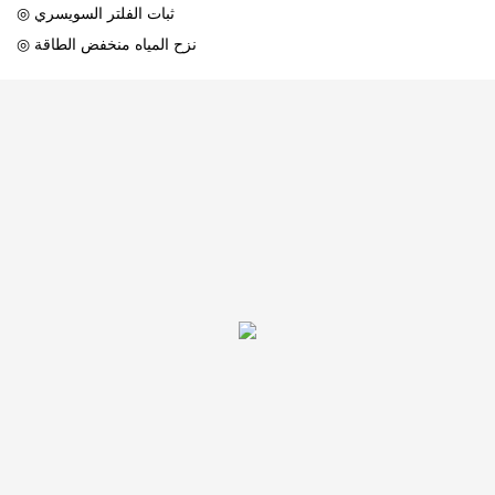
◎ ثبات الفلتر السويسري
◎ نزح المياه منخفض الطاقة