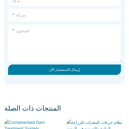
+1
شركة
المحتوى
إرسال الاستفسار الآن
المنتجات ذات الصلة