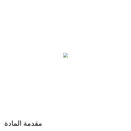
مقدمة المادة