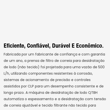
Eficiente, Confiável, Durável E Econômico.
Fabricada por um fabricante de confiança e com garantia
de um ano, a prensa de filtro de correia para desidratação
de lodo (não tecido) foi projetada para uma vazão de 500
L/h, utilizando componentes resistentes à corrosão,
sistemas de acionamento de precisão e controles
assistidos por CLP para um desempenho consistente e de
longo prazo. A máquina de desidratação de lodo QTBH
automatiza o espessamento e a desidratação com tensão
de correia ajustável e tecido filtrante não tecido para