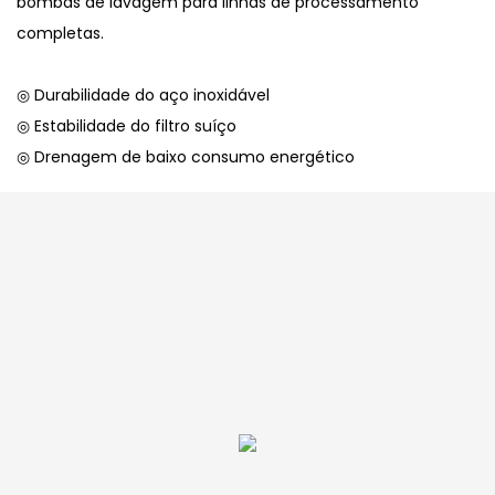
bombas de lavagem para linhas de processamento
completas.
◎ Durabilidade do aço inoxidável
◎ Estabilidade do filtro suíço
◎ Drenagem de baixo consumo energético