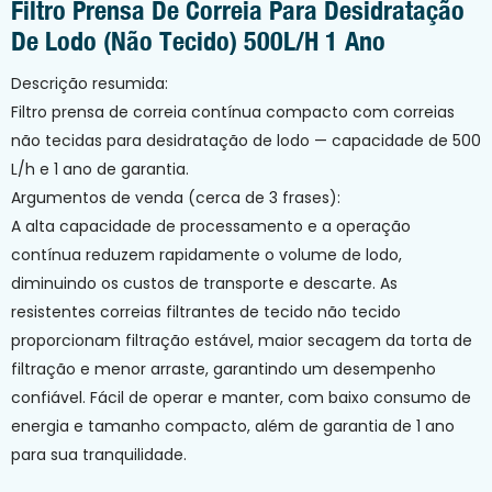
Filtro Prensa De Correia Para Desidratação
De Lodo (não Tecido) 500L/h 1 Ano
Descrição resumida:
Filtro prensa de correia contínua compacto com correias
não tecidas para desidratação de lodo — capacidade de 500
L/h e 1 ano de garantia.
Argumentos de venda (cerca de 3 frases):
A alta capacidade de processamento e a operação
contínua reduzem rapidamente o volume de lodo,
diminuindo os custos de transporte e descarte. As
resistentes correias filtrantes de tecido não tecido
proporcionam filtração estável, maior secagem da torta de
filtração e menor arraste, garantindo um desempenho
confiável. Fácil de operar e manter, com baixo consumo de
energia e tamanho compacto, além de garantia de 1 ano
para sua tranquilidade.