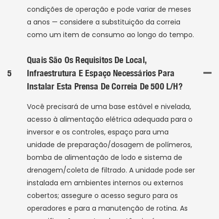
condições de operação e pode variar de meses
a anos — considere a substituição da correia
como um item de consumo ao longo do tempo.
Quais São Os Requisitos De Local,
5
Infraestrutura E Espaço Necessários Para
Instalar Esta Prensa De Correia De 500 L/h?
Você precisará de uma base estável e nivelada,
acesso à alimentação elétrica adequada para o
inversor e os controles, espaço para uma
unidade de preparação/dosagem de polímeros,
bomba de alimentação de lodo e sistema de
drenagem/coleta de filtrado. A unidade pode ser
instalada em ambientes internos ou externos
cobertos; assegure o acesso seguro para os
operadores e para a manutenção de rotina. As