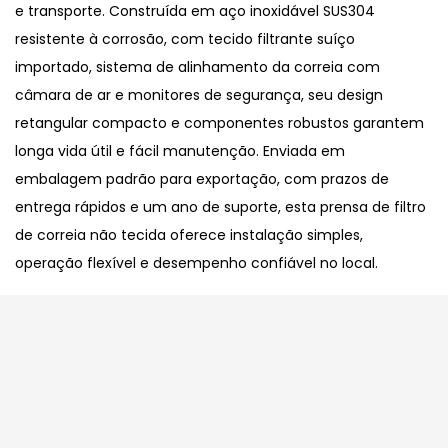
e transporte. Construída em aço inoxidável SUS304
resistente à corrosão, com tecido filtrante suíço
importado, sistema de alinhamento da correia com
câmara de ar e monitores de segurança, seu design
retangular compacto e componentes robustos garantem
longa vida útil e fácil manutenção. Enviada em
embalagem padrão para exportação, com prazos de
entrega rápidos e um ano de suporte, esta prensa de filtro
de correia não tecida oferece instalação simples,
operação flexível e desempenho confiável no local.