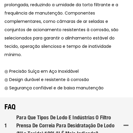
prolongada, reduzindo a umidade da torta filtrante e a
frequência de manutenção. Componentes
complementares, como câmaras de ar seladas e
conjuntos de acionamento resistentes à corrosão, são
selecionados para garantir o alinhamento estável do
tecido, operação silenciosa e tempo de inatividade
mínimo.
◎ Precisão Suíça em Aço Inoxidável
◎ Design durável e resistente à corrosão
◎ Segurança confiável e de baixa manutenção
FAQ
Para Que Tipos De Lodo E Indústrias O Filtro
1
Prensa De Correia Para Desidratação De Lodo