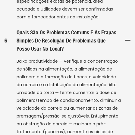
especificações exatas de potência, área
ocupada e utilidades devem ser confirmadas
com o fornecedor antes da instalação.
Quais São Os Problemas Comuns E As Etapas
6
Simples De Resolução De Problemas Que
Posso Usar No Local?
Baixa produtividade — verifique a concentração
de sólidos na alimentação, a alimentação de
polímero e a formação de flocos, a velocidade
da correia e a distribuição da alimentação. Alta
umidade da torta — tente aumentar a dose de
polímero/tempo de condicionamento, diminuir a
velocidade da correia ou aumentar as zonas de
prensagem/pressão, se ajustáveis. Entupimento
ou obstrução da correia — melhore o pré-
tratamento (peneiras), aumente os ciclos de