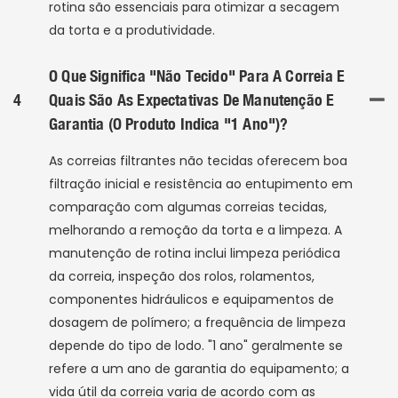
rotina são essenciais para otimizar a secagem
da torta e a produtividade.
O Que Significa "não Tecido" Para A Correia E
4
Quais São As Expectativas De Manutenção E
Garantia (o Produto Indica "1 Ano")?
As correias filtrantes não tecidas oferecem boa
filtração inicial e resistência ao entupimento em
comparação com algumas correias tecidas,
melhorando a remoção da torta e a limpeza. A
manutenção de rotina inclui limpeza periódica
da correia, inspeção dos rolos, rolamentos,
componentes hidráulicos e equipamentos de
dosagem de polímero; a frequência de limpeza
depende do tipo de lodo. "1 ano" geralmente se
refere a um ano de garantia do equipamento; a
vida útil da correia varia de acordo com as