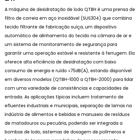
A máquina de desidratação de lodo QTBH é uma prensa de
filtro de correia em aço inoxidável (SUS304) que combina
tecido filtrante de fabricação suíça, um dispositivo
automático de alinhamento do tecido na câmara de ar e
um sistema de monitoramento de segurança para
garantir uma operação estável e resistente à ferrugem. Ela
oferece alta eficiência de desidratação com baixo
consumo de energia e ruído ≤75dB(A), estando disponível
em diversos modelos (QTBH-1000 a QTBH-2000) para lidar
com uma variedade de consistências e capacidades de
entrada. As aplicações típicas incluem tratamento de
efluentes industriais e municipais, separação de lamas na
indústria de alimentos e bebidas e manuseio de resíduos
de matadouros ou pecuária, podendo ser integrada a
bombas de lodo, sistemas de dosagem de polímeros e