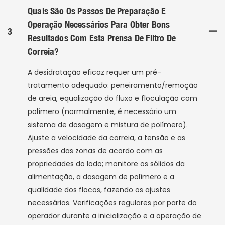
Quais São Os Passos De Preparação E
Operação Necessários Para Obter Bons
3
Resultados Com Esta Prensa De Filtro De
Correia?
A desidratação eficaz requer um pré-
tratamento adequado: peneiramento/remoção
de areia, equalização do fluxo e floculação com
polímero (normalmente, é necessário um
sistema de dosagem e mistura de polímero).
Ajuste a velocidade da correia, a tensão e as
pressões das zonas de acordo com as
propriedades do lodo; monitore os sólidos da
alimentação, a dosagem de polímero e a
qualidade dos flocos, fazendo os ajustes
necessários. Verificações regulares por parte do
operador durante a inicialização e a operação de