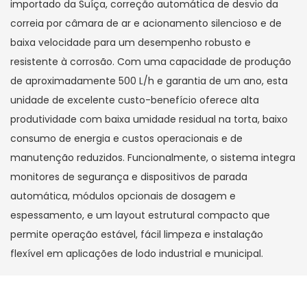
importado da Suíça, correção automática de desvio da
correia por câmara de ar e acionamento silencioso e de
baixa velocidade para um desempenho robusto e
resistente à corrosão. Com uma capacidade de produção
de aproximadamente 500 L/h e garantia de um ano, esta
unidade de excelente custo-benefício oferece alta
produtividade com baixa umidade residual na torta, baixo
consumo de energia e custos operacionais e de
manutenção reduzidos. Funcionalmente, o sistema integra
monitores de segurança e dispositivos de parada
automática, módulos opcionais de dosagem e
espessamento, e um layout estrutural compacto que
permite operação estável, fácil limpeza e instalação
flexível em aplicações de lodo industrial e municipal.