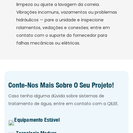
limpeza ou ajuste a lavagem da correia.
Vibrações incomuns, vazamentos ou problemas
hidráulicos — pare a unidade e inspecione
rolamentos, vedações e conexões; entre em
contato com o suporte do fornecedor para
falhas mecânicas ou elétricas.
Conte-Nos Mais Sobre O Seu Projeto!
Caso tenha alguma dúvida sobre sistemas de
tratamento de água, entre em contato com a QILEE.
Equipamento Estável
Tecnologia Madura