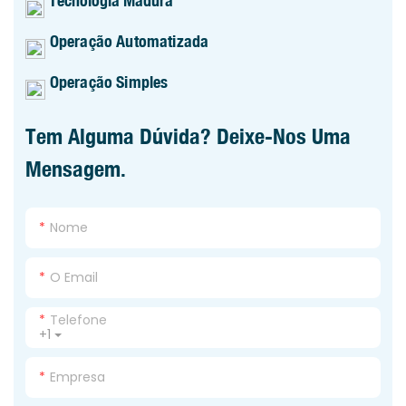
Operação Automatizada
Operação Simples
Tem Alguma Dúvida? Deixe-Nos Uma
Mensagem.
Nome
O Email
Telefone
+1
Empresa