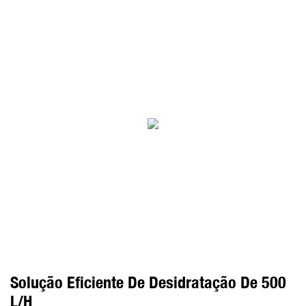
Solução Eficiente De Desidratação De 500
L/h