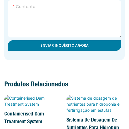
Contente
ENVIAR INQUÉRITO AGORA
Produtos Relacionados
Containerised Dam
Sistema De Dosagem De
Treatment System
Nutrientes Para Hidroponia