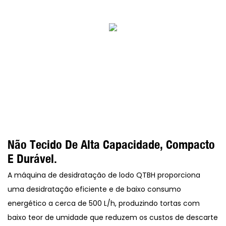
Não Tecido De Alta Capacidade, Compacto
E Durável.
A máquina de desidratação de lodo QTBH proporciona
uma desidratação eficiente e de baixo consumo
energético a cerca de 500 L/h, produzindo tortas com
baixo teor de umidade que reduzem os custos de descarte