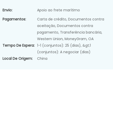
Envio:
Apoio ao frete marítimo
Pagamentos:
Carta de crédito, Documentos contra
aceitação, Documentos contra
pagamento, Transferência bancária,
Western Union, MoneyGram, OA
Tempo De Espera:
1-1 (conjuntos): 25 (dias), &gt;1
(conjuntos): A negociar (dias)
Local De Origem:
China