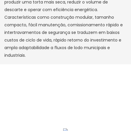
produzir uma torta mais seca, reduzir o volume de
descarte e operar com eficiência energética.
Características como construção modular, tamanho
compacto, fácil manutenção, comissionamento rápido e
intertravamentos de segurança se traduzem em baixos
custos de ciclo de vida, rápido retorno do investimento e
ampla adaptabilidade a fluxos de lodo municipais e
industriais.