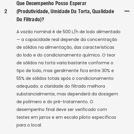
Que Desempenho Posso Esperar
2
(produtividade, Umidade Da Torta, Qualidade
Do Filtrado)?
A vazão nominal é de 500 L/h de lodo alimentado
— a capacidade real depende da concentração
de sólidos na alimentação, das características
do lodo e do condicionamento químico. O teor
de sólidos na torta varia bastante conforme o
tipo de lodo, mas geralmente fica entre 30% e
55% de sólidos totais após o condicionamento
adequado; a claridade do filtrado melhora
substancialmente, mas dependerá da dosagem
de polímero e do pré-tratamento. O
desempenho final deve ser verificado com
testes em jarros e em escala piloto específicos
para o local.