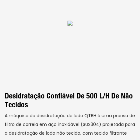
Desidratação Confiável De 500 L/h De Não
Tecidos
A máquina de desidratação de lodo QTBH é uma prensa de
filtro de correia em aço inoxidável (SUS304) projetada para
a desidratação de lodo não tecido, com tecido filtrante