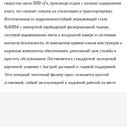
скоростью около 500 л/ч, производя осадок с низким содержанием
влаги, что снижает затраты на утилизацию и транспортировку.
Изготовленная из коррозионностойкой нержавеющей стали
SUS304 с импортной швейцарской фильтровальной тканью,
системой выравнивания ленты в воздушной камере и системами
контроля безопасности, ее компактная прямоугольная конструкция и
надежные компоненты обеспечивают длительный срок службы и
простоту обслуживания. Поставляется в стандартной экспортной
картонной упаковке с быстрой доставкой и годовой поддержкой.
Этот нетканый ленточный фильтр-пресс отличается простой
установкой, гибкой эксплуатацией и надежной работой на месте.