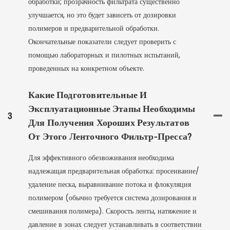
обработки; прозрачность фильтрата существенно
улучшается, но это будет зависеть от дозировки
полимеров и предварительной обработки.
Окончательные показатели следует проверить с
помощью лабораторных и пилотных испытаний,
проведенных на конкретном объекте.
Какие Подготовительные И
Эксплуатационные Этапы Необходимы
3
Для Получения Хороших Результатов
От Этого Ленточного Фильтр-Пресса?
Для эффективного обезвоживания необходима
надлежащая предварительная обработка: просеивание/
удаление песка, выравнивание потока и флокуляция
полимером (обычно требуется система дозирования и
смешивания полимера). Скорость ленты, натяжение и
давление в зонах следует устанавливать в соответствии