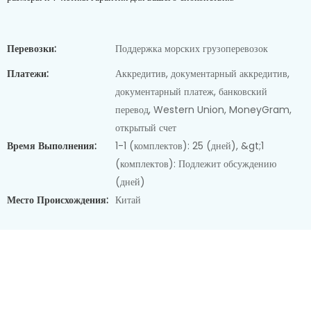
Перевозки:
Поддержка морских грузоперевозок
Платежи:
Аккредитив, документарный аккредитив,
документарный платеж, банковский
перевод, Western Union, MoneyGram,
открытый счет
Время Выполнения:
1-1 (комплектов): 25 (дней), &gt;1
(комплектов): Подлежит обсуждению
(дней)
Место Происхождения:
Китай