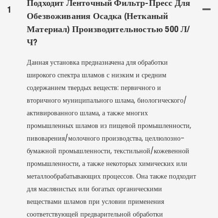
Подходит Ленточный Фильтр-Пресс Для
1
Обезвоживания Осадка (нетканый
Материал) Производительностью 500 Л/
Ч?
Данная установка предназначена для обработки
широкого спектра шламов с низким и средним
содержанием твердых веществ: первичного и
вторичного муниципального шлама, биологического/
активированного шлама, а также многих
промышленных шламов из пищевой промышленности,
пивоварения/молочного производства, целлюлозно-
бумажной промышленности, текстильной/кожевенной
промышленности, а также некоторых химических или
металлообрабатывающих процессов. Она также подходит
для маслянистых или богатых органическими
веществами шламов при условии применения
соответствующей предварительной обработки