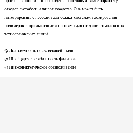
промышленности и производстве напитков, а также обработку
отходов скотобоен и животноводства. Она может быть
интегрирована с насосами для осадка, системами дозирования
полимеров и промывочными насосами для создания комплексных
технологических линий.
◎ Долговечность нержавеющей стали
◎ Швейцарская стабильность фильтров
◎ Низкоэнергетическое обезвоживание