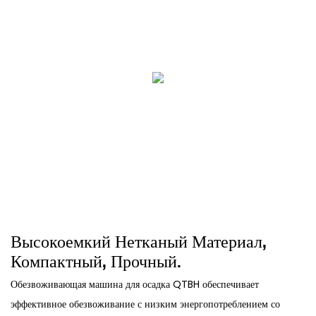
Высокоемкий Нетканый Материал,
Компактный, Прочный.
Обезвоживающая машина для осадка QTBH обеспечивает
эффективное обезвоживание с низким энергопотреблением со