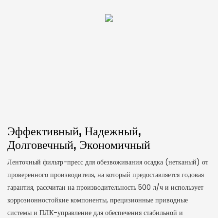
Эффективный, Надежный,
Долговечный, Экономичный
Ленточный фильтр-пресс для обезвоживания осадка (нетканый) от
проверенного производителя, на который предоставляется годовая
гарантия, рассчитан на производительность 500 л/ч и использует
коррозионностойкие компоненты, прецизионные приводные
системы и ПЛК-управление для обеспечения стабильной и