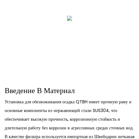
Введение В Материал
Установка для обезвоживания осадка QTBH имеет прочную раму и
основные компоненты из нержавеющей стали SUS304, что
обеспечивает высокую прочность, коррозионную стойкость и
длительную работу без коррозии в агрессивных средах сточных вод.
В качестве фильтра используется импортная из Швейцарии нетканая