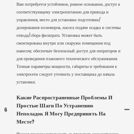
Вам потребуется устойчивое, ровное основание, доступ к
соответствующему электропитанию для привода и
управления, место для установки подготовки/
дозирования полимеров, насоса подачи осадка и системы
отвода/сбора фильтрата. Установка может быть
смонтирована внутри или снаружи помещения под
навесом; обеспечьте безопасный доступ для операторов и
для проведения планового технического обслуживания.
Точные параметры мощности, габариты и требования к
электросети следует уточнить у поставщика до начала
установки.
Какие Распространенные Проблемы И
Простые Шаги По Устранению
6
Неполадок Я Могу Предпринять На
Месте?