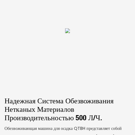
Надежная Система Обезвоживания
Нетканых Материалов
Производительностью 500 Л/ч.
Обезвоживающая машина для осадка QTBH представляет собой