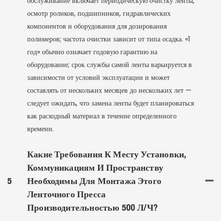
обслуживание включает периодическую очистку ленты,
осмотр роликов, подшипников, гидравлических
компонентов и оборудования для дозирования
полимеров; частота очистки зависит от типа осадка. «1
год» обычно означает годовую гарантию на
оборудование; срок службы самой ленты варьируется в
зависимости от условий эксплуатации и может
составлять от нескольких месяцев до нескольких лет —
следует ожидать, что замена ленты будет планироваться
как расходный материал в течение определенного
времени.
Какие Требования К Месту Установки,
Коммуникациям И Пространству
5
Необходимы Для Монтажа Этого
Ленточного Пресса
Производительностью 500 Л/ч?