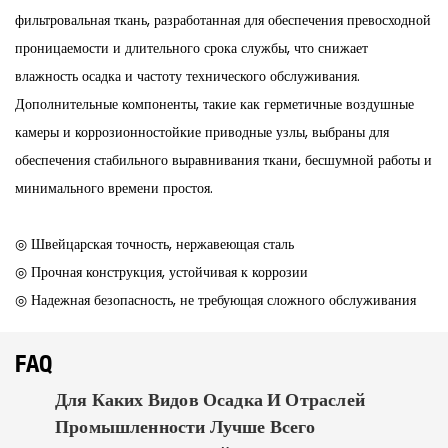
фильтровальная ткань, разработанная для обеспечения превосходной
проницаемости и длительного срока службы, что снижает
влажность осадка и частоту технического обслуживания.
Дополнительные компоненты, такие как герметичные воздушные
камеры и коррозионностойкие приводные узлы, выбраны для
обеспечения стабильного выравнивания ткани, бесшумной работы и
минимального времени простоя.
◎ Швейцарская точность, нержавеющая сталь
◎ Прочная конструкция, устойчивая к коррозии
◎ Надежная безопасность, не требующая сложного обслуживания
FAQ
Для Каких Видов Осадка И Отраслей
Промышленности Лучше Всего