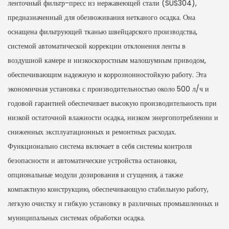
ленточный фильтр-пресс из нержавеющей стали (SUS304),
предназначенный для обезвоживания нетканого осадка. Она
оснащена фильтрующей тканью швейцарского производства,
системой автоматической коррекции отклонения ленты в
воздушной камере и низкоскоростным малошумным приводом,
обеспечивающим надежную и коррозионностойкую работу. Эта
экономичная установка с производительностью около 500 л/ч и
годовой гарантией обеспечивает высокую производительность при
низкой остаточной влажности осадка, низком энергопотреблении и
сниженных эксплуатационных и ремонтных расходах.
Функционально система включает в себя системы контроля
безопасности и автоматические устройства остановки,
опциональные модули дозирования и сгущения, а также
компактную конструкцию, обеспечивающую стабильную работу,
легкую очистку и гибкую установку в различных промышленных и
муниципальных системах обработки осадка.