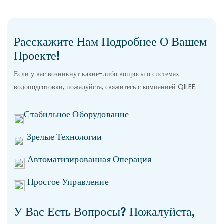
Расскажите Нам Подробнее О Вашем
Проекте!
Если у вас возникнут какие-либо вопросы о системах
водоподготовки, пожалуйста, свяжитесь с компанией QILEE.
Стабильное Оборудование
Зрелые Технологии
Автоматизированная Операция
Простое Управление
У Вас Есть Вопросы? Пожалуйста,