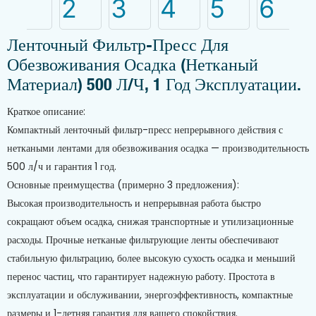
Ленточный Фильтр-Пресс Для
Обезвоживания Осадка (нетканый
Материал) 500 Л/ч, 1 Год Эксплуатации.
Краткое описание:
Компактный ленточный фильтр-пресс непрерывного действия с
неткаными лентами для обезвоживания осадка — производительность
500 л/ч и гарантия 1 год.
Основные преимущества (примерно 3 предложения):
Высокая производительность и непрерывная работа быстро
сокращают объем осадка, снижая транспортные и утилизационные
расходы. Прочные нетканые фильтрующие ленты обеспечивают
стабильную фильтрацию, более высокую сухость осадка и меньший
перенос частиц, что гарантирует надежную работу. Простота в
эксплуатации и обслуживании, энергоэффективность, компактные
размеры и 1-летняя гарантия для вашего спокойствия.