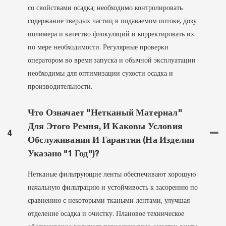
со свойствами осадка; необходимо контролировать
содержание твердых частиц в подаваемом потоке, дозу
полимера и качество флокуляций и корректировать их
по мере необходимости. Регулярные проверки
оператором во время запуска и обычной эксплуатации
необходимы для оптимизации сухости осадка и
производительности.
Что Означает "нетканый Материал"
Для Этого Ремня, И Каковы Условия
4
Обслуживания И Гарантии (на Изделии
Указано "1 Год")?
Нетканые фильтрующие ленты обеспечивают хорошую
начальную фильтрацию и устойчивость к засорению по
сравнению с некоторыми ткаными лентами, улучшая
отделение осадка и очистку. Плановое техническое