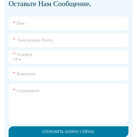
Оставьте Нам Сообщение.
Имя
Электронная Почта
Телефон
+1
Компания
Содержание
ОТПРАВИТЬ ЗАПРОС СЕЙЧАС