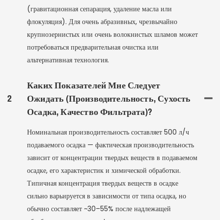
(гравитационная сепарация, удаление масла или
флокуляция). Для очень абразивных, чрезвычайно
крупнозернистых или очень волокнистых шламов может
потребоваться предварительная очистка или
альтернативная технология.
Каких Показателей Мне Следует
2
Ожидать (производительность, Сухость
Осадка, Качество Фильтрата)?
Номинальная производительность составляет 500 л/ч
подаваемого осадка — фактическая производительность
зависит от концентрации твердых веществ в подаваемом
осадке, его характеристик и химической обработки.
Типичная концентрация твердых веществ в осадке
сильно варьируется в зависимости от типа осадка, но
обычно составляет ~30–55% после надлежащей