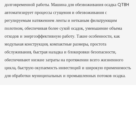
долговременной работы. Машина для обезвоживания осадка QTBH
автоматизирует процессы сгущения и обезвоживания с
регулируемым натяжением ленты и нетканым фильтрующим
полотном, обеспечивая более сухой осадок, уменьшение объема
отходов и энергоэффективную работу. Такие особенности, как
модульная конструкция, компактные размеры, простота
обслуживания, быстрая наладка и блокировки безопасности,
обеспечивают низкие затраты на протяжении всего жизненного
цикла, быструю окупаемость инвестиций и широкую применимость
для обработки муниципальных и промышленных потоков осадка.