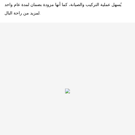
يُسهل عملية التركيب والصيانة، كما أنها مزودة بضمان لمدة عام واحد
لمزيد من راحة البال.