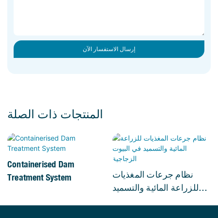
إرسال الاستفسار الآن
المنتجات ذات الصلة
Containerised Dam
نظام جرعات المغذيات
Treatment System
للزراعة المائية والتسميد
في البيوت الزجاجية