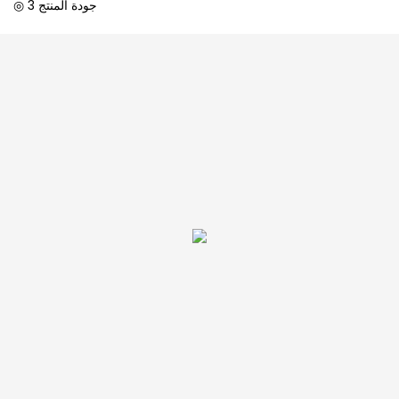
◎ جودة المنتج 3