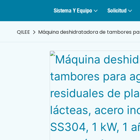
Sistema Y Equipo
Solicitud
QILEE
Máquina deshidratadora de tambores para 