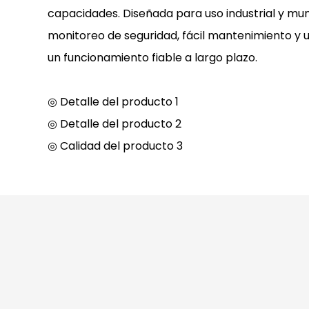
capacidades. Diseñada para uso industrial y muni
monitoreo de seguridad, fácil mantenimiento y 
un funcionamiento fiable a largo plazo.
◎ Detalle del producto 1
◎ Detalle del producto 2
◎ Calidad del producto 3