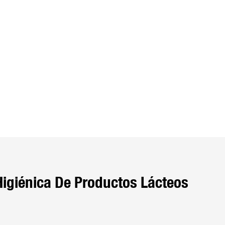
Higiénica De Productos Lácteos