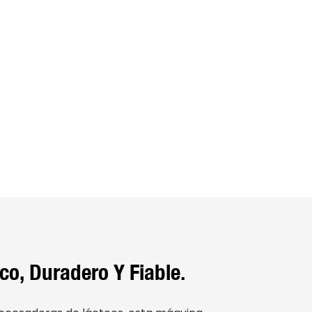
ico, Duradero Y Fiable.