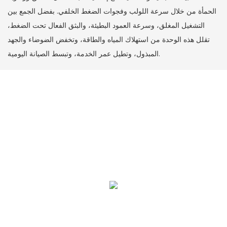
الحمأة من خلال سرعة اللولب وفجوات الضغط الخلفي. بفضل الجمع بين
التشغيل المغلق، وسرعة العمود البطيئة، والبثق الفعال تحت الضغط،
تقلل هذه الوحدة من استهلاك المياه والطاقة، وتخفض الضوضاء والجهد
المبذول، وتطيل عمر الخدمة، وتبسط الصيانة اليومية.