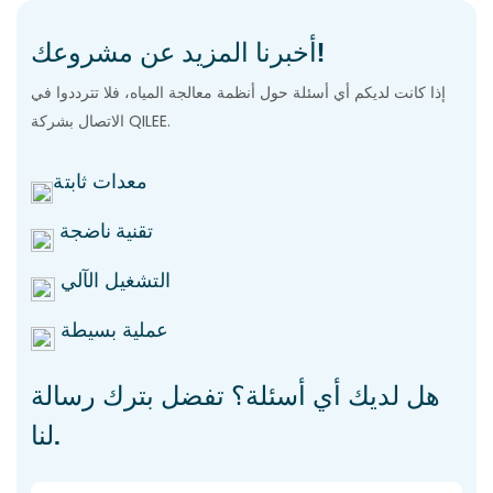
أخبرنا المزيد عن مشروعك!
إذا كانت لديكم أي أسئلة حول أنظمة معالجة المياه، فلا تترددوا في
الاتصال بشركة QILEE.
معدات ثابتة
تقنية ناضجة
التشغيل الآلي
عملية بسيطة
هل لديك أي أسئلة؟ تفضل بترك رسالة
لنا.