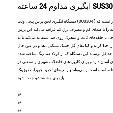
ری مداوم 24 ساعته SUS304
دستگاه آبگیری لجن پرس پیچی ولت (SUS304) یک سیستم یکپارچه و محصور است که
بگیری خودکار 24 ساعته را با صدای کم و مصرف برق کم فراهم می‌کند. این پرس
چی با حلقه‌های ثابت و متحرک روی هم استفاده می‌کند تا به
ا جدا کرده و کیک‌های گل خشک تشکیل دهد و در عین حال
داقل برساند. این دستگاه که از فولاد ضد زنگ ساخته شده
ی آسان دارد و برای کاربردهای فاضلاب شهری و صنعتی در
مناسب است و می‌تواند با پمپ‌های لجن، تجهیزات دوزینگ
پلیمری و شستشو جفت شود.
◎
◎
◎