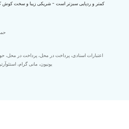
کمتر و ردپایی سبزتر است - شریکی زیبا و سخت کوش که
حمل
اعتبارات اسنادی، پرداخت در محل، پرداخت در محل، حوا
یونیون، مانی گرام، استئوآرت