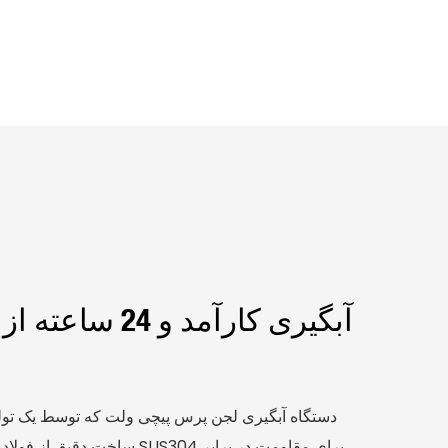
آبگیری کارآمد و
دستگاه آبگیری لجن پرس پیچی ولت که توسط یک تولید
ساخت دقیق از فولاد ضد زنگ مهن