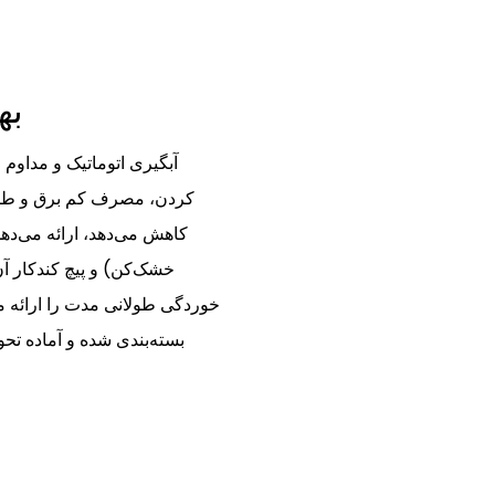
04
کردن، مصرف کم برق و طراحی
کاهش می‌دهد، ارائه می‌ده
خشک‌کن) و پیچ کندکار آن
خوردگی طولانی مدت را ارائه می