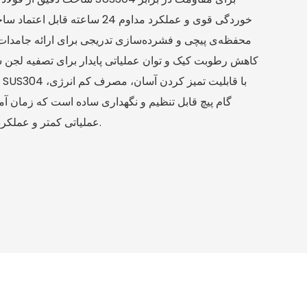
خوردگی قوی و عملکرد مداوم 24 ساعت
محفظه‌ی پیچی و فشرده‌سازی تدریجی برای ارائه جامدات 
کاهش رطوبت کیک و توان عملیاتی پایدار برای تصفیه لجن 
و
گام پیچ قابل تنظیم و نگهداری ساده است که زمان آماده
عملیاتی کمتر و عملکرد آبگیری مداوم را فراهم می‌کند.