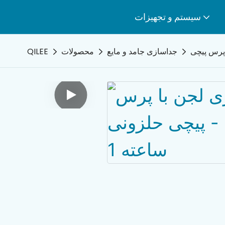
سیستم و تجهیزات
 پرس پیچی
جداسازی جامد و مایع
محصولات
QILEE