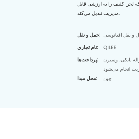
 لجن کثیف را به ارزشی قابل
مدیریت تبدیل می‌کند.
 و نقل اقیانوسی
حمل و نقل:
QILEE
نام تجاری:
له بانکی، وسترن
پرداخت‌ها:
ریت انجام می‌شود
چین
محل مبدا: