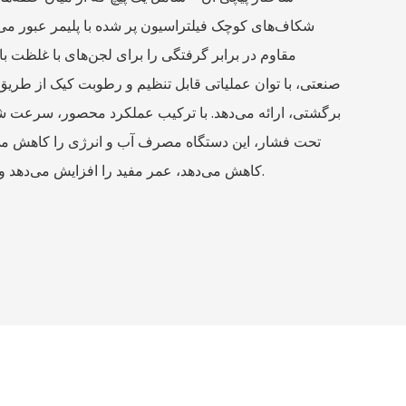
شکاف‌های کوچک فیلتراسیون پر شده با پلیمر عبور می‌ک
مقاوم در برابر گرفتگی را برای لجن‌های با غلظت بال
صنعتی، با توان عملیاتی قابل تنظیم و رطوبت کیک از طر
برگشتی، ارائه می‌دهد. با ترکیب عملکرد محصور، سرعت 
تحت فشار، این دستگاه مصرف آب و انرژی را کاهش می‌د
کاهش می‌دهد، عمر مفید را افزایش می‌دهد و نگهداری روزانه را ساده می‌کند.