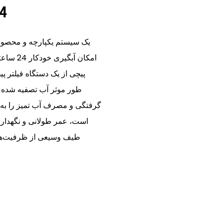
آبگی
امکان آ
پیچی از یک دستگاه فیلتر پی
طور موثر آب تصفیه شده ر
گرفتگی و مصرف آب تمیز را به ح
است، عمر طولانی و نگهدار
طیف وسیعی از ظرفیت‌ها 