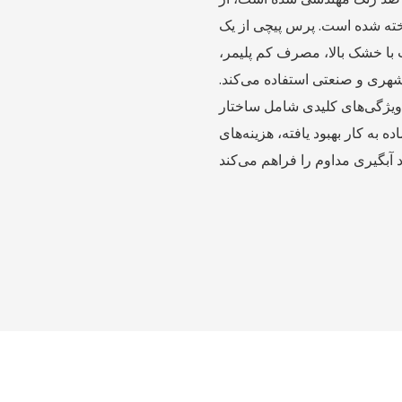
ه قابل اعتماد ساخته شده است. پرس پیچی از یک
با خشک بالا، مصرف کم پلیمر،
شهری و صنعتی استفاده می‌کند.
یژگی‌های کلیدی شامل ساختار SUS304 با قابلیت تمیز کردن آسان، مصرف کم انرژی،
 به کار بهبود یافته، هزینه‌های