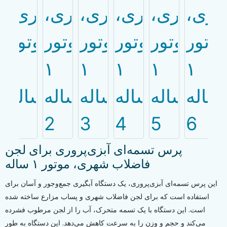
پرس تسمه‌ای آبزی‌پروری برای لجن
فاضلاب شهری، موتور ۱ ساله
این پرس تسمه‌ای آبزی‌پروری، یک دستگاه آبگیری جمع‌وجور و آسان برای
استفاده است که برای لجن فاضلاب شهری و پساب مزارع ساخته شده
است. این دستگاه با یک تسمه متحرک، آب را از لجن مرطوب فشرده
می‌کند و حجم و وزن را به سرعت کاهش می‌دهد. این دستگاه به طور