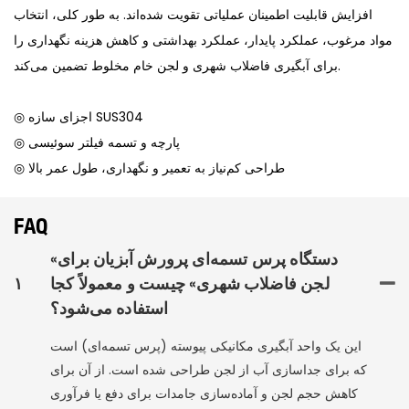
افزایش قابلیت اطمینان عملیاتی تقویت شده‌اند. به طور کلی، انتخاب
مواد مرغوب، عملکرد پایدار، عملکرد بهداشتی و کاهش هزینه نگهداری را
برای آبگیری فاضلاب شهری و لجن خام مخلوط تضمین می‌کند.
◎ اجزای سازه SUS304
◎ پارچه و تسمه فیلتر سوئیسی
◎ طراحی کم‌نیاز به تعمیر و نگهداری، طول عمر بالا
FAQ
«دستگاه پرس تسمه‌ای پرورش آبزیان برای
لجن فاضلاب شهری» چیست و معمولاً کجا
۱
استفاده می‌شود؟
این یک واحد آبگیری مکانیکی پیوسته (پرس تسمه‌ای) است
که برای جداسازی آب از لجن طراحی شده است. از آن برای
کاهش حجم لجن و آماده‌سازی جامدات برای دفع یا فرآوری