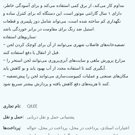
مداوم کار می‌کند، از برق کمی استفاده می‌کند و برای آسودگی خاطر،
دارای ۱ سال گارانتی موتور است. این دستگاه که برای کنترل ساده و
نگهداری کم ساخته شده است، می‌تواند شامل دوز پلیمری و قطعات
استیل ضد زنگ برای مقاومت در برابر خوردگی باشد.
سناریوهای استفاده:
- تصفیه‌خانه‌های فاضلاب شهری می‌توانند از آن برای کوچک کردن لجن
قبل از انتقال یا دفع استفاده کنند.
- مزارع پرورش ماهی و سایت‌های آبزی‌پروری می‌توانند لجن استخر را
آبگیری کنند تا استفاده مجدد از آب بهبود یابد و بو کاهش یابد.
- مکان‌های صنعتی و عملیات کمپوست‌سازی می‌توانند لجن را پیش‌تصفیه
کنند تا هزینه‌های دفع کاهش یافته و پردازش بیشتر تسریع شود.
QILEE
نام تجاری:
پشتیبانی حمل و نقل دریایی
حمل و نقل:
اعتبارات اسنادی، پرداخت در محل، پرداخت در محل، حواله
پرداخت‌ها: