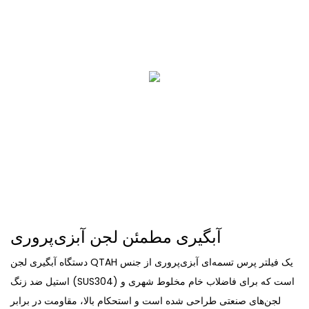
آبگیری مطمئن لجن آبزی‌پروری
دستگاه آبگیری لجن QTAH یک فیلتر پرس تسمه‌ای آبزی‌پروری از جنس
استیل ضد زنگ (SUS304) است که برای فاضلاب خام مخلوط شهری و
لجن‌های صنعتی طراحی شده است و استحکام بالا، مقاومت در برابر