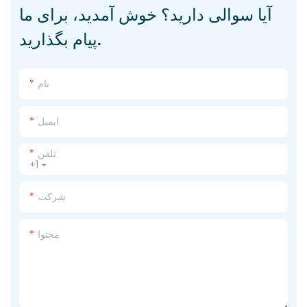
آیا سوالی دارید؟ خوش آمدید، برای ما
پیام بگذارید.
نام
ایمیل
تلفن
+1
شرکت
محتوا