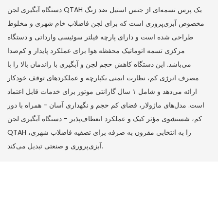
دستگاه آبگیری لجن QTAH یک پرس تسمه‌ای از جنس استیل ضد زنگ
مخصوص آبزی‌پروری است که برای لجن فاضلاب خام شهری و مخلوط
طراحی شده است و دارای پارچه فیلتر سوئیسی وارداتی و دستگاه
مرکزی تسمه اتوماتیک محفظه هوا برای عملکرد پایدار و کم‌صدا
می‌باشد. این دستگاه کاهش حجم لجن و آبگیری با راندمان بالا را با
مصرف انرژی کم، نظارت ایمنی یکپارچه و عملکردهای توقف خودکار
ارائه می‌دهد و شامل ۱ سال گارانتی موتور برای خدمات قابل اعتماد
است. مدل‌های ماژولار، فضای کم حجم و نگهداری آسان - همراه با دور
کم، شستشوی مؤثر کیک و عملکرد انعطاف‌پذیر - دستگاه آبگیری لجن
QTAH را به انتخابی مقرون به صرفه برای تصفیه فاضلاب شهری،
آبزی‌پروری و صنعتی تبدیل می‌کند.