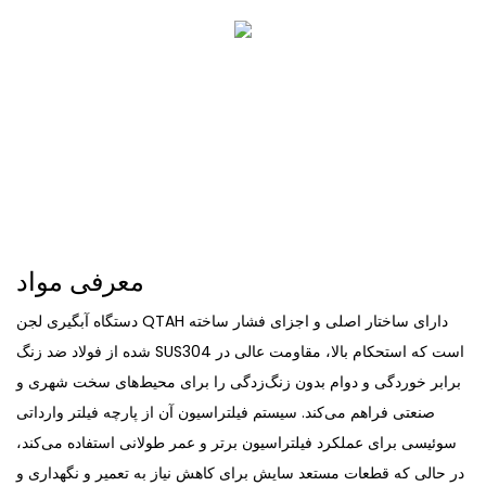
معرفی مواد
دستگاه آبگیری لجن QTAH دارای ساختار اصلی و اجزای فشار ساخته
شده از فولاد ضد زنگ SUS304 است که استحکام بالا، مقاومت عالی در
برابر خوردگی و دوام بدون زنگ‌زدگی را برای محیط‌های سخت شهری و
صنعتی فراهم می‌کند. سیستم فیلتراسیون آن از پارچه فیلتر وارداتی
سوئیسی برای عملکرد فیلتراسیون برتر و عمر طولانی استفاده می‌کند،
در حالی که قطعات مستعد سایش برای کاهش نیاز به تعمیر و نگهداری و