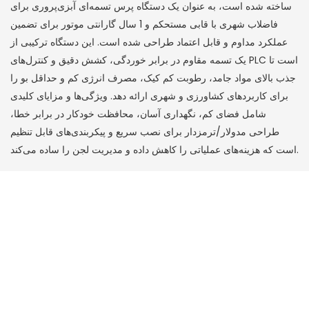
ساخته شده است، به عنوان یک دستگاه پرس تسمه‌ای آبزی‌پروری برای
فاضلاب شهری با قابی مستحکم و 1 سال گارانتی موتور برای تضمین
عملکرد مداوم و قابل اعتماد طراحی شده است. این دستگاه ترکیبی از
یک تسمه مقاوم در برابر خوردگی، کشش دقیق و کنترل‌های PLC است تا
جذب بالای مواد جامد، رطوبت کم کیک، مصرف انرژی کم و حداقل بو را
برای کاربردهای کشاورزی و شهری ارائه دهد. ویژگی‌ها و مزایای کلیدی
شامل فضای کم، نگهداری آسان، محافظت خودکار در برابر خطا،
طراحی مدولار/ترمزدار برای نصب سریع و پیکربندی‌های قابل تنظیم
است که هزینه‌های عملیاتی را کاهش داده و مدیریت لجن را ساده می‌کند.