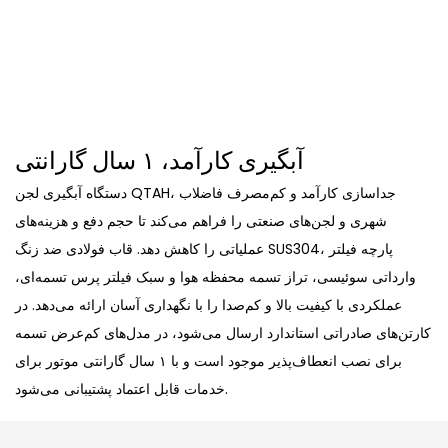
آبگیری کارآمد، ۱ سال گارانتی
دستگاه آبگیری لجن QTAH، جداسازی کارآمد و کم‌مصرف فاضلاب
شهری و لجن‌های صنعتی را فراهم می‌کند تا حجم دفع و هزینه‌های
عملیاتی را کاهش دهد. قاب فولادی ضد زنگ SUS304، پارچه فیلتر
وارداتی سوئیسی، تراز تسمه محفظه هوا و سبک فیلتر پرس تسمه‌ای،
عملکردی با کیفیت بالا و کم‌صدا را با نگهداری آسان ارائه می‌دهد. در
کارتن‌های صادراتی استاندارد ارسال می‌شود، در مدل‌های کم‌عرض تسمه
برای نصب انعطاف‌پذیر موجود است و با ۱ سال گارانتی موتور برای
خدمات قابل اعتماد پشتیبانی می‌شود.