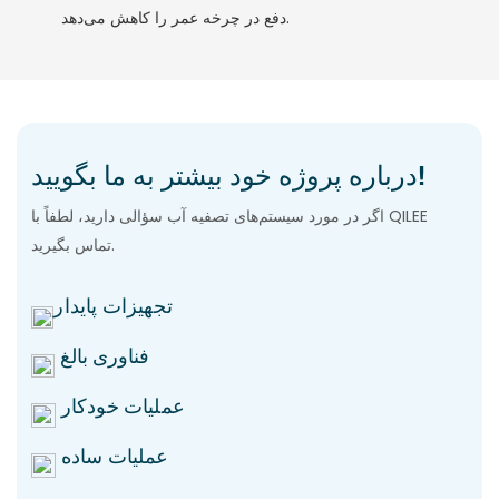
دفع در چرخه عمر را کاهش می‌دهد.
درباره پروژه خود بیشتر به ما بگویید!
اگر در مورد سیستم‌های تصفیه آب سؤالی دارید، لطفاً با QILEE
تماس بگیرید.
تجهیزات پایدار
فناوری بالغ
عملیات خودکار
عملیات ساده