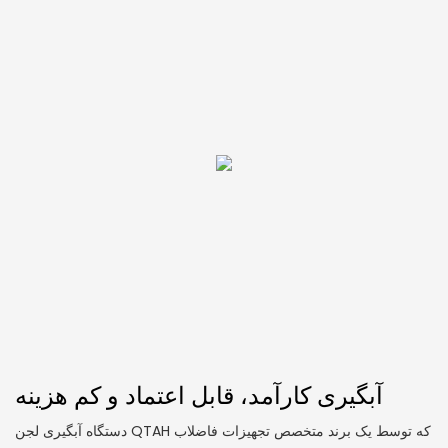
آبگیری کارآمد، قابل اعتماد و کم هزینه
دستگاه آبگیری لجن QTAH که توسط یک برند متخصص تجهیزات فاضلاب