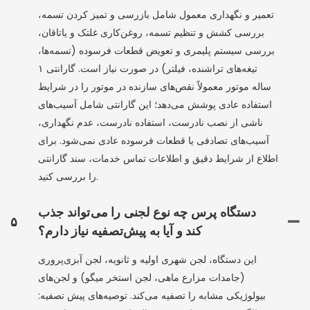
تعمیر و نگهداری معمول شامل بازرسی و تمیز کردن تسمه،
بررسی کشش و تنظیم تسمه، روغن‌کاری غلتک و یاتاقان،
بررسی سیستم پلیمری و تعویض قطعات فرسوده (تسمه‌ها،
تیغه‌های تراشنده، فیلتر) در صورت نیاز است. گارانتی ۱
ساله موتور معمولاً نقص‌های سازنده در موتور را در شرایط
استفاده عادی پوشش می‌دهد؛ این گارانتی شامل آسیب‌های
ناشی از نصب نادرست، استفاده نادرست، عدم نگهداری،
آسیب‌های تصادفی یا قطعات فرسوده عادی نمی‌شود. برای
اطلاع از شرایط دقیق و اطلاعات تماس خدمات، سند گارانتی
را بررسی کنید.
دستگاه پرس چه نوع لجنی را می‌تواند جذب
۵
کند و آیا به پیش‌تصفیه نیاز دارم؟
این دستگاه، لجن شهری اولیه و ثانویه، لجن آبزی‌پروری
(جامدات مزارع ماهی، لجن استخر میگو) و لجن‌های
بیولوژیکی مشابه را تصفیه می‌کند. توصیه‌های پیش تصفیه: