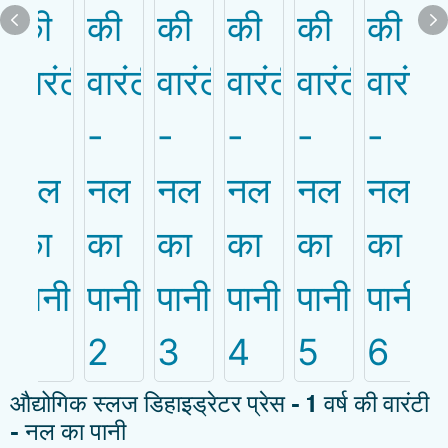
औद्योगिक स्लज डिहाइड्रेटर प्रेस - 1 वर्ष की वारंटी
- नल का पानी