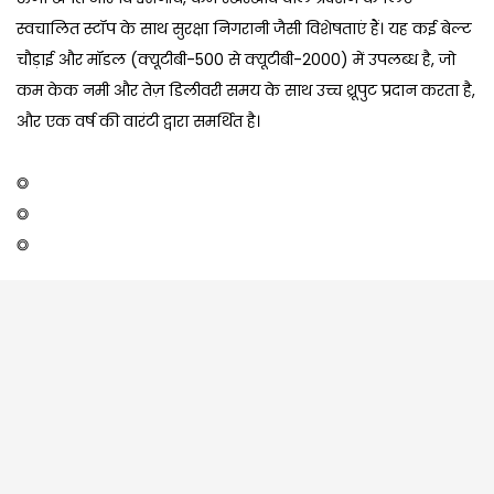
स्वचालित स्टॉप के साथ सुरक्षा निगरानी जैसी विशेषताएं हैं। यह कई बेल्ट
चौड़ाई और मॉडल (क्यूटीबी-500 से क्यूटीबी-2000) में उपलब्ध है, जो
कम केक नमी और तेज़ डिलीवरी समय के साथ उच्च थ्रूपुट प्रदान करता है,
और एक वर्ष की वारंटी द्वारा समर्थित है।
◎
◎
◎