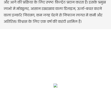
और आगे की प्रक्रिया के लिए स्पष्ट फ़िल्ट्रेट प्रदान करता है। इसके प्रमुख
लाभों में मॉड्यूलर, आसान रखरखाव वाला डिज़ाइन, ऊर्जा-बचत करने
वाला इन्वर्टर नियंत्रण, कम जगह घेरने से निपटान लागत में कमी और
अतिरिक्त विश्वास के लिए एक वर्ष की वारंटी शामिल हैं।