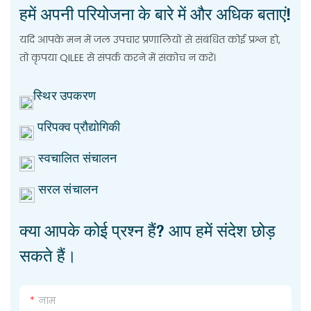
हमें अपनी परियोजना के बारे में और अधिक बताएं!
यदि आपके मन में जल उपचार प्रणालियों से संबंधित कोई प्रश्न हो,
तो कृपया QILEE से संपर्क करने में संकोच न करें।
स्थिर उपकरण
परिपक्व प्रौद्योगिकी
स्वचालित संचालन
सरल संचालन
क्या आपके कोई प्रश्न हैं? आप हमें संदेश छोड़
सकते हैं।
नाम