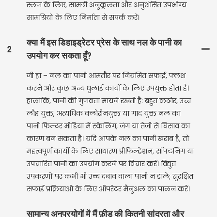
स्लज के लिए, सामग्री अनुकूलता और अनुशंसित उपभोग्य
सामग्रियों के लिए निर्माता से संपर्क करें।
क्या मैं इस डिहाइड्रेटर प्रेस के साथ नल के पानी का
2
उपयोग कर सकता हूँ?
जी हां – नल का पानी आमतौर पर नियमित सफाई, फ्लश
करने और कुछ अन्य धुलाई कार्यों के लिए उपयुक्त होता है।
हालांकि, पानी की गुणवत्ता मायने रखती है: बहुत कठोर, उच्च
लौह युक्त, अत्यधिक क्लोरीनयुक्त या गाद युक्त नल का
पानी फिल्टर मीडिया में स्केलिंग, जंग या तेजी से घिसाव का
कारण बन सकता है। यदि आपके नल का पानी खराब है, तो
महत्वपूर्ण कार्यों के लिए साधारण प्रीफिल्ट्रेशन, सॉफ्टनिंग या
उपचारित पानी का उपयोग करने पर विचार करें। विद्युत
उपकरणों पर कभी भी उच्च दबाव वाला पानी न डालें; सुरक्षित
सफाई प्रक्रियाओं के लिए ऑपरेटर मैनुअल का पालन करें।
सामान्य अनुप्रयोगों में मैं फ़ीड की कितनी सांद्रता और