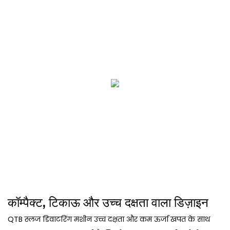
कॉम्पैक्ट, टिकाऊ और उच्च दक्षता वाला डिज़ाइन
QTB स्लज डिवाटरिंग मशीन उच्च दक्षता और कम ऊर्जा खपत के साथ