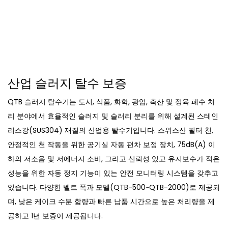
산업 슬러지 탈수 보증
QTB 슬러지 탈수기는 도시, 식품, 화학, 광업, 축산 및 정육 폐수 처
리 분야에서 효율적인 슬러지 및 슬러리 분리를 위해 설계된 스테인
리스강(SUS304) 재질의 산업용 탈수기입니다. 스위스산 필터 천,
안정적인 천 작동을 위한 공기실 자동 편차 보정 장치, 75dB(A) 이
하의 저소음 및 저에너지 소비, 그리고 신뢰성 있고 유지보수가 적은
성능을 위한 자동 정지 기능이 있는 안전 모니터링 시스템을 갖추고
있습니다. 다양한 벨트 폭과 모델(QTB-500~QTB-2000)로 제공되
며, 낮은 케이크 수분 함량과 빠른 납품 시간으로 높은 처리량을 제
공하고 1년 보증이 제공됩니다.