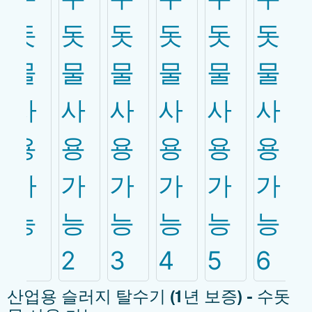
산업용 슬러지 탈수기 (1년 보증) - 수돗