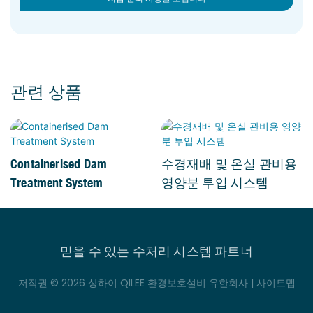
관련 상품
Containerised Dam
수경재배 및 온실 관비용
Treatment System
영양분 투입 시스템
믿을 수 있는 수처리 시스템 파트너
저작권 © 2026 상하이 QILEE 환경보호설비 유한회사 |
사이트맵