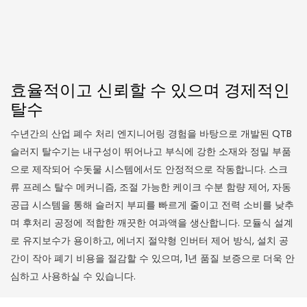
효율적이고 신뢰할 수 있으며 경제적인
탈수
수년간의 산업 폐수 처리 엔지니어링 경험을 바탕으로 개발된 QTB
슬러지 탈수기는 내구성이 뛰어나고 부식에 강한 소재와 정밀 부품
으로 제작되어 수돗물 시스템에서도 안정적으로 작동합니다. 스크
류 프레스 탈수 메커니즘, 조절 가능한 케이크 수분 함량 제어, 자동
공급 시스템을 통해 슬러지 부피를 빠르게 줄이고 전력 소비를 낮추
며 후처리 공정에 적합한 깨끗한 여과액을 생산합니다. 모듈식 설계
로 유지보수가 용이하고, 에너지 절약형 인버터 제어 방식, 설치 공
간이 작아 폐기 비용을 절감할 수 있으며, 1년 품질 보증으로 더욱 안
심하고 사용하실 수 있습니다.