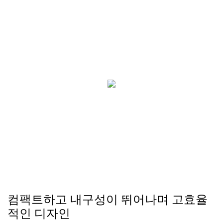
컴팩트하고 내구성이 뛰어나며 고효율
적인 디자인