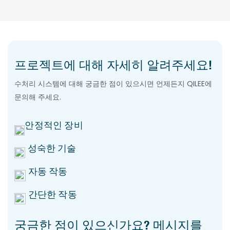
프로젝트에 대해 자세히 알려주세요!
수처리 시스템에 대해 궁금한 점이 있으시면 언제든지 QILEE에
문의해 주세요.
안정적인 장비
성숙한 기술
자동 작동
간단한 작동
궁금한 점이 있으신가요? 메시지를