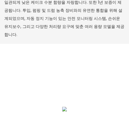
일관되게 낮은 케이크 수분 함량을 자랑합니다. 또한 1년 보증이 제
공됩니다. 투입, 펌핑 및 드럼 농축 장비와의 유연한 통합을 위해 설
계되었으며, 자동 정지 기능이 있는 안전 모니터링 시스템, 손쉬운
유지보수, 그리고 다양한 처리량 요구에 맞춘 여러 용량 모델을 제공
합니다.