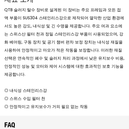
QTB 슬러지 탈수 장비로 설계된 이 장비는 주요 프레임과 모든 접
액 부품이 SUS304 스테인리스강으로 제작되어 열악한 산업 환경에
서도 높은 강도, 내식성 및 긴 수명을 제공합니다. 주요 여과 요소에
는 스위스산 필터 천과 정밀 스테인리스강 부품이 사용되었으며, 강
화 베어링, 구동 장치 및 공기 챔버 편차 보정 장치는 내식성 재질을
사용하여 안정적이고 마모가 적은 작동을 보장합니다. 이러한 재질
선택은 연속적인 폐수 및 슬러지 처리 과정에서 낮은 유지보수 비용,
안정적인 성능 및 모터와 제어 시스템에 대한 효과적인 보호 기능을
제공합니다.
◎ 내식성 스테인리스강
◎ 스위스 수입 필터 천
◎ 안정적이고 유지보수가 거의 필요 없는 작동
FAQ