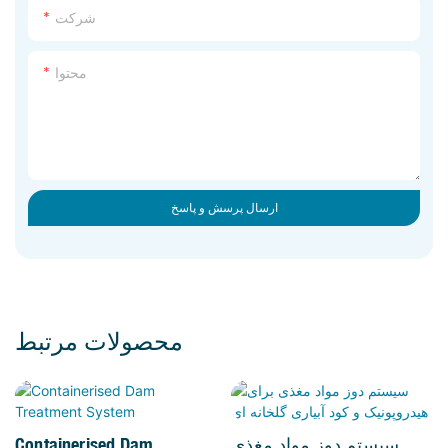
شرکت
محتوا
ارسال پرسش و پاسخ
محصولات مرتبط
سیستم دوز مواد مغذی
Containerised Dam