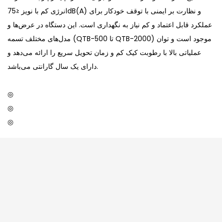
انرژی کم با نویز ≤75dB(A) و نظارت بر ایمنی با توقف خودکار برای
عملکرد قابل اعتماد و کم نیاز به نگهداری است. این دستگاه در عرض‌ها و
مدل‌های مختلف تسمه (QTB-500 تا QTB-2000) موجود است و توان
عملیاتی بالا با رطوبت کیک کم و زمان تحویل سریع را ارائه می‌دهد و
دارای یک سال گارانتی می‌باشد.
◎
◎
◎