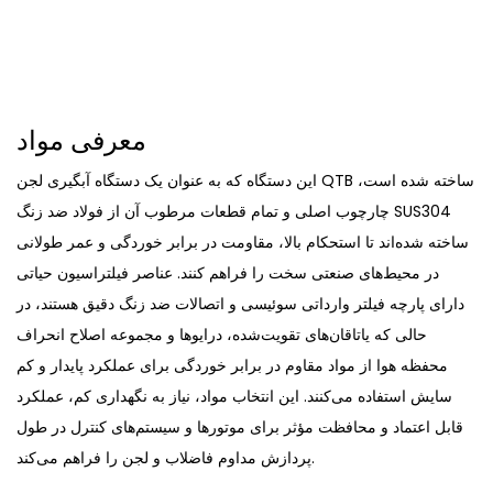
معرفی مواد
این دستگاه که به عنوان یک دستگاه آبگیری لجن QTB ساخته شده است،
چارچوب اصلی و تمام قطعات مرطوب آن از فولاد ضد زنگ SUS304
ساخته شده‌اند تا استحکام بالا، مقاومت در برابر خوردگی و عمر طولانی
در محیط‌های صنعتی سخت را فراهم کنند. عناصر فیلتراسیون حیاتی
دارای پارچه فیلتر وارداتی سوئیسی و اتصالات ضد زنگ دقیق هستند، در
حالی که یاتاقان‌های تقویت‌شده، درایوها و مجموعه اصلاح انحراف
محفظه هوا از مواد مقاوم در برابر خوردگی برای عملکرد پایدار و کم
سایش استفاده می‌کنند. این انتخاب مواد، نیاز به نگهداری کم، عملکرد
قابل اعتماد و محافظت مؤثر برای موتورها و سیستم‌های کنترل در طول
پردازش مداوم فاضلاب و لجن را فراهم می‌کند.