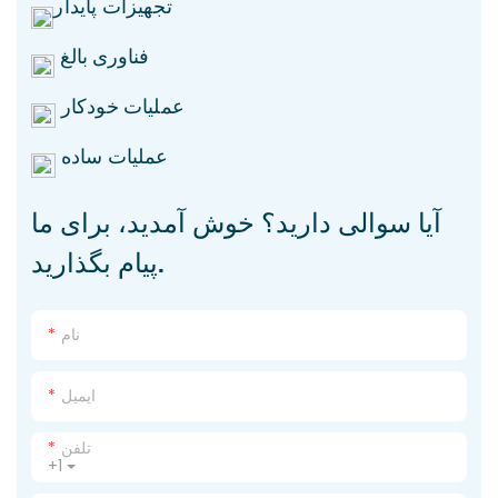
تجهیزات پایدار
فناوری بالغ
عملیات خودکار
عملیات ساده
آیا سوالی دارید؟ خوش آمدید، برای ما
پیام بگذارید.
نام
ایمیل
تلفن
+1