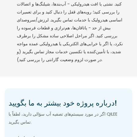
کنید. نشتی یا افت هیدرولیکی - آب‌بندها، شیلنگ‌ها و اتصالات
را بررسی کنید؛ رویه‌های قفل را دنبال کنید و برای تعمیرات
اساسی هیدرولیک با خدمات تماس بگیرید. لرزش/سروصدای
بیش از حد - یاتاقان‌ها، هم‌ترازی و قطعات فرسوده را
بررسی کنید. اگر مراحل اصلاحی ساده مشکل را برطرف
نکرد، یا اگر با خرابی‌های الکتریکی یا هیدرولیکی عمده مواجه
شدید، با تأمین‌کننده یا تکنسین خدمات مجاز تماس بگیرید (و
در صورت لزوم وضعیت گارانتی را بررسی کنید).
درباره پروژه خود بیشتر به ما بگویید!
اگر در مورد سیستم‌های تصفیه آب سؤالی دارید، لطفاً با QILEE
تماس بگیرید.