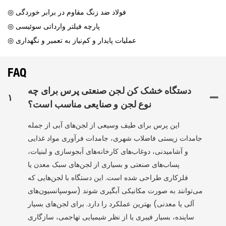
◎ فولاد ضد زنگ مقاوم در برابر خوردگی
◎ پارچه فیلتر وارداتی سوئیسی
◎ عملیات پایدار و کم‌نیاز به تعمیر و نگهداری
FAQ
دستگاه خشک کن لجن صنعتی پرس برای چه
۱
نوع لجن و صنایعی مناسب است؟
این پرس برای طیف وسیعی از لجن‌های آبی از جمله
جامدات زیستی فاضلاب شهری، جامدات فرآوری مواد غذایی
و آشامیدنی، دوغاب‌های کارخانه‌های آبجوسازی و لبنیات،
پساب‌های صنعتی و بسیاری از لجن‌های سبک معدن یا
فلزکاری طراحی شده است. این دستگاه با لجن‌هایی که
می‌توانند به صورت مکانیکی آبگیری شوند (سوسپانسیون‌های
آلی یا معدنی) بهترین عملکرد را دارد. برای لجن‌های بسیار
ساینده، بسیار فیبری یا از نظر شیمیایی تهاجمی، سازگاری