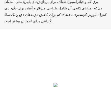
برق کم و فیلتراسیون شفاف برای پردازش‌های پایین‌دستی استفاده
می‌کند. مزایای کلیدی آن شامل طراحی مدولار و آسان برای نگهداری،
کنترل اینورتر کم‌مصرف، فضای کم برای کاهش هزینه‌های دفع و یک سال
گارانتی برای اطمینان بیشتر است.