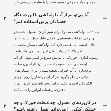
مواد و مواد مصرفی توصیه شده را با سازنده بررسی کنید.
آیا می‌توانم از آب لوله‌کشی با این دستگاه
۲
خشک‌کن پرس استفاده کنم؟
بله - آب لوله‌کشی معمولاً برای تمیز کردن معمول، شستشو
و برخی عملیات شستشوی کمکی قابل قبول است. با این
حال، کیفیت آب اهمیت دارد: آب لوله‌کشی بسیار سخت، با
آهن بالا، کلر زیاد یا غنی از رسوب می‌تواند باعث
رسوب‌گذاری، خوردگی یا سایش سریع‌تر فیلتر شود. اگر آب
لوله‌کشی شما ضعیف است، پیش‌فیلتراسیون ساده،
نرم‌سازی یا آب جبرانی تصفیه‌شده را برای عملکردهای
حیاتی در نظر بگیرید. هرگز آب پرفشار را روی اجزای
الکتریکی اسپری نکنید. برای روش‌های تمیز کردن ایمن،
دفترچه راهنمای اپراتور را دنبال کنید.
در کاربردهای معمول، چه غلظت خوراک و چه
۳
خشکی کیکی را می‌توانم انتظار داشته باشم؟