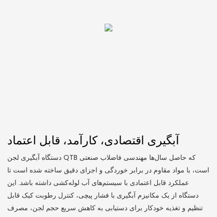
آبگیری اقتصادی، کارآمد، قابل اعتماد
دستگاه آبگیری لجن QTB که حاصل سال‌ها مهندسی فاضلاب صنعتی
است، با مواد مقاوم در برابر خوردگی و اجزای دقیق ساخته شده است تا
عملکرد قابل اعتمادی با سیستم‌های آب لوله‌کشی داشته باشد. این
دستگاه از یک مکانیزم آبگیری با فشار پیچی، کنترل رطوبت کیک قابل
تنظیم و تغذیه خودکار برای دستیابی به کاهش سریع حجم لجن، مصرف