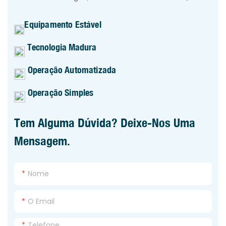
Equipamento Estável
Tecnologia Madura
Operação Automatizada
Operação Simples
Tem Alguma Dúvida? Deixe-Nos Uma
Mensagem.
Nome
O Email
Telefone