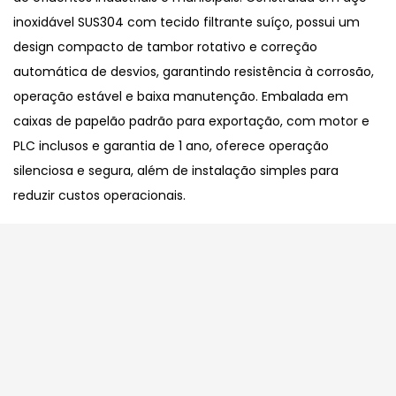
inoxidável SUS304 com tecido filtrante suíço, possui um
design compacto de tambor rotativo e correção
automática de desvios, garantindo resistência à corrosão,
operação estável e baixa manutenção. Embalada em
caixas de papelão padrão para exportação, com motor e
PLC inclusos e garantia de 1 ano, oferece operação
silenciosa e segura, além de instalação simples para
reduzir custos operacionais.