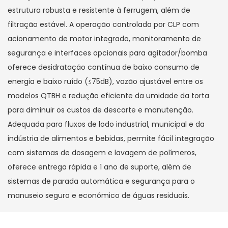
estrutura robusta e resistente à ferrugem, além de
filtração estável. A operação controlada por CLP com
acionamento de motor integrado, monitoramento de
segurança e interfaces opcionais para agitador/bomba
oferece desidratação contínua de baixo consumo de
energia e baixo ruído (≤75dB), vazão ajustável entre os
modelos QTBH e redução eficiente da umidade da torta
para diminuir os custos de descarte e manutenção.
Adequada para fluxos de lodo industrial, municipal e da
indústria de alimentos e bebidas, permite fácil integração
com sistemas de dosagem e lavagem de polímeros,
oferece entrega rápida e 1 ano de suporte, além de
sistemas de parada automática e segurança para o
manuseio seguro e econômico de águas residuais.