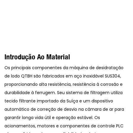
Introdução Ao Material
Os principais componentes da máquina de desidratação
de lodo QTBH são fabricados em aço inoxidável SUS304,
proporcionando alta resistência, resistência à corrosão e
durabilidade à ferrugem. Seu sistema de filtragem utiliza
tecido filtrante importado da Suíça e um dispositivo
automático de correção de desvio na câmara de ar para
garantir longa vida útil e operação estável. Os
acionamentos, motores e componentes de controle PLC