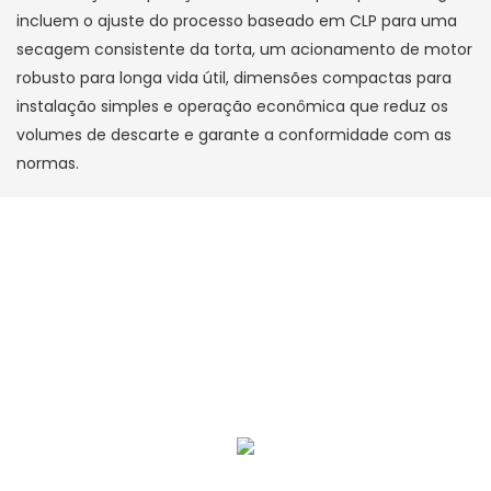
incluem o ajuste do processo baseado em CLP para uma
secagem consistente da torta, um acionamento de motor
robusto para longa vida útil, dimensões compactas para
instalação simples e operação econômica que reduz os
volumes de descarte e garante a conformidade com as
normas.