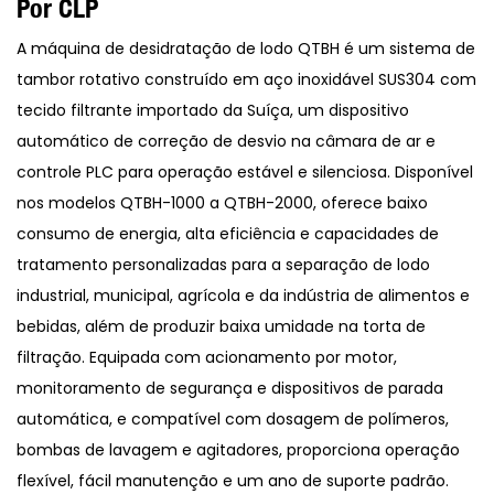
Por CLP
A máquina de desidratação de lodo QTBH é um sistema de
tambor rotativo construído em aço inoxidável SUS304 com
tecido filtrante importado da Suíça, um dispositivo
automático de correção de desvio na câmara de ar e
controle PLC para operação estável e silenciosa. Disponível
nos modelos QTBH-1000 a QTBH-2000, oferece baixo
consumo de energia, alta eficiência e capacidades de
tratamento personalizadas para a separação de lodo
industrial, municipal, agrícola e da indústria de alimentos e
bebidas, além de produzir baixa umidade na torta de
filtração. Equipada com acionamento por motor,
monitoramento de segurança e dispositivos de parada
automática, e compatível com dosagem de polímeros,
bombas de lavagem e agitadores, proporciona operação
flexível, fácil manutenção e um ano de suporte padrão.