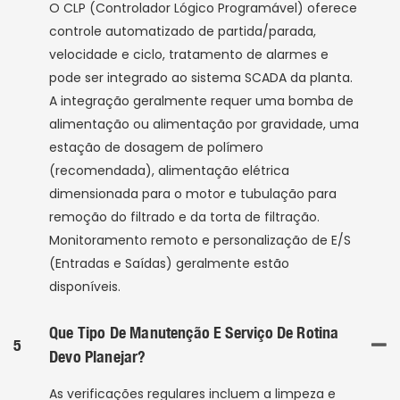
O CLP (Controlador Lógico Programável) oferece
controle automatizado de partida/parada,
velocidade e ciclo, tratamento de alarmes e
pode ser integrado ao sistema SCADA da planta.
A integração geralmente requer uma bomba de
alimentação ou alimentação por gravidade, uma
estação de dosagem de polímero
(recomendada), alimentação elétrica
dimensionada para o motor e tubulação para
remoção do filtrado e da torta de filtração.
Monitoramento remoto e personalização de E/S
(Entradas e Saídas) geralmente estão
disponíveis.
Que Tipo De Manutenção E Serviço De Rotina
5
Devo Planejar?
As verificações regulares incluem a limpeza e