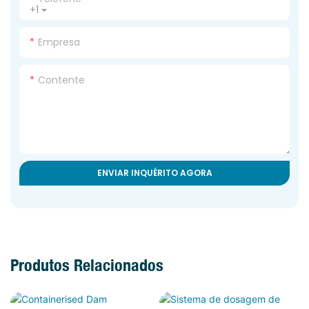
+1
Empresa
Contente
ENVIAR INQUÉRITO AGORA
Produtos Relacionados