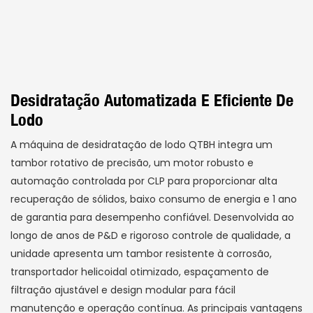
Desidratação Automatizada E Eficiente De
Lodo
A máquina de desidratação de lodo QTBH integra um
tambor rotativo de precisão, um motor robusto e
automação controlada por CLP para proporcionar alta
recuperação de sólidos, baixo consumo de energia e 1 ano
de garantia para desempenho confiável. Desenvolvida ao
longo de anos de P&D e rigoroso controle de qualidade, a
unidade apresenta um tambor resistente à corrosão,
transportador helicoidal otimizado, espaçamento de
filtração ajustável e design modular para fácil
manutenção e operação contínua. As principais vantagens