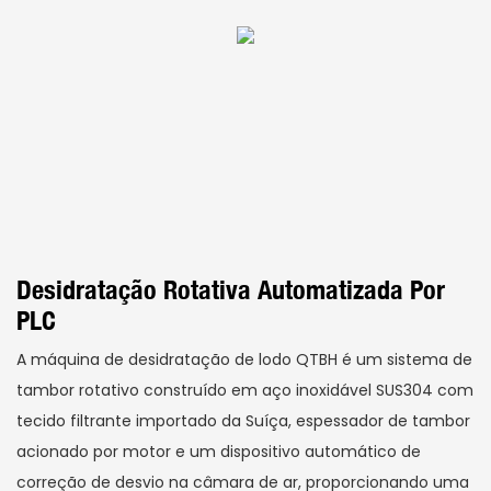
Desidratação Rotativa Automatizada Por
PLC
A máquina de desidratação de lodo QTBH é um sistema de
tambor rotativo construído em aço inoxidável SUS304 com
tecido filtrante importado da Suíça, espessador de tambor
acionado por motor e um dispositivo automático de
correção de desvio na câmara de ar, proporcionando uma