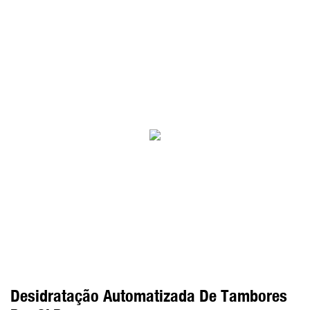
Desidratação Automatizada De Tambores