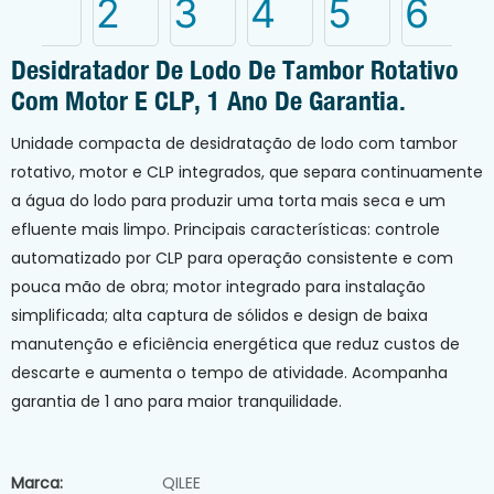
Desidratador De Lodo De Tambor Rotativo
Com Motor E CLP, 1 Ano De Garantia.
Unidade compacta de desidratação de lodo com tambor
rotativo, motor e CLP integrados, que separa continuamente
a água do lodo para produzir uma torta mais seca e um
efluente mais limpo. Principais características: controle
automatizado por CLP para operação consistente e com
pouca mão de obra; motor integrado para instalação
simplificada; alta captura de sólidos e design de baixa
manutenção e eficiência energética que reduz custos de
descarte e aumenta o tempo de atividade. Acompanha
garantia de 1 ano para maior tranquilidade.
Marca:
QILEE