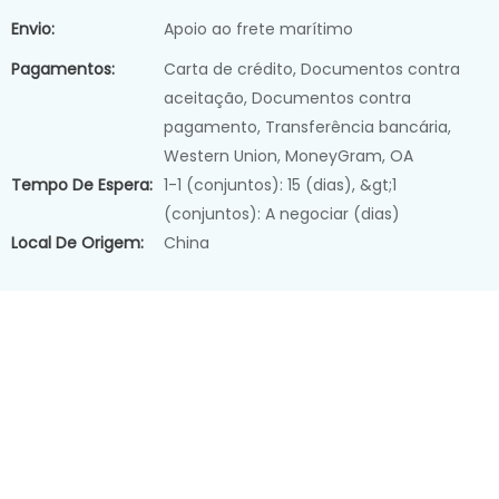
Envio:
Apoio ao frete marítimo
Pagamentos:
Carta de crédito, Documentos contra
aceitação, Documentos contra
pagamento, Transferência bancária,
Western Union, MoneyGram, OA
Tempo De Espera:
1-1 (conjuntos): 15 (dias), &gt;1
(conjuntos): A negociar (dias)
Local De Origem:
China