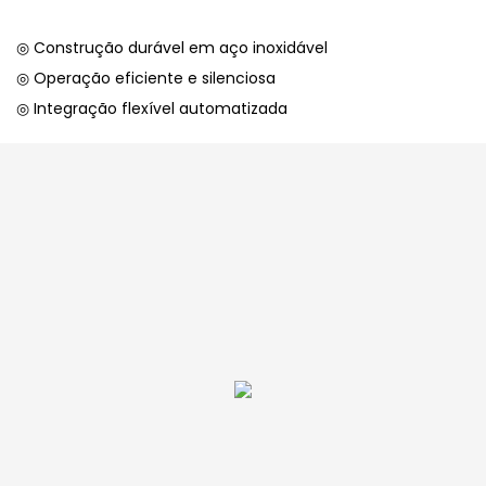
◎ Construção durável em aço inoxidável
◎ Operação eficiente e silenciosa
◎ Integração flexível automatizada