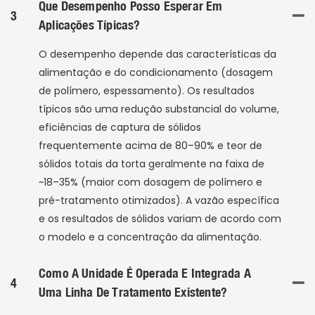
Que Desempenho Posso Esperar Em
3
Aplicações Típicas?
O desempenho depende das características da
alimentação e do condicionamento (dosagem
de polímero, espessamento). Os resultados
típicos são uma redução substancial do volume,
eficiências de captura de sólidos
frequentemente acima de 80–90% e teor de
sólidos totais da torta geralmente na faixa de
~18–35% (maior com dosagem de polímero e
pré-tratamento otimizados). A vazão específica
e os resultados de sólidos variam de acordo com
o modelo e a concentração da alimentação.
Como A Unidade É Operada E Integrada A
4
Uma Linha De Tratamento Existente?