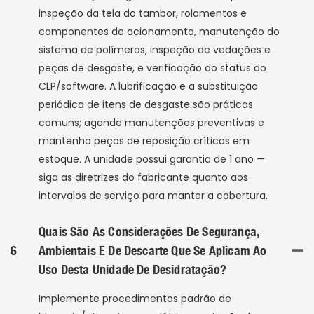
inspeção da tela do tambor, rolamentos e
componentes de acionamento, manutenção do
sistema de polímeros, inspeção de vedações e
peças de desgaste, e verificação do status do
CLP/software. A lubrificação e a substituição
periódica de itens de desgaste são práticas
comuns; agende manutenções preventivas e
mantenha peças de reposição críticas em
estoque. A unidade possui garantia de 1 ano —
siga as diretrizes do fabricante quanto aos
intervalos de serviço para manter a cobertura.
Quais São As Considerações De Segurança,
6
Ambientais E De Descarte Que Se Aplicam Ao
Uso Desta Unidade De Desidratação?
Implemente procedimentos padrão de