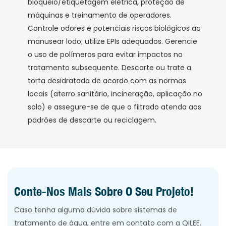
bloqueio/etiquetagem elétrica, proteção de
máquinas e treinamento de operadores.
Controle odores e potenciais riscos biológicos ao
manusear lodo; utilize EPIs adequados. Gerencie
o uso de polímeros para evitar impactos no
tratamento subsequente. Descarte ou trate a
torta desidratada de acordo com as normas
locais (aterro sanitário, incineração, aplicação no
solo) e assegure-se de que o filtrado atenda aos
padrões de descarte ou reciclagem.
Conte-Nos Mais Sobre O Seu Projeto!
Caso tenha alguma dúvida sobre sistemas de
tratamento de água, entre em contato com a QILEE.