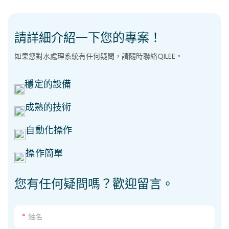
請詳細介紹一下您的專案！
如果您對水處理系統有任何疑問，請隨時聯絡QILEE。
穩定的設備
成熟的技術
自動化操作
操作簡單
您有任何疑問嗎？歡迎留言。
姓名