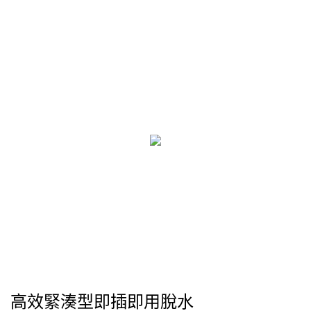
高效緊湊型即插即用脫水