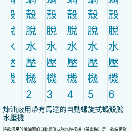
煉油廠用帶有馬達的自動螺旋式蝸殼脫
水壓機
這款適用於煉油廠的自動螺旋式脫水壓榨機（帶電機）是一款結構緊