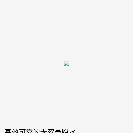
高效可靠的大容量脫水