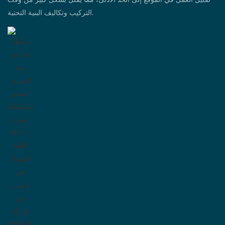
التركيب وتكاليف البنية التحتية.