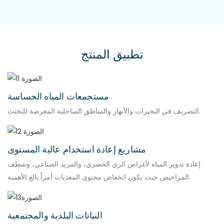
تطبيق المنتج
مستجمعات المياه الحساسة
التصريف في البحيرات والأنهار والمناطق الساحلية المعرضة للتخثث.
مشاريع إعادة استخدام عالية المستوى
إعادة تدوير المياه لأغراض الري الحضري، والتبريد الصناعي، وشطف
المراحيض حيث يكون انخفاض محتوى المغذيات أمراً بالغ الأهمية.
النباتات البلدية والمجتمعية