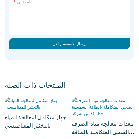
المحتوى
إرسال الاستفسار الآن
المنتجات ذات الصلة
جهاز متكامل لمعالجة المياه
معدات معالجة مياه الصرف
بالتخثير المغناطيسي
الصحي المتكاملة بالطاقة