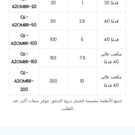
20 قدمًا
1
20
A2OMBR-20
QL-
40 قدمًا
2.5
50
A2OMBR-50
QL-
40 قدمًا
5
100
A2OMBR-100
مكعب عالي
QL-
150
7.5
40 قدمًا
A2OMBR-150
QL-
مكعب عالي
A2OMBR-
200
10
40 قدمًا
200
جميع الأنظمة مصممة لتحمل ذروة التدفق. تتوفر سعات أكبر عند
الطلب.