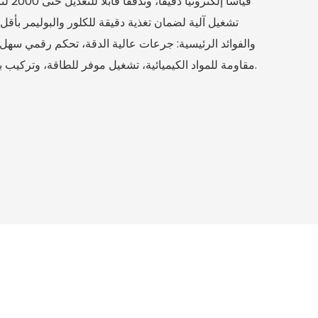
تشغيل آلية لضمان تغذية دقيقة للكلور والبوليمر بأقل
والفوائد الرئيسية: جرعات عالية الدقة، تحكم رقمي سهل، 
مقاومة للمواد الكيميائية، تشغيل موفر للطاقة، وتركيب بسيط لتقليل تكاليف دورة الحياة.