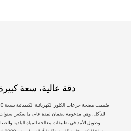
دقة عالية، سعة كبيرة،
للتآكل، وهي مدعومة بضمان لمدة عام، ما يعكس سنوات م
وطويل الأمد في تطبيقات معالجة المياه البلدية والصنا