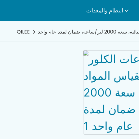
النظام والمعدات
ان لمدة عام واحد
QILEE