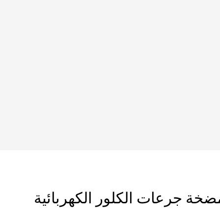
ضخة جرعات الكلور الكهربائية