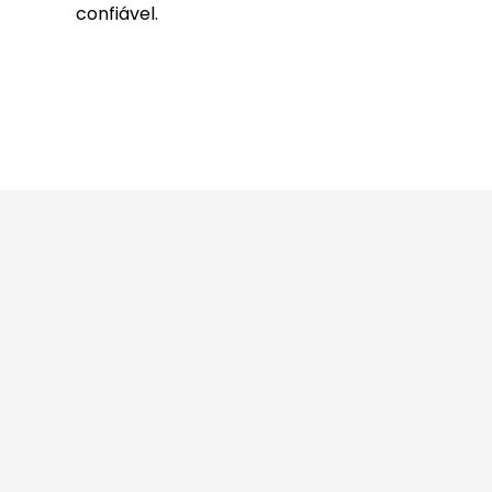
confiável.