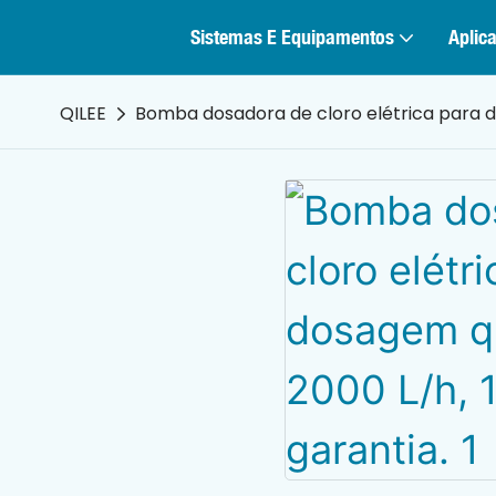
Sistemas E Equipamentos
Aplica
QILEE
Bomba dosadora de cloro elétrica para do