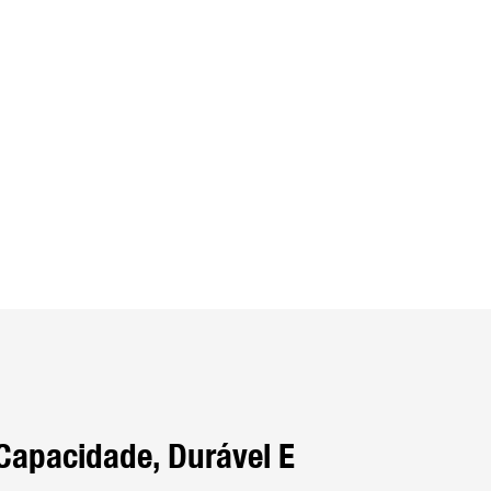
 Capacidade, Durável E