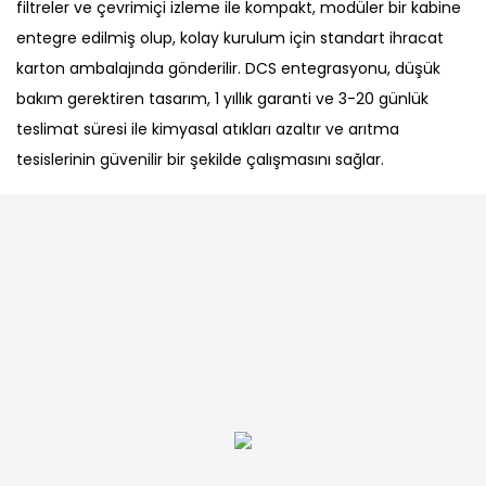
filtreler ve çevrimiçi izleme ile kompakt, modüler bir kabine
entegre edilmiş olup, kolay kurulum için standart ihracat
karton ambalajında ​​gönderilir. DCS entegrasyonu, düşük
bakım gerektiren tasarım, 1 yıllık garanti ve 3-20 günlük
teslimat süresi ile kimyasal atıkları azaltır ve arıtma
tesislerinin güvenilir bir şekilde çalışmasını sağlar.