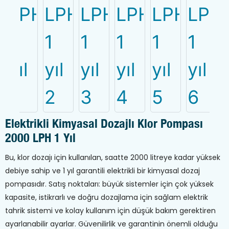
Elektrikli Kimyasal Dozajlı Klor Pompası
2000 LPH 1 Yıl
Bu, klor dozajı için kullanılan, saatte 2000 litreye kadar yüksek
debiye sahip ve 1 yıl garantili elektrikli bir kimyasal dozaj
pompasıdır. Satış noktaları: büyük sistemler için çok yüksek
kapasite, istikrarlı ve doğru dozajlama için sağlam elektrik
tahrik sistemi ve kolay kullanım için düşük bakım gerektiren
ayarlanabilir ayarlar. Güvenilirlik ve garantinin önemli olduğu