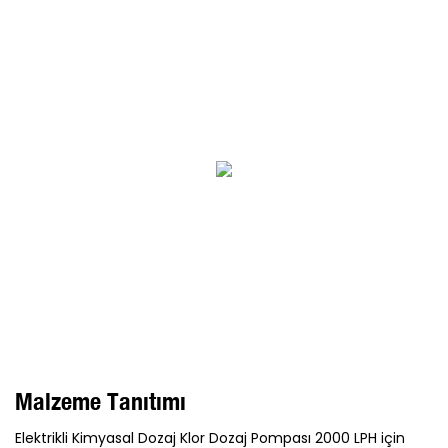
Malzeme Tanıtımı
Elektrikli Kimyasal Dozaj Klor Dozaj Pompası 2000 LPH için