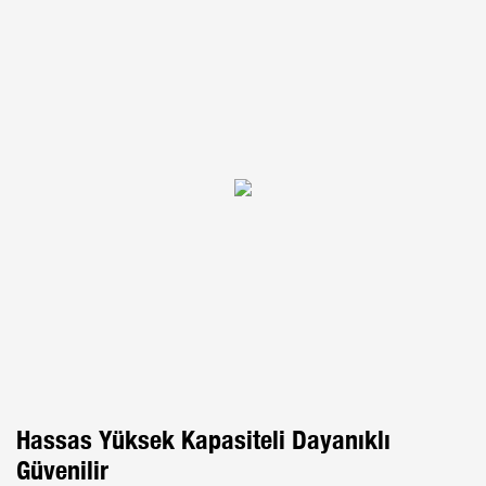
Hassas Yüksek Kapasiteli Dayanıklı
Güvenilir