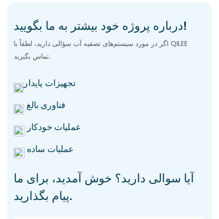
درباره پروژه خود بیشتر به ما بگویید!
اگر در مورد سیستم‌های تصفیه آب سؤالی دارید، لطفاً با QILEE
تماس بگیرید.
تجهیزات پایدار
فناوری بالغ
عملیات خودکار
عملیات ساده
آیا سوالی دارید؟ خوش آمدید، برای ما
پیام بگذارید.