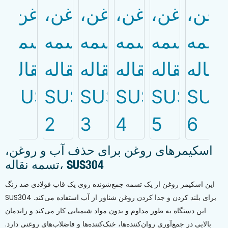
اسکیمرهای روغن برای حذف آب و روغن،
تسمه نقاله، SUS304
این اسکیمر روغن از یک تسمه جمع‌شونده روی یک قاب فولادی ضد زنگ
SUS304 برای بلند کردن و جدا کردن روغن شناور از آب استفاده می‌کند.
این دستگاه به طور مداوم و بدون مواد شیمیایی کار می‌کند و راندمان
بالایی در جمع‌آوری روان‌کننده‌ها، خنک‌کننده‌ها و فاضلاب‌های روغنی دارد.