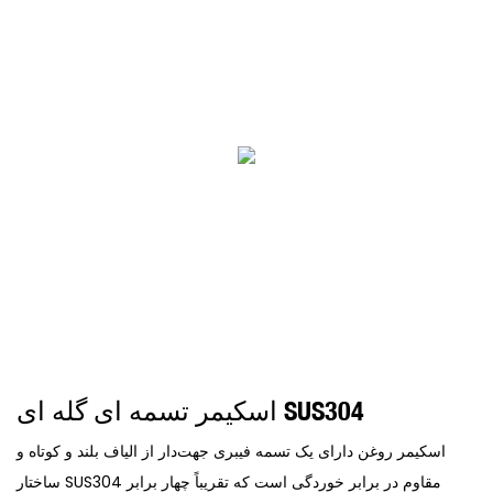
اسکیمر تسمه ای گله ای SUS304
اسکیمر روغن دارای یک تسمه فیبری جهت‌دار از الیاف بلند و کوتاه و
ساختار SUS304 مقاوم در برابر خوردگی است که تقریباً چهار برابر