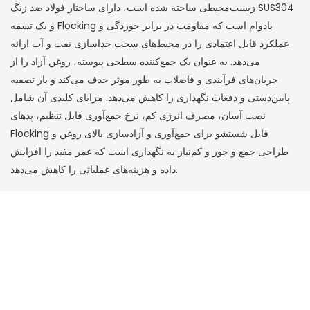
زیست‌محیطی ساخته شده است، دارای ساختار فولاد ضد زنگ SUS304
و یک تسمه Flocking بادوام است که مقاومت در برابر خوردگی و
عملکرد قابل اعتمادی را در محیط‌های سخت جداسازی نفت و آب ارائه
می‌دهد. به عنوان یک جمع‌کننده سطحی پیوسته، روغن آزاد را از
جریان‌های فرآیندی و فاضلاب به طور موثر حذف می‌کند و بار تصفیه
پایین‌دستی و دفعات نگهداری را کاهش می‌دهد. مزایای کلیدی آن شامل
نصب آسان، مصرف انرژی کم، نرخ جمع‌آوری قابل تنظیم، پدهای
Flocking قابل شستشو برای جمع‌آوری و آزادسازی بالای روغن و
طراحی جمع و جور و کم‌نیاز به نگهداری است که عمر مفید را افزایش
داده و هزینه‌های عملیاتی را کاهش می‌دهد.