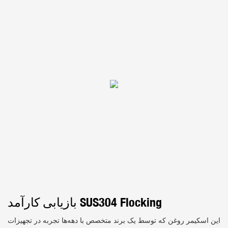
بازیابی کارآمد SUS304 Flocking
این اسکیمر روغن که توسط یک برند متخصص با دهه‌ها تجربه در تجهیزات