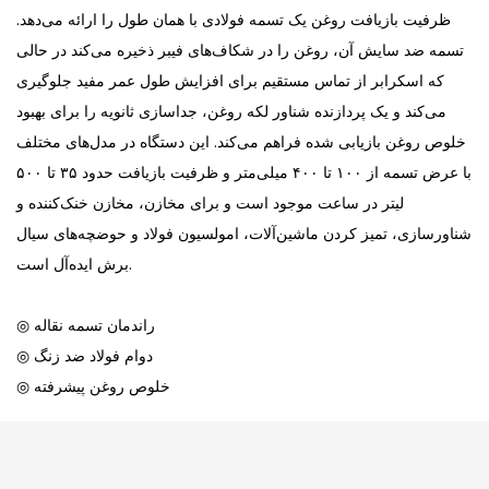
ظرفیت بازیافت روغن یک تسمه فولادی با همان طول را ارائه می‌دهد.
تسمه ضد سایش آن، روغن را در شکاف‌های فیبر ذخیره می‌کند در حالی
که اسکرابر از تماس مستقیم برای افزایش طول عمر مفید جلوگیری
می‌کند و یک پردازنده شناور لکه روغن، جداسازی ثانویه را برای بهبود
خلوص روغن بازیابی شده فراهم می‌کند. این دستگاه در مدل‌های مختلف
با عرض تسمه از ۱۰۰ تا ۴۰۰ میلی‌متر و ظرفیت بازیافت حدود ۳۵ تا ۵۰۰
لیتر در ساعت موجود است و برای مخازن، مخازن خنک‌کننده و
شناورسازی، تمیز کردن ماشین‌آلات، امولسیون فولاد و حوضچه‌های سیال
برش ایده‌آل است.
◎ راندمان تسمه نقاله
◎ دوام فولاد ضد زنگ
◎ خلوص روغن پیشرفته