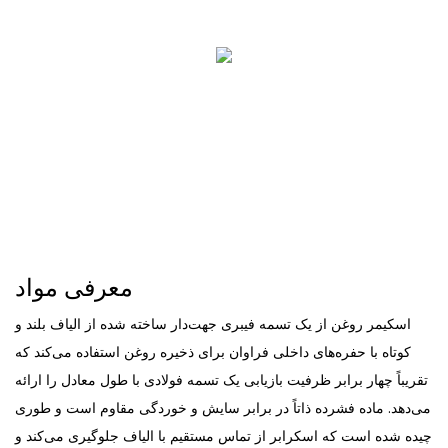
معرفی مواد
اسکیمر روغن از یک تسمه فیبری جهت‌دار ساخته شده از الیاف بلند و
کوتاه با حفره‌های داخلی فراوان برای ذخیره روغن استفاده می‌کند که
تقریباً چهار برابر ظرفیت بازیابی یک تسمه فولادی با طول معادل را ارائه
می‌دهد. ماده فشرده ذاتاً در برابر سایش و خوردگی مقاوم است و طوری
چیده شده است که اسکرابر از تماس مستقیم با الیاف جلوگیری می‌کند و