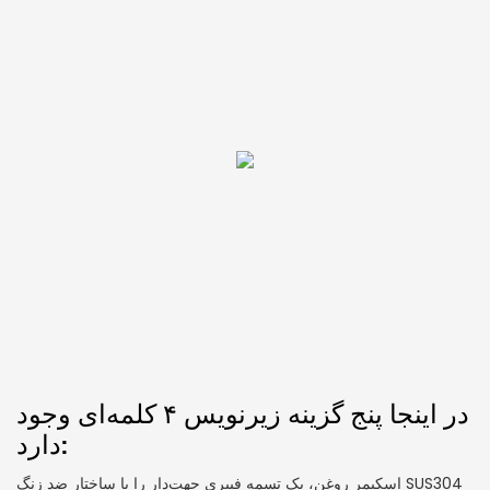
در اینجا پنج گزینه زیرنویس ۴ کلمه‌ای وجود
دارد:
اسکیمر روغن، یک تسمه فیبری جهت‌دار را با ساختار ضد زنگ SUS304