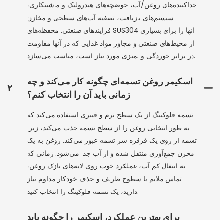
جداکننده‌های روغن/آب، حوضچه‌های هیدرولیک و ماشینکاری،
سیستم‌های بازیافت، تصفیه آب‌های سطحی و مخازن
فرآیندهای صنعتی. محفظه‌های SUS304 آنها را برای بسیاری
از محیط‌های صنعتی و مجاور مواد غذایی که در آنها مقاومت
در برابر خوردگی و تمیزی مورد نیاز است، مناسب می‌سازد.
اسکیمر روغن تسمه‌ای چگونه کار می‌کند و چه
۲
زمانی باید آن را انتخاب کنم؟
تسمه فلوکینگ از یک سطح نرم و فیبری استفاده می‌کند که
به طور انتخابی روغن را از سطح تسمه جذب می‌کند، زیرا
تسمه از روی یک قرقره سر تسمه عبور می‌کند. روغن به یک
مخزن جمع‌آوری منتقل شده و از آب جدا می‌شود. زمانی که
به انتقال کم آب، عملکرد خوب روی لایه‌های نازک روغن،
تماس ملایم با سطوح ظریف و حذف خودکار مداوم نیاز
دارید، یک تسمه فلوکینگ را انتخاب کنید.
برای بهترین عملکرد، اسکیمر را چگونه باید