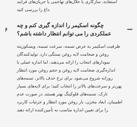
استفاده، سازگاری با حلال‌های تهاجمی یا جریان‌های فرآیند
داغ را بررسی کنید.
چگونه اسکیمر را اندازه گیری کنم و چه
۶
عملکردی را می توانم انتظار داشته باشم؟
ظرفیت اسکیمر به عرض تسمه، سرعت تسمه، ویسکوزیته
روغن و ضخامت لایه روغن بستگی دارد. تولیدکنندگان
نمودارهای انتخاب را ارائه می‌دهند، اما اندازه عملی با
اندازه‌گیری ضخامت لایه روغن و حجم روغن مورد انتظار
روزانه شروع می‌شود. برای نرخ حذف بالاتر، تسمه‌های
پهن‌تر و سرعت‌های بالاتر را انتخاب کنید؛ برای لایه‌های بسیار
نازک، تسمه‌های فلوکینگ بهتر هستند. در صورت عدم
اطمینان، ابعاد مخزن، بار روغن مورد انتظار و جزئیات کاربرد
را برای تعیین اندازه مناسب به تأمین‌کننده ارائه دهید.