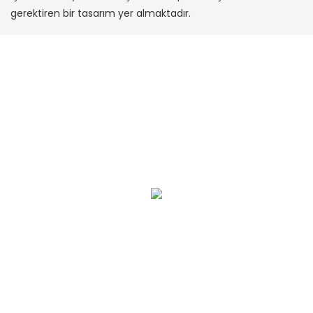
gerektiren bir tasarım yer almaktadır.