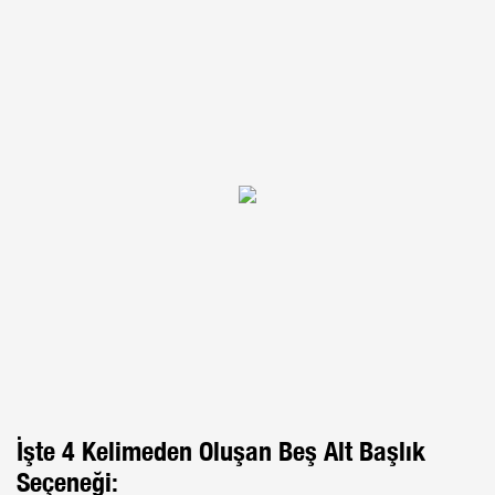
İşte 4 Kelimeden Oluşan Beş Alt Başlık
Seçeneği: