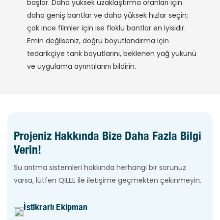
başlar. Daha yüksek uzaklaştırma oranları için
daha geniş bantlar ve daha yüksek hızlar seçin;
çok ince filmler için ise floklu bantlar en iyisidir.
Emin değilseniz, doğru boyutlandırma için
tedarikçiye tank boyutlarını, beklenen yağ yükünü
ve uygulama ayrıntılarını bildirin.
Projeniz Hakkında Bize Daha Fazla Bilgi
Verin!
Su arıtma sistemleri hakkında herhangi bir sorunuz
varsa, lütfen QILEE ile iletişime geçmekten çekinmeyin.
İstikrarlı Ekipman