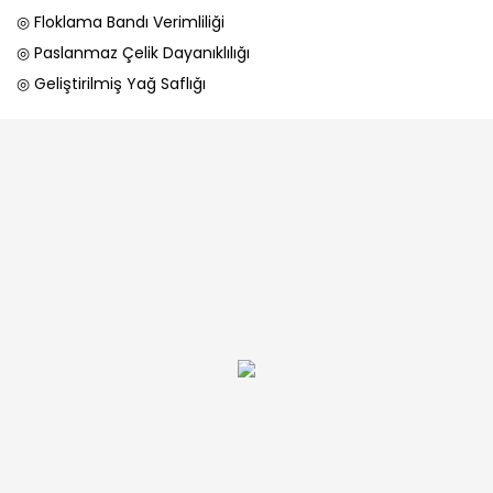
◎ Floklama Bandı Verimliliği
◎ Paslanmaz Çelik Dayanıklılığı
◎ Geliştirilmiş Yağ Saflığı