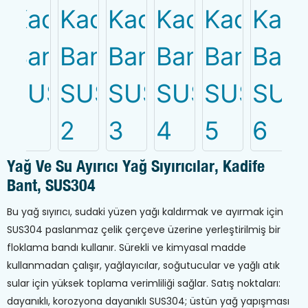
Yağ Ve Su Ayırıcı Yağ Sıyırıcılar, Kadife
Bant, SUS304
Bu yağ sıyırıcı, sudaki yüzen yağı kaldırmak ve ayırmak için
SUS304 paslanmaz çelik çerçeve üzerine yerleştirilmiş bir
floklama bandı kullanır. Sürekli ve kimyasal madde
kullanmadan çalışır, yağlayıcılar, soğutucular ve yağlı atık
sular için yüksek toplama verimliliği sağlar. Satış noktaları:
dayanıklı, korozyona dayanıklı SUS304; üstün yağ yapışması