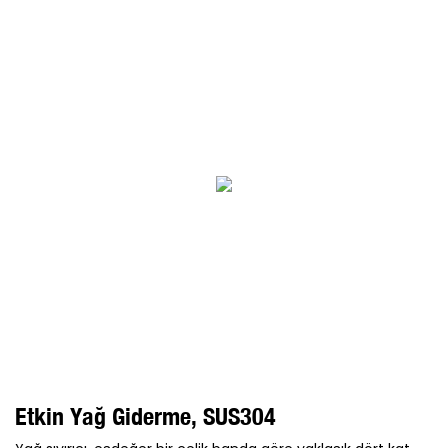
Etkin Yağ Giderme, SUS304