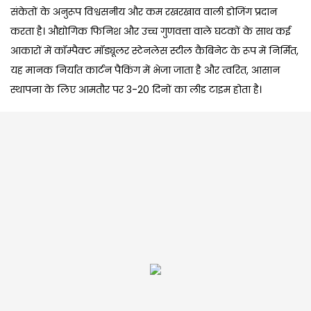
संकेतों के अनुरूप विश्वसनीय और कम रखरखाव वाली डोजिंग प्रदान
करता है। औद्योगिक फिनिश और उच्च गुणवत्ता वाले घटकों के साथ कई
आकारों में कॉम्पैक्ट मॉड्यूलर स्टेनलेस स्टील कैबिनेट के रूप में निर्मित,
यह मानक निर्यात कार्टन पैकिंग में भेजा जाता है और त्वरित, आसान
स्थापना के लिए आमतौर पर 3-20 दिनों का लीड टाइम होता है।