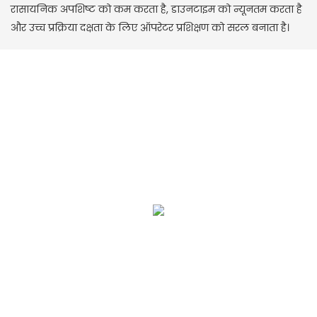
रासायनिक अपशिष्ट को कम करता है, डाउनटाइम को न्यूनतम करता है
और उच्च प्रक्रिया दक्षता के लिए ऑपरेटर प्रशिक्षण को सरल बनाता है।