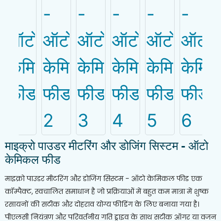
माइक्रो पाउडर मीटरिंग और डोजिंग सिस्टम - ऑटो
केमिकल फीड
माइक्रो पाउडर मीटरिंग और डोजिंग सिस्टम - ऑटो केमिकल फीड एक
कॉम्पैक्ट, स्वचालित समाधान है जो प्रक्रियाओं में बहुत कम मात्रा में शुष्क
रसायनों की सटीक और दोहराव योग्य फीडिंग के लिए बनाया गया है।
पीएलसी नियंत्रण और परिवर्तनीय गति ड्राइव के साथ सटीक ऑगर या वजन