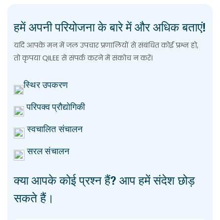
हमें अपनी परियोजना के बारे में और अधिक बताएं!
यदि आपके मन में जल उपचार प्रणालियों से संबंधित कोई प्रश्न हो,
तो कृपया QILEE से संपर्क करने में संकोच न करें।
स्थिर उपकरण
परिपक्व प्रौद्योगिकी
स्वचालित संचालन
सरल संचालन
क्या आपके कोई प्रश्न हैं? आप हमें संदेश छोड़
सकते हैं।