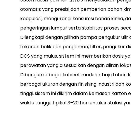
otomatis yang presisi dan pemberian bahan ki
koagulasi, mengurangi konsumsi bahan kimia, 
pengeringan lumpur serta stabilitas proses sec
Dilengkapi dengan pilihan pompa pengukur ulir 
tekanan balik dan pengaman, filter, pengukur di
DCS yang mulus, sistem ini memberikan dosis y
perawatan yang disesuaikan dengan aliran lokasi 
Dibangun sebagai kabinet modular baja tahan k
berbagai ukuran dengan finishing industri dan 
tinggi, sistem ini dikirim dalam kemasan karton
waktu tunggu tipikal 3–20 hari untuk instalasi 