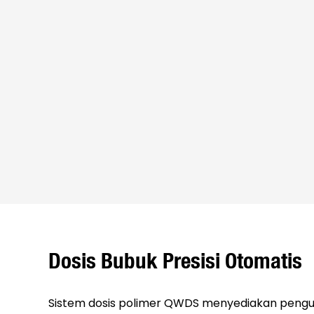
Dosis Bubuk Presisi Otomatis
Sistem dosis polimer QWDS menyediakan pengu