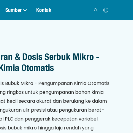
Sumber
Kontak
ran & Dosis Serbuk Mikro -
Kimia Otomatis
is Bubuk Mikro - Pengumpanan Kimia Otomatis
yang ringkas untuk pengumpanan bahan kimia
at kecil secara akurat dan berulang ke dalam
gukuran ulir presisi atau pengukuran berat-
ol PLC dan penggerak kecepatan variabel,
sis bubuk mikro hingga laju rendah yang