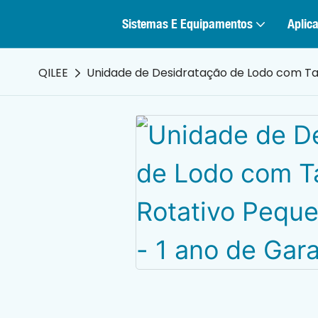
Sistemas E Equipamentos
Aplica
QILEE
Unidade de Desidratação de Lodo com Ta