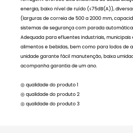
energia, baixo nível de ruído (≤75dB(A)), diver
(larguras de correia de 500 a 2000 mm, capaci
sistemas de segurança com parada automática
Adequada para efluentes industriais, municipais 
alimentos e bebidas, bem como para lodos de a
unidade garante fácil manutenção, baixa umidad
acompanha garantia de um ano.
◎ qualidade do produto 1
◎ qualidade do produto 2
◎ qualidade do produto 3