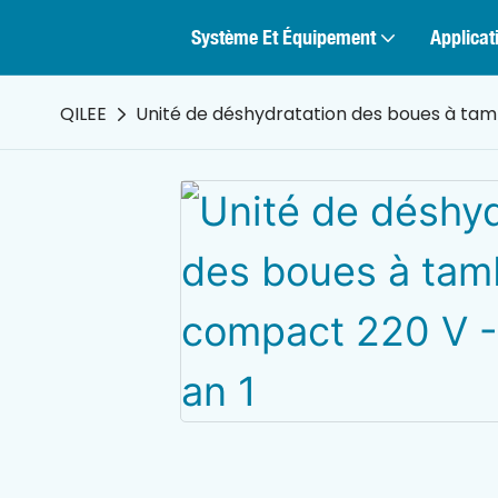
Système Et Équipement
Applicat
QILEE
Unité de déshydratation des boues à tam