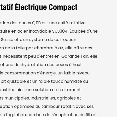
tatif Électrique Compact
tion des boues QTB est une unité rotative
uite en acier inoxydable SUS304. Équipée d'une
e Suisse et d'un système de correction
n de la toile par chambre à air, elle offre des
nécessitent peu d'entretien. Garantie 1 an, elle
 et une déshydratation des boues à haut
le consommation d'énergie, un faible niveau
bit ajustable et un faible taux d'humidité du
constitue ainsi une solution de traitement
municipales, industrielles, agricoles et
eption optimisée du tambour rotatif, avec ses
 d'agitation, son bac de récupération du filtrat