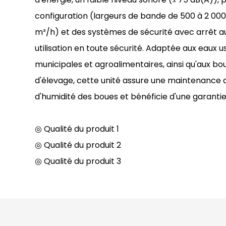
configuration (largeurs de bande de 500 à 2 000
m³/h) et des systèmes de sécurité avec arrêt 
utilisation en toute sécurité. Adaptée aux eaux us
municipales et agroalimentaires, ainsi qu'aux bo
d'élevage, cette unité assure une maintenance ai
d'humidité des boues et bénéficie d'une garantie
◎ Qualité du produit 1
◎ Qualité du produit 2
◎ Qualité du produit 3