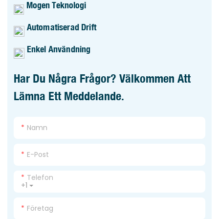
Mogen Teknologi
Automatiserad Drift
Enkel Användning
Har Du Några Frågor? Välkommen Att
Lämna Ett Meddelande.
Namn
E-Post
Telefon
+1
Företag