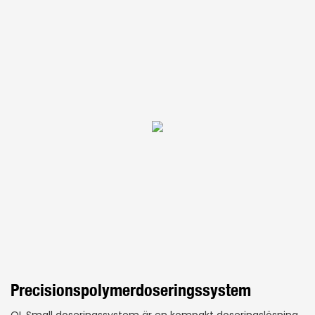
Precisionspolymerdoseringssystem