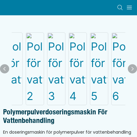
Polymerpulverdoseringsmaskin För
Vattenbehandling
En doseringsmaskin för polymerpulver för vattenbehandling