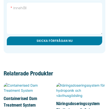
Innehåll
SKICKA FÖRFRÅGAN NU
Relaterade Produkter
Containerised Dam
Näringsdoseringssystem
Treatment System