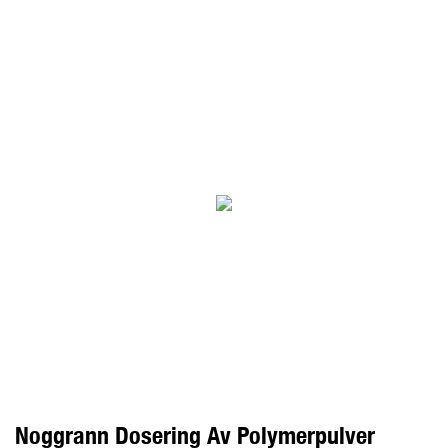
Noggrann Dosering Av Polymerpulver