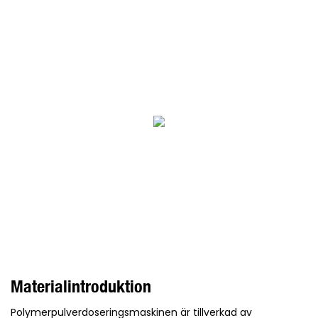
Materialintroduktion
Polymerpulverdoseringsmaskinen är tillverkad av