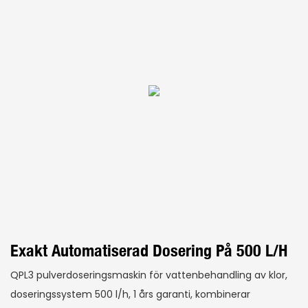
Exakt Automatiserad Dosering På 500 L/h
QPL3 pulverdoseringsmaskin för vattenbehandling av klor,
doseringssystem 500 l/h, 1 års garanti, kombinerar