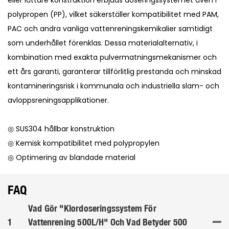
polypropen (PP), vilket säkerställer kompatibilitet med PAM,
PAC och andra vanliga vattenreningskemikalier samtidigt
som underhållet förenklas. Dessa materialalternativ, i
kombination med exakta pulvermatningsmekanismer och
ett års garanti, garanterar tillförlitlig prestanda och minskad
kontamineringsrisk i kommunala och industriella slam- och
avloppsreningsapplikationer.
◎ SUS304 hållbar konstruktion
◎ Kemisk kompatibilitet med polypropylen
◎ Optimering av blandade material
FAQ
Vad Gör "Klordoseringssystem För
1
Vattenrening 500L/h" Och Vad Betyder 500