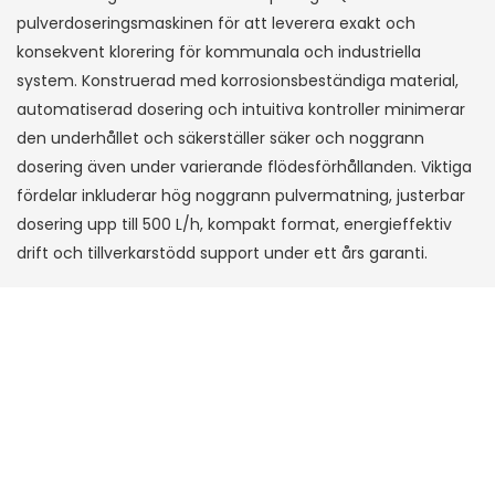
pulverdoseringsmaskinen för att leverera exakt och
konsekvent klorering för kommunala och industriella
system. Konstruerad med korrosionsbeständiga material,
automatiserad dosering och intuitiva kontroller minimerar
den underhållet och säkerställer säker och noggrann
dosering även under varierande flödesförhållanden. Viktiga
fördelar inkluderar hög noggrann pulvermatning, justerbar
dosering upp till 500 L/h, kompakt format, energieffektiv
drift och tillverkarstödd support under ett års garanti.