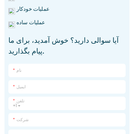
عملیات خودکار
عملیات ساده
آیا سوالی دارید؟ خوش آمدید، برای ما
پیام بگذارید.
نام
ایمیل
تلفن
+1
شرکت