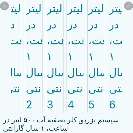
سیستم تزریق کلر تصفیه آب ۵۰۰ لیتر در
ساعت، ۱ سال گارانتی