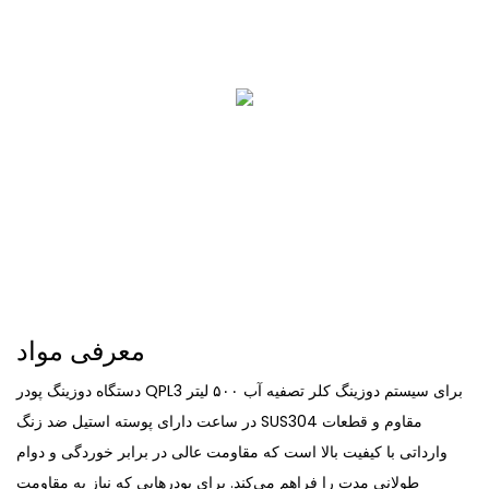
معرفی مواد
دستگاه دوزینگ پودر QPL3 برای سیستم دوزینگ کلر تصفیه آب ۵۰۰ لیتر
در ساعت دارای پوسته استیل ضد زنگ SUS304 مقاوم و قطعات
وارداتی با کیفیت بالا است که مقاومت عالی در برابر خوردگی و دوام
طولانی مدت را فراهم می‌کند. برای پودرهایی که نیاز به مقاومت