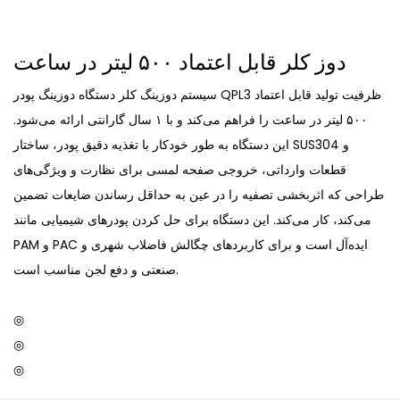
دوز کلر قابل اعتماد ۵۰۰ لیتر در ساعت
سیستم دوزینگ کلر دستگاه دوزینگ پودر QPL3 ظرفیت تولید قابل اعتماد
۵۰۰ لیتر در ساعت را فراهم می‌کند و با ۱ سال گارانتی ارائه می‌شود.
این دستگاه به طور خودکار با تغذیه دقیق پودر، ساختار SUS304 و
قطعات وارداتی، خروجی صفحه لمسی برای نظارت و ویژگی‌های
طراحی که اثربخشی تصفیه را در عین به حداقل رساندن ضایعات تضمین
می‌کند، کار می‌کند. این دستگاه برای حل کردن پودرهای شیمیایی مانند
PAM و PAC ایده‌آل است و برای کاربردهای چگالش فاضلاب شهری و
صنعتی و دفع لجن مناسب است.
◎
◎
◎