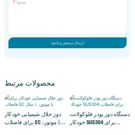
محتوا
ارسال پرسش و پاسخ
محصولات مرتبط
دستگاه دوز پودر فلوکولانت
دوز حلال شیمیایی خودکار
خودکار SUS304 برای
برای فاضلاب EC با موتور،
فاضلاب
۱ سال