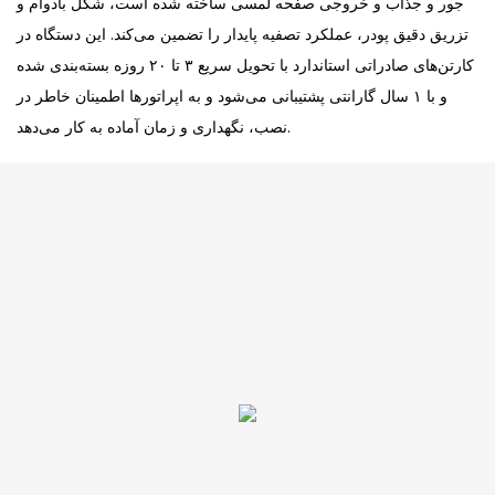
جور و جذاب و خروجی صفحه لمسی ساخته شده است، شکل بادوام و
تزریق دقیق پودر، عملکرد تصفیه پایدار را تضمین می‌کند. این دستگاه در
کارتن‌های صادراتی استاندارد با تحویل سریع ۳ تا ۲۰ روزه بسته‌بندی شده
و با ۱ سال گارانتی پشتیبانی می‌شود و به اپراتورها اطمینان خاطر در
نصب، نگهداری و زمان آماده به کار می‌دهد.