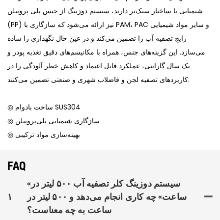
شیمیایی یا ساختار سبک‌تر دارند، سیستم دوزینگ از جنس پلی پروپیلن
(PP) نیز ارائه می‌شود که سازگاری با PAM، PAC و سایر مواد شیمیایی
رایج تصفیه آب را تضمین می‌کند و در عین حال نگهداری را ساده
می‌سازد. این گزینه‌های جنس، همراه با مکانیسم‌های دقیق تغذیه پودر و
یک سال گارانتی، عملکرد قابل اعتماد و کاهش خطر آلودگی را در
کاربردهای تصفیه لجن و فاضلاب شهری و صنعتی تضمین می‌کنند.
◎ ساخت بادوام SUS304
◎ سازگاری شیمیایی پلی‌پروپیلن
◎ بهینه‌سازی مواد ترکیبی
FAQ
«سیستم دوزینگ کلر تصفیه آب ۵۰۰ لیتر در
ساعت» چه کاری انجام می‌دهد و ۵۰۰ لیتر در
۱
ساعت به چه معناست؟