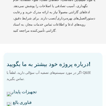
نگهداری، آسیب تصادفی یا اصلاحات را پوشش نمی‌دهد.
ادعاهای گارانتی معمولاً نیاز به ارائه مدرک خرید و رعایت
دستورالعمل‌های بهره‌برداری/نصب دارند. برای شرایط دقیق،
رویه‌های ادعا و اطلاعات تماس خدمات مجاز، به اسناد
گارانتی تأمین‌کننده مراجعه کنید.
درباره پروژه خود بیشتر به ما بگویید!
اگر در مورد سیستم‌های تصفیه آب سؤالی دارید، لطفاً با QILEE
تماس بگیرید.
تجهیزات پایدار
فناوری بالغ