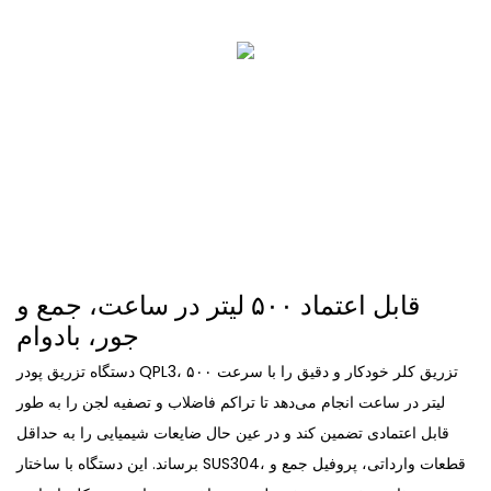
قابل اعتماد ۵۰۰ لیتر در ساعت، جمع و
جور، بادوام
دستگاه تزریق پودر QPL3، تزریق کلر خودکار و دقیق را با سرعت ۵۰۰
لیتر در ساعت انجام می‌دهد تا تراکم فاضلاب و تصفیه لجن را به طور
قابل اعتمادی تضمین کند و در عین حال ضایعات شیمیایی را به حداقل
برساند. این دستگاه با ساختار SUS304، قطعات وارداتی، پروفیل جمع و