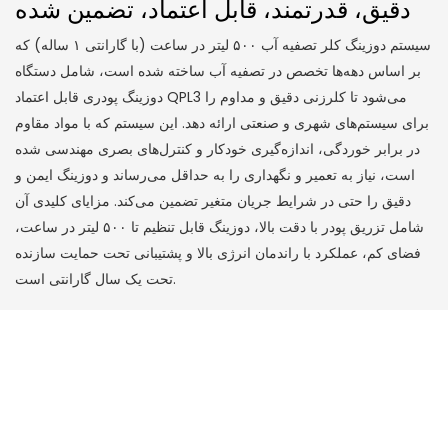
دقیق، قدرتمند، قابل اعتماد، تضمین شده
سیستم دوزینگ کلر تصفیه آب ۵۰۰ لیتر در ساعت (با گارانتی ۱ ساله) که
بر اساس دهه‌ها تخصص در تصفیه آب ساخته شده است، شامل دستگاه
دوزینگ پودری قابل اعتماد QPL3 می‌شود تا کلرزنی دقیق و مداوم را
برای سیستم‌های شهری و صنعتی ارائه دهد. این سیستم که با مواد مقاوم
در برابر خوردگی، اندازه‌گیری خودکار و کنترل‌های بصری مهندسی شده
است، نیاز به تعمیر و نگهداری را به حداقل می‌رساند و دوزینگ ایمن و
دقیق را حتی در شرایط جریان متغیر تضمین می‌کند. مزایای کلیدی آن
شامل تزریق پودر با دقت بالا، دوزینگ قابل تنظیم تا ۵۰۰ لیتر در ساعت،
فضای کم، عملکرد با راندمان انرژی بالا و پشتیبانی تحت حمایت سازنده
تحت یک سال گارانتی است.