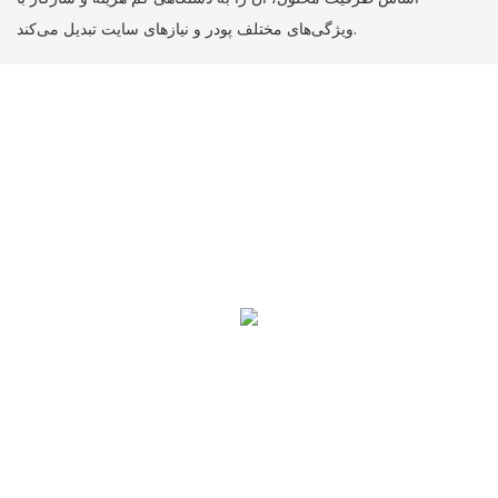
ویژگی‌های مختلف پودر و نیازهای سایت تبدیل می‌کند.