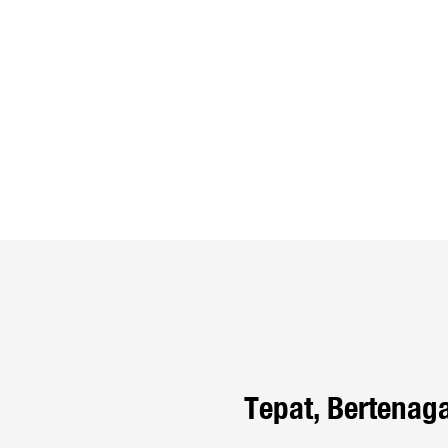
Tepat, Bertenaga