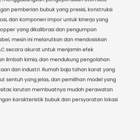
ngan pemberian bubuk yang presisi, konstruksi
osi, dan komponen impor untuk kinerja yang
hopper yang dikalibrasi dan pengumpan
bel, mesin ini melarutkan dan mendosiskan
AC secara akurat untuk menjamin efek
n limbah kimia, dan mendukung pengolahan
aan dan industri. Rumah baja tahan karat yang
ut sentuh yang jelas, dan pemilihan model yang
sitas larutan membuatnya mudah perawatan
ngan karakteristik bubuk dan persyaratan lokasi