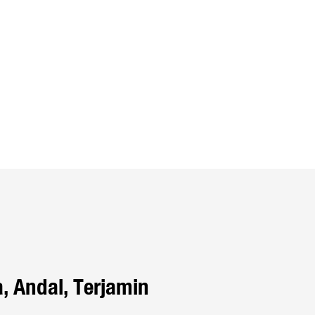
, Andal, Terjamin