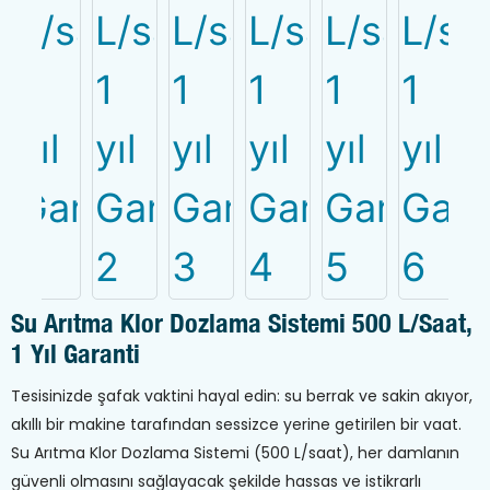
Su Arıtma Klor Dozlama Sistemi 500 L/saat,
1 Yıl Garanti
Tesisinizde şafak vaktini hayal edin: su berrak ve sakin akıyor,
akıllı bir makine tarafından sessizce yerine getirilen bir vaat.
Su Arıtma Klor Dozlama Sistemi (500 L/saat), her damlanın
güvenli olmasını sağlayacak şekilde hassas ve istikrarlı