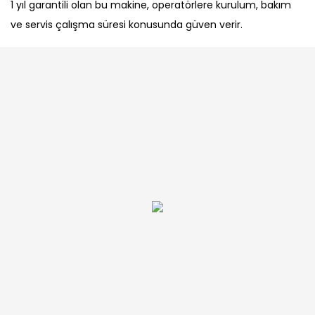
1 yıl garantili olan bu makine, operatörlere kurulum, bakım
ve servis çalışma süresi konusunda güven verir.