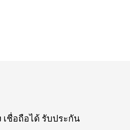
เชื่อถือได้ รับประกัน