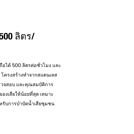
500 ลิตร/
อถือได้ 500 ลิตรต่อชั่วโมง และ
นยำ โครงสร้างทำจากสแตนเลส
ตรวจสอบ และคุณสมบัติการ
งเสียให้น้อยที่สุด เหมาะ
รับการบำบัดน้ำเสียชุมชน