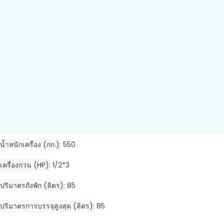
น้ำหนักเครื่อง (กก.)
550
เครื่องกวน (HP)
1/2*3
ปริมาตรถังพัก (ลิตร)
85
ปริมาตรการบรรจุสูงสุด (ลิตร)
85