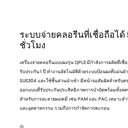
ระบบจ่ายคลอรีนที่เชื่อถือได้ 
ชั่วโมง
เครื่องจ่ายคลอรีนแบบผงรุ่น QPL3 มีกำลังการผลิตที่เชื่
รับประกัน 1 ปี ทำงานอัตโนมัติด้วยระบบป้อนผงที่แม่
SUS304 และใช้ชิ้นส่วนนำเข้า มีหน้าจอสัมผัสสำหรับ
ออกแบบที่รับประกันประสิทธิภาพการบำบัดพร้อมทั้งลดขอ
สำหรับการละลายผงเคมี เช่น PAM และ PAC เหมาะสำห
และอุตสาหกรรม รวมถึงการกำจัดกากตะกอน
◎