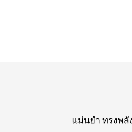
แม่นยำ ทรงพลัง 