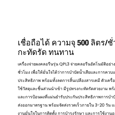
เชื่อถือได้ ความจุ 500 ลิตร/
กะทัดรัด ทนทาน
เครื่องจ่ายผงคลอรีนรุ่น QPL3 จ่ายคลอรีนอัตโนมัติอย่
ชั่วโมง เพื่อให้มั่นใจได้ว่าการบำบัดน้ำเสียและการคว
ประสิทธิภาพ พร้อมทั้งลดการสิ้นเปลืองสารเคมี ตัวเค
ใช้วัสดุและชิ้นส่วนนำเข้า มีรูปทรงกะทัดรัดสวยงาม 
และการป้อนผงที่แม่นยำรับประกันประสิทธิภาพการบำบั
ส่งออกมาตรฐาน พร้อมจัดส่งรวดเร็วภายใน 3-20 วัน และร
งานมั่นใจในการติดตั้ง การบำรุงรักษา และการใช้งานอย่