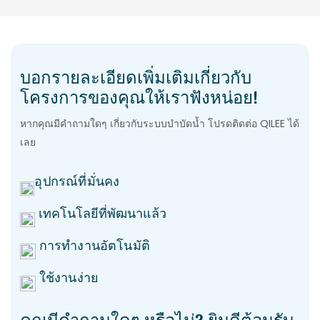
บอกรายละเอียดเพิ่มเติมเกี่ยวกับ
โครงการของคุณให้เราฟังหน่อย!
หากคุณมีคำถามใดๆ เกี่ยวกับระบบบำบัดน้ำ โปรดติดต่อ QILEE ได้
เลย
อุปกรณ์ที่มั่นคง
เทคโนโลยีที่พัฒนาแล้ว
การทำงานอัตโนมัติ
ใช้งานง่าย
คุณมีคำถามใดๆ หรือไม่? ยินดีต้อนรับ