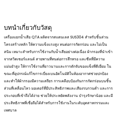
บทนำเกี่ยวกับวัสดุ
เครื่องแยกน้ำเสีย QTA ผลิตจากสแตนเลส SUS304 สำหรับชิ้นส่วน
โครงสร้างหลัก ให้ความแข็งแรงสูง ทนต่อการกัดกร่อน และไม่เป็น
สนิม เหมาะสำหรับการใช้งานกับน้ำเสียอย่างต่อเนื่อง ผ้ากรองที่นำเข้า
จากสวิตเซอร์แลนด์ สายพานที่ทนต่อการสึกหรอ และซีลที่มีความ
แม่นยำสูง ให้การใช้งานที่ยาวนานและการดักจับของแข็งที่ดีเยี่ยม ใน
ขณะที่อุปกรณ์แก้ไขการเบี่ยงเบนอัตโนมัติในห้องอากาศช่วยปกป้อง
และทำให้ผ้ากรองมีความเสถียร การเคลือบป้องกันการกัดกร่อนบนชิ้น
ส่วนที่เคลื่อนไหว มอเตอร์ที่มีประสิทธิภาพและเสียงรบกวนต่ำ และการ
ประกอบที่เข้าถึงได้ง่าย ช่วยให้ประหยัดพลังงาน บำรุงรักษาน้อย และมี
ประสิทธิภาพที่เชื่อถือได้สำหรับการใช้งานในระดับอุตสาหกรรมและ
เทศบาล