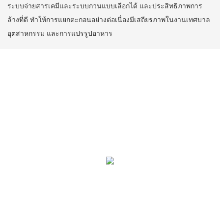
ระบบจ่ายสารเคมีและระบบกวนแบบเลือกได้ และประสิทธิภาพการ
ล้างที่ดี ทำให้การแยกตะกอนอย่างต่อเนื่องมีเสถียรภาพในงานเทศบาล
อุตสาหกรรม และการแปรรูปอาหาร