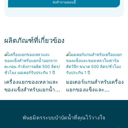
ส่งคำถามตอนนี้
ผลิตภัณฑ์ที่เกี่ยวข้อง
เครื่องแยกของเหลวและ
มอเตอร์แกนสำหรับเครื่อง
ของแข็งสำหรับแยกน้ำ
แยกของแข็งและ
ออกจากตะกอน กำลังการ
ของเหลวในฟาร์มสัตว์ปีก
ผลิต 500 ลิตร/ชั่วโมง
ขนาด 500 ลิตร/ชั่วโมง รับ
มอเตอร์รับประกัน 1 ปี
ประกัน 1 ปี
พันธมิตรระบบบำบัดน้ำที่คุณไว้วางใจ