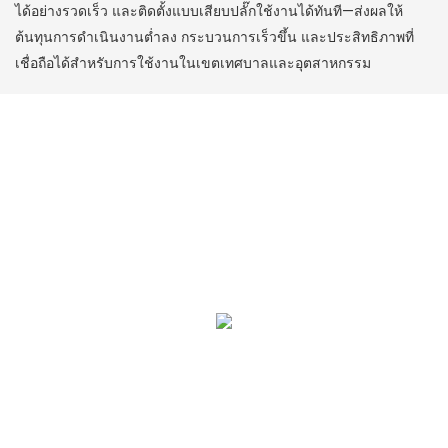
ได้อย่างรวดเร็ว และติดตั้งแบบเสียบปลั๊กใช้งานได้ทันที—ส่งผลให้
ต้นทุนการดำเนินงานต่ำลง กระบวนการเร็วขึ้น และประสิทธิภาพที่
เชื่อถือได้สำหรับการใช้งานในเขตเทศบาลและอุตสาหกรรม