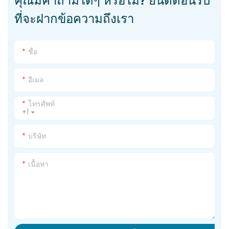
ที่จะฝากข้อความถึงเรา
ชื่อ
อีเมล
โทรศัพท์
+1
บริษัท
เนื้อหา