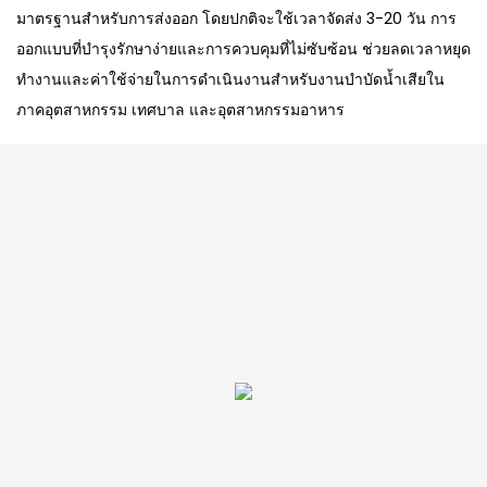
มาตรฐานสำหรับการส่งออก โดยปกติจะใช้เวลาจัดส่ง 3-20 วัน การ
ออกแบบที่บำรุงรักษาง่ายและการควบคุมที่ไม่ซับซ้อน ช่วยลดเวลาหยุด
ทำงานและค่าใช้จ่ายในการดำเนินงานสำหรับงานบำบัดน้ำเสียใน
ภาคอุตสาหกรรม เทศบาล และอุตสาหกรรมอาหาร