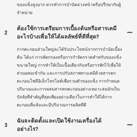
ของแข็งสูงมาก ควรทำการบำบัดล่วงหน้าหรือปรึกษากับผู้
จำหน่าย
ต้องใช้การเตรียมการเบื้องต้นหรือสารเคมี
2
อะไรบ้างเพื่อให้ได้ผลลัพธ์ที่ดีที่สุด?
กากตะกอนส่วนใหญ่จะได้รับประโยชน์จากการบำบัดเบื้อง
ต้น ได้แก่ การคัดกรองหรือการกำจัดกรวดสำหรับของแข็ง
ขนาดใหญ่ การทำให้เป็นเนื้อเดียวกันหรือการพักไว้เพื่อให้
ส่วนผสมเข้ากัน และการปรับสภาพทางเคมีด้วยสารตก
ตะกอนโพลีอิเล็กโทรไลต์เพื่อรวมตัวของแข็ง การกำหนด
ปริมาณและการผสมสารตกตะกอนอย่างเหมาะสมมักเป็น
ปัจจัยที่สำคัญที่สุดเพียงอย่างเดียวในการทำให้ได้กาก
ตะกอนที่แห้งและมีปริมาณการผลิตที่ดี
ฉันจะติดตั้งและเปิดใช้งานเครื่องได้
3
อย่างไร?