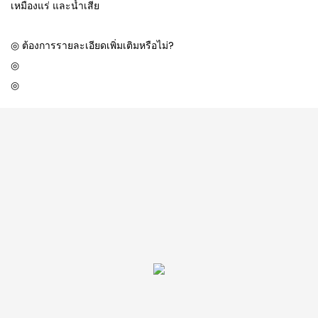
เหมืองแร่ และน้ำเสีย
◎ ต้องการรายละเอียดเพิ่มเติมหรือไม่?
◎
◎