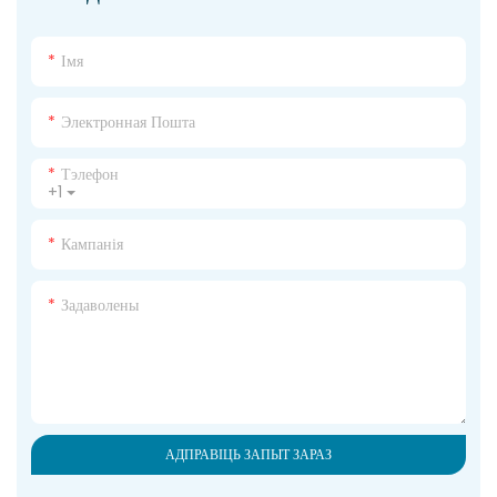
Імя
Электронная Пошта
Тэлефон
+1
Кампанія
Задаволены
АДПРАВІЦЬ ЗАПЫТ ЗАРАЗ