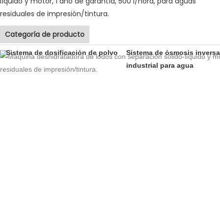
Categoría de producto
Sistema de dosificación de polvo
Sistema de ósmosis inversa
industrial para agua