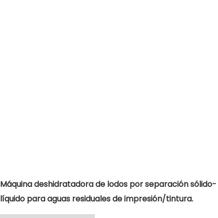
Máquina deshidratadora de lodos por separación sólido-
líquido para aguas residuales de impresión/tintura.