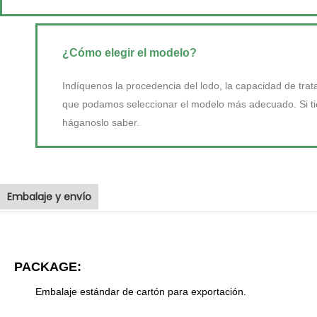
¿Cómo elegir el modelo?
Indíquenos la procedencia del lodo, la capacidad de trat
que podamos seleccionar el modelo más adecuado. Si tien
háganoslo saber.
Embalaje y envío
PACKAGE:
Embalaje estándar de cartón para exportación.