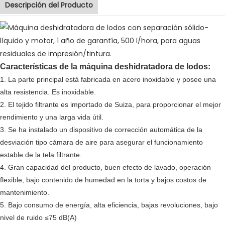
Descripción del Producto
Características de la máquina deshidratadora de lodos:
1. La parte principal está fabricada en acero inoxidable y posee una
alta resistencia. Es inoxidable.
2. El tejido filtrante es importado de Suiza, para proporcionar el mejor
rendimiento y una larga vida útil.
3. Se ha instalado un dispositivo de corrección automática de la
desviación tipo cámara de aire para asegurar el funcionamiento
estable de la tela filtrante.
4. Gran capacidad del producto, buen efecto de lavado, operación
flexible, bajo contenido de humedad en la torta y bajos costos de
mantenimiento.
5. Bajo consumo de energía, alta eficiencia, bajas revoluciones, bajo
nivel de ruido ≤75 dB(A)