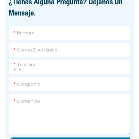
¿Tienes Alguna Pregunta? Déjanos Un
Mensaje.
Nombre
Correo Electrónico
Teléfono
+1
Compañía
Contenido