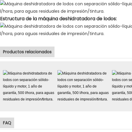
Estructura de la máquina deshidratadora de lodos:
Productos relacionados
FAQ