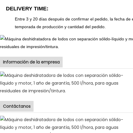
DELIVERY TIME:
Entre 3 y 20 días después de confirmar el pedido, la fecha de 
temporada de producción y cantidad del pedido.
Información de la empresa
Contáctanos