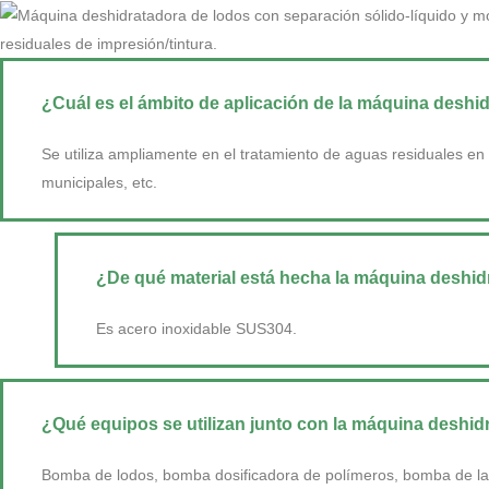
¿Cuál es el ámbito de aplicación de la máquina deshi
Se utiliza ampliamente en el tratamiento de aguas residuales en 
municipales, etc.
¿De qué material está hecha la máquina deshid
Es acero inoxidable SUS304.
¿Qué equipos se utilizan junto con la máquina deshid
Bomba de lodos, bomba dosificadora de polímeros, bomba de la