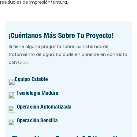
¡Cuéntanos Más Sobre Tu Proyecto!
Si tiene alguna pregunta sobre los sistemas de
tratamiento de agua, no dude en ponerse en contacto
con QILEE.
Equipo Estable
Tecnología Madura
Operación Automatizada
Operación Sencilla