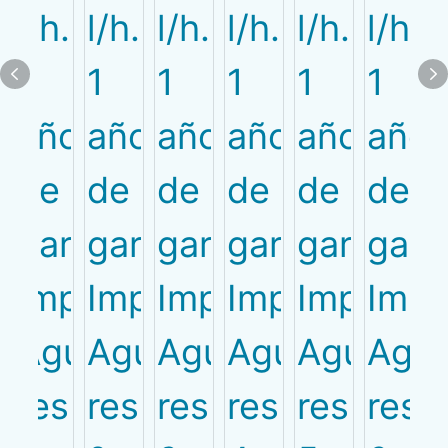
PRODUCT
CATEGORIES