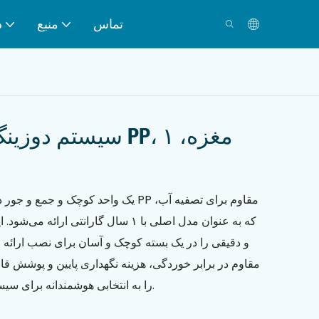
تماس
منبع
د
سیستم دوزینگ شیمیا
س
یک واحد کوچک و جمع و جور دوزینگ مواد ش
که به عنوان مدل اصلی با ۱ سال گارانتی ار
و دقیقی را در یک بسته کوچک و آسان برای نصب ارائه م
را به انتخابی هوشمندانه برای سیستم‌های کوچک آب تبدیل می‌کند.