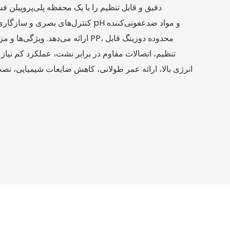
دقیق و قابل تنظیم را با یک محفظه پلی‌پروپیلن ف
کنترل‌های بصری و سازگاری گسترده شیم
ارائه می‌دهد. ویژگی‌ها و مزایای کلید
تنظیم، اتصالات مقاوم در برابر نشت، عملکرد کم نیاز 
انرژی بالا، ارائه عمر طولانی، کاهش ضایعات شیمیایی، نص