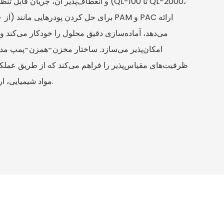
و انعطاف‌پذیر آن، جریان قابل تنظیم دقیقی ر
می‌دهد، آماده‌سازی دقیق محلول را خودکار می‌کند و
امکان‌پذیر می‌سازد. ساختار مخزن-همزن-پمپ مدو
ظرفیت‌های مقیاس‌پذیر را فراهم می‌کند که از طریق عمل
مواد شیمیایی، ارزش عملیاتی را افزایش می‌دهد.