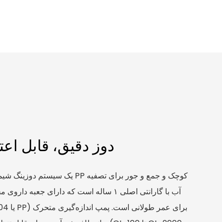
دوز دقیق، قابل اعت
آب با گارانتی اصلی ۱ ساله است که دارای جعب