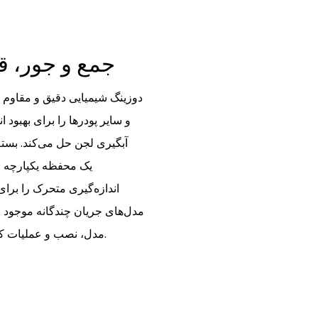
جمع و جور، ق
آبگیری لجن حل می‌کند. بسته
اندازه‌گیری متحرک را برای
مدل‌های جریان چندگانه موجود ا
مدل، نصب و عملیات کم تعمیر و نگهداری را برای اپراتورهای کارخانه ساده می‌کند.