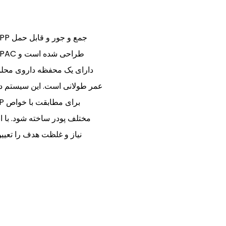
دارای یک محفظه داروی محلو
مختلف پودر ساخته شود. با 
نیاز و غلظت هدف را تعیین