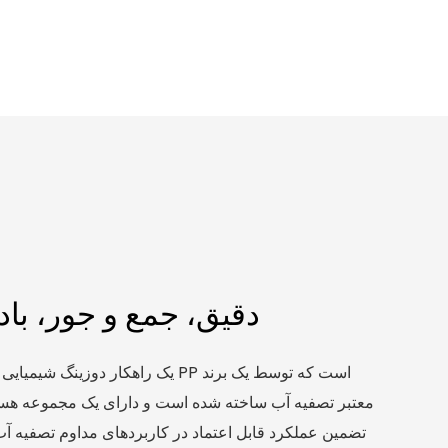
دقیق، جمع و جور، بادو
معتبر تصفیه آب ساخته شده است و دارای یک مجموعه هست
تضمین عملکرد قابل اعتماد در کاربردهای مداوم تصفیه آب