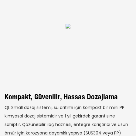
Kompakt, Güvenilir, Hassas Dozajlama
QL Small dozaj sistemi, su arıtımı için kompakt bir mini PP
kimyasal dozaj sistemidir ve 1 yıl çekirdek garantisine
sahiptir. Çözünebilir ilaç haznesi, entegre karıştırıcı ve uzun
ömür için korozyona dayanıklı yapıya (SUS304 veya PP)