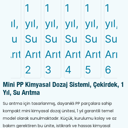
Mini PP Kimyasal Dozaj Sistemi, Çekirdek, 1
Yıl, Su Arıtma
Su arıtma için tasarlanmış, dayanıklı PP parçalara sahip
kompakt mini kimyasal dozaj ünitesi, 1 yıl garantili temel
model olarak sunulmaktadır. Küçük, kurulumu kolay ve az
bakım gerektiren bu ünite, istikrarlı ve hassas kimyasal