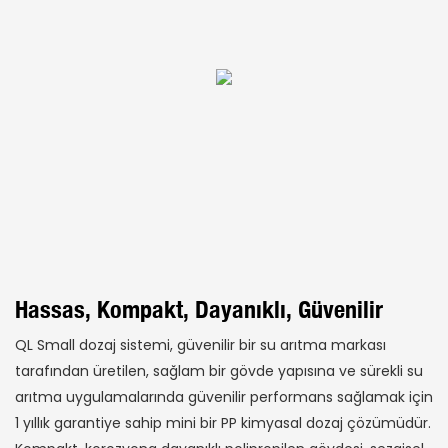
Hassas, Kompakt, Dayanıklı, Güvenilir
QL Small dozaj sistemi, güvenilir bir su arıtma markası
tarafından üretilen, sağlam bir gövde yapısına ve sürekli su
arıtma uygulamalarında güvenilir performans sağlamak için
1 yıllık garantiye sahip mini bir PP kimyasal dozaj çözümüdür.