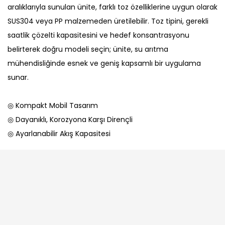
aralıklarıyla sunulan ünite, farklı toz özelliklerine uygun olarak
SUS304 veya PP malzemeden üretilebilir. Toz tipini, gerekli
saatlik çözelti kapasitesini ve hedef konsantrasyonu
belirterek doğru modeli seçin; ünite, su arıtma
mühendisliğinde esnek ve geniş kapsamlı bir uygulama
sunar.
◎ Kompakt Mobil Tasarım
◎ Dayanıklı, Korozyona Karşı Dirençli
◎ Ayarlanabilir Akış Kapasitesi