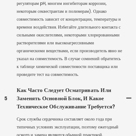
регуляторам pH, многим ингибиторам коррозии,
некоторым секвестрантам и полимерам). Однако
совместимость зависит от концентрации, температуры и
времени воздействия. Избегайте длительного контакта с
сильными окислителями, некоторыми хлорированными
растворителями или высокоагрессивными
органическими веществами, если производитель явно не
указал на совместимость. В случае сомнений обратитесь
к таблице химической совместимости поставщика или
проведите тест на совместимость.
Как Часто Следует Осматривать Или
5
Заменять Основной Блок, И Какое
Техническое Обслуживание Требуется?
Срок службы сердечника составляет около года при
типичных условиях эксплуатации, поэтому ежегодный
осмотр и замена являются обычной практикой.