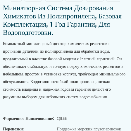
Миниатюрная Система Дозирования
Химикатов Из Полипропилена, Базовая
Комплектация, 1 Год Гарантии, Для
Водоподготовки.
Компактный миниатюрный дозатор химических реагентов с
прочными деталями из полипропилена для обработки воды,
предлагаемый в качестве базовой модели с 1-летней гарантией. Он
обеспечивает стабильную и точную подачу химических реагентов в
небольшом, простом в установке корпусе, требующем минимального
обслуживания. Коррозионностойкий полипропилен, низкая
стоимость владения и надежная годовая гарантия делают его
разумным выбором для небольших систем водоснабжения.
Фирменное Наименование:
QILEE
Перевозки:
Поддержка морских грузоперевозок