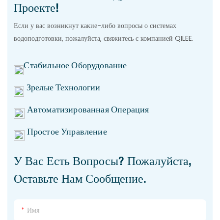
Проекте!
Если у вас возникнут какие-либо вопросы о системах
водоподготовки, пожалуйста, свяжитесь с компанией QILEE.
Стабильное Оборудование
Зрелые Технологии
Автоматизированная Операция
Простое Управление
У Вас Есть Вопросы? Пожалуйста,
Оставьте Нам Сообщение.
Имя