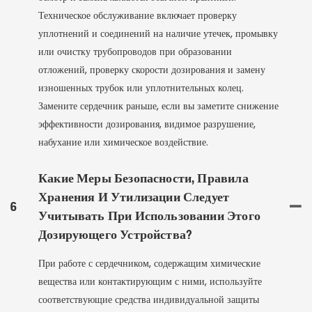
Техническое обслуживание включает проверку
уплотнений и соединений на наличие утечек, промывку
или очистку трубопроводов при образовании
отложений, проверку скорости дозирования и замену
изношенных трубок или уплотнительных колец.
Замените сердечник раньше, если вы заметите снижение
эффективности дозирования, видимое разрушение,
набухание или химическое воздействие.
Какие Меры Безопасности, Правила
Хранения И Утилизации Следует
6
Учитывать При Использовании Этого
Дозирующего Устройства?
При работе с сердечником, содержащим химические
вещества или контактирующим с ними, используйте
соответствующие средства индивидуальной защиты