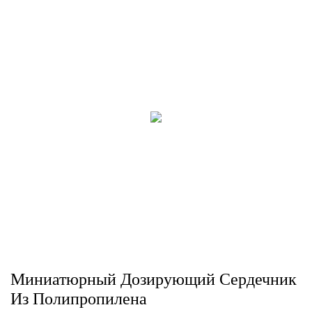
Миниатюрный Дозирующий Сердечник
Из Полипропилена