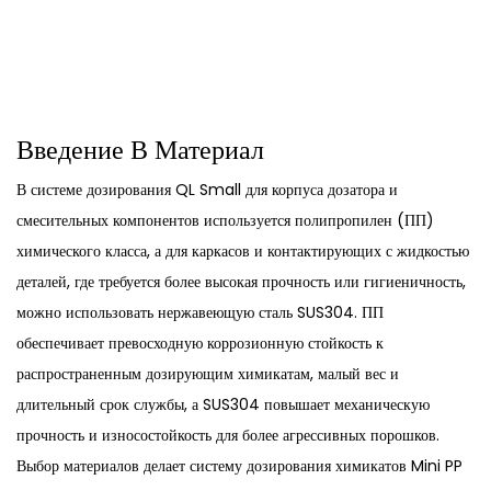
Введение В Материал
В системе дозирования QL Small для корпуса дозатора и
смесительных компонентов используется полипропилен (ПП)
химического класса, а для каркасов и контактирующих с жидкостью
деталей, где требуется более высокая прочность или гигиеничность,
можно использовать нержавеющую сталь SUS304. ПП
обеспечивает превосходную коррозионную стойкость к
распространенным дозирующим химикатам, малый вес и
длительный срок службы, а SUS304 повышает механическую
прочность и износостойкость для более агрессивных порошков.
Выбор материалов делает систему дозирования химикатов Mini PP