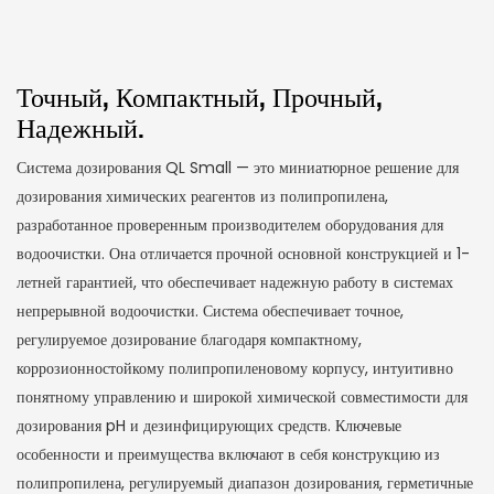
Точный, Компактный, Прочный,
Надежный.
Система дозирования QL Small — это миниатюрное решение для
дозирования химических реагентов из полипропилена,
разработанное проверенным производителем оборудования для
водоочистки. Она отличается прочной основной конструкцией и 1-
летней гарантией, что обеспечивает надежную работу в системах
непрерывной водоочистки. Система обеспечивает точное,
регулируемое дозирование благодаря компактному,
коррозионностойкому полипропиленовому корпусу, интуитивно
понятному управлению и широкой химической совместимости для
дозирования pH и дезинфицирующих средств. Ключевые
особенности и преимущества включают в себя конструкцию из
полипропилена, регулируемый диапазон дозирования, герметичные