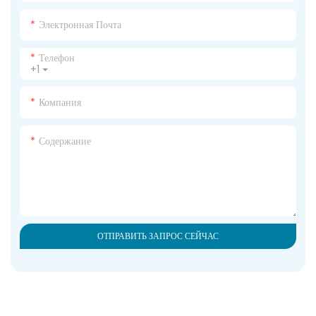
Электронная Почта
Телефон
+1
Компания
Содержание
ОТПРАВИТЬ ЗАПРОС СЕЙЧАС