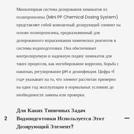
Миниатюрная система дозирования химикатов из
полипропилена (Mini PP Chemical Dosing System)
представляет собой компактный дозирующий элемент на
основе полипропилена, предназначенный для
дозированного впрыскивания химических реагентов в
системы водоподготовки. Она обеспечивает
контролируемую и надежную подачу химикатов для
таких процессов, как ингибирование коррозии, борьба с
накипью, регулирование pH и дезинфекция. Цифра «1
год» указывает на то, что элемент рассчитан примерно
на один год эксплуатации в нормальных условиях до
необходимости замены или проверки.
Для Каких Типичных Задач
2
Водоподготовки Используется Этот
Дозирующий Элемент?