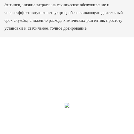
фитинги, низкие затраты на техническое обслуживание и
энергоэффективную конструкцию, обеспечивающую длительный
срок службы, снижение расхода химических реагентов, простоту
установки и стабильное, точное дозирование.