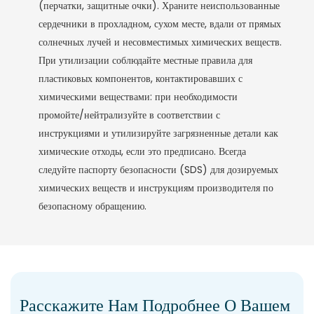
(перчатки, защитные очки). Храните неиспользованные
сердечники в прохладном, сухом месте, вдали от прямых
солнечных лучей и несовместимых химических веществ.
При утилизации соблюдайте местные правила для
пластиковых компонентов, контактировавших с
химическими веществами: при необходимости
промойте/нейтрализуйте в соответствии с
инструкциями и утилизируйте загрязненные детали как
химические отходы, если это предписано. Всегда
следуйте паспорту безопасности (SDS) для дозируемых
химических веществ и инструкциям производителя по
безопасному обращению.
Расскажите Нам Подробнее О Вашем