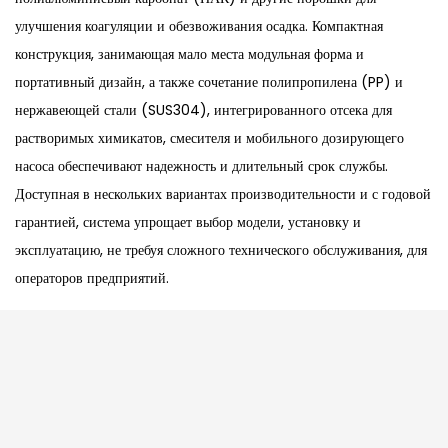
улучшения коагуляции и обезвоживания осадка. Компактная
конструкция, занимающая мало места модульная форма и
портативный дизайн, а также сочетание полипропилена (PP) и
нержавеющей стали (SUS304), интегрированного отсека для
растворимых химикатов, смесителя и мобильного дозирующего
насоса обеспечивают надежность и длительный срок службы.
Доступная в нескольких вариантах производительности и с годовой
гарантией, система упрощает выбор модели, установку и
эксплуатацию, не требуя сложного технического обслуживания, для
операторов предприятий.