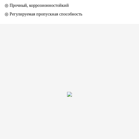
◎ Прочный, коррозионностойкий
◎ Регулируемая пропускная способность