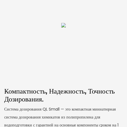
Компактность, Надежность, Точность
Дозирования.
Система дозирования QL Small — это компактная миниатюрная
система дозирования химикатов из полипропилена для
водоподготовки с гарантией на основные компоненты сроком на 1