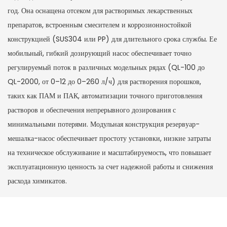
год. Она оснащена отсеком для растворимых лекарственных
препаратов, встроенным смесителем и коррозионностойкой
конструкцией (SUS304 или PP) для длительного срока службы. Ее
мобильный, гибкий дозирующий насос обеспечивает точно
регулируемый поток в различных модельных рядах (QL-100 до
QL-2000, от 0–12 до 0–260 л/ч) для растворения порошков,
таких как ПАМ и ПАК, автоматизации точного приготовления
растворов и обеспечения непрерывного дозирования с
минимальными потерями. Модульная конструкция резервуар-
мешалка-насос обеспечивает простоту установки, низкие затраты
на техническое обслуживание и масштабируемость, что повышает
эксплуатационную ценность за счет надежной работы и снижения
расхода химикатов.