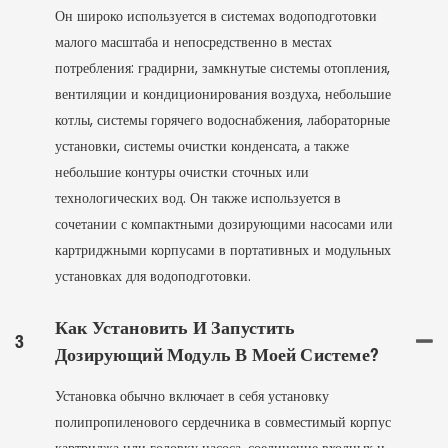
Он широко используется в системах водоподготовки
малого масштаба и непосредственно в местах
потребления: градирни, замкнутые системы отопления,
вентиляции и кондиционирования воздуха, небольшие
котлы, системы горячего водоснабжения, лабораторные
установки, системы очистки конденсата, а также
небольшие контуры очистки сточных или
технологических вод. Он также используется в
сочетании с компактными дозирующими насосами или
картриджными корпусами в портативных и модульных
установках для водоподготовки.
Как Установить И Запустить
3
Дозирующий Модуль В Моей Системе?
Установка обычно включает в себя установку
полипропиленового сердечника в совместимый корпус