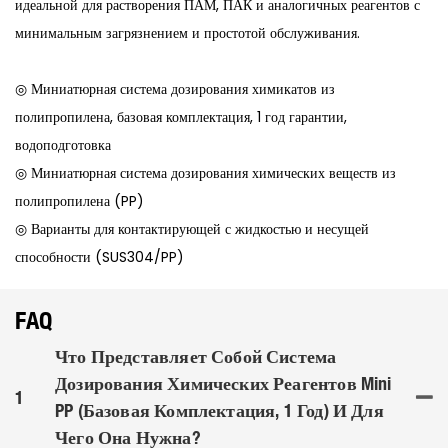
идеальной для растворения ПАМ, ПАК и аналогичных реагентов с
минимальным загрязнением и простотой обслуживания.
◎ Миниатюрная система дозирования химикатов из
полипропилена, базовая комплектация, 1 год гарантии,
водоподготовка
◎ Миниатюрная система дозирования химических веществ из
полипропилена (PP)
◎ Варианты для контактирующей с жидкостью и несущей
способности (SUS304/PP)
FAQ
Что Представляет Собой Система
Дозирования Химических Реагентов Mini
1
PP (базовая Комплектация, 1 Год) И Для
Чего Она Нужна?