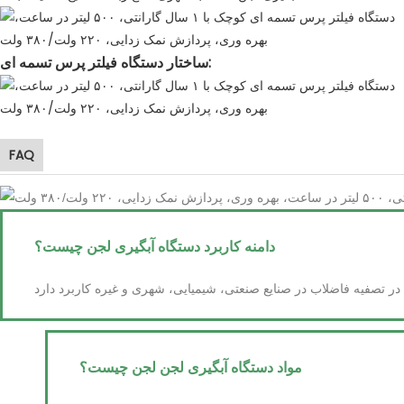
ساختار دستگاه فیلتر پرس تسمه ای:
FAQ
دامنه کاربرد دستگاه آبگیری لجن چیست؟
مواد دستگاه آبگیری لجن لجن چیست؟