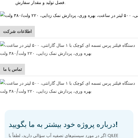
فصل تولید و مقدار سفارش.
اطلاعات شرکت
تماس با ما
درباره پروژه خود بیشتر به ما بگویید!
اگر در مورد سیستم‌های تصفیه آب سؤالی دارید، لطفاً با QILEE