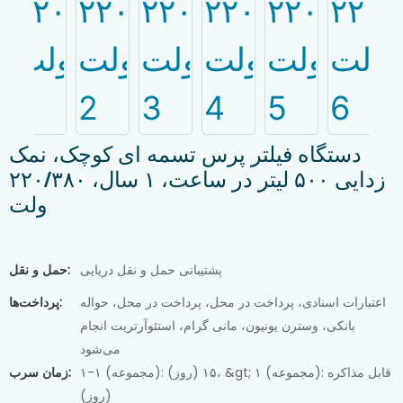
دستگاه فیلتر پرس تسمه ای کوچک، نمک
زدایی ۵۰۰ لیتر در ساعت، ۱ سال، ۲۲۰/۳۸۰
ولت
پشتیبانی حمل و نقل دریایی
حمل و نقل:
اعتبارات اسنادی، پرداخت در محل، پرداخت در محل، حواله
پرداخت‌ها:
بانکی، وسترن یونیون، مانی گرام، استئوآرتریت انجام
می‌شود
۱-۱ (مجموعه): ۱۵ (روز)، &gt; ۱ (مجموعه): قابل مذاکره
زمان سرب:
(روز)