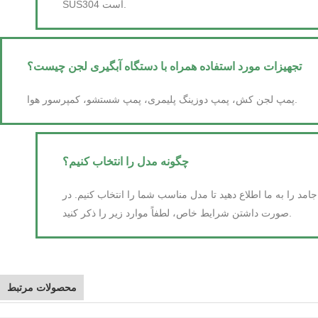
SUS304 است.
تجهیزات مورد استفاده همراه با دستگاه آبگیری لجن چیست؟
پمپ لجن کش، پمپ دوزینگ پلیمری، پمپ شستشو، کمپرسور هوا.
چگونه مدل را انتخاب کنیم؟
مد را به ما اطلاع دهید تا مدل مناسب شما را انتخاب کنیم. در
صورت داشتن شرایط خاص، لطفاً موارد زیر را ذکر کنید.
محصولات مرتبط