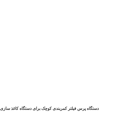
دستگاه پرس فیلتر کمربندی کوچک برای دستگاه کاغذ سازی