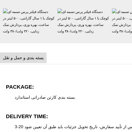
بسته بندی و حمل و نقل
PACKAGE:
بسته بندی کارتن صادراتی استاندارد.
DELIVERY TIME:
وز پس از تأیید سفارش، تاریخ تحویل جزئیات باید طبق آن تعیین شود