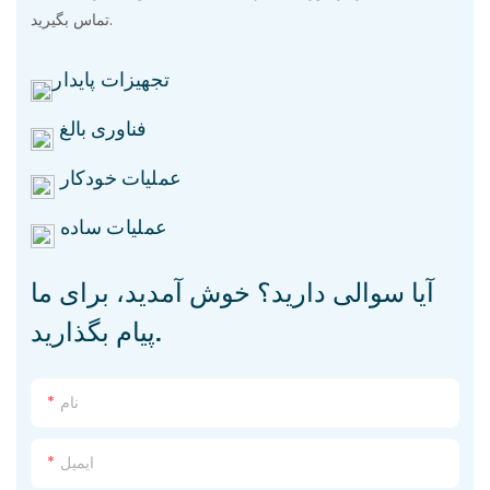
تماس بگیرید.
تجهیزات پایدار
فناوری بالغ
عملیات خودکار
عملیات ساده
آیا سوالی دارید؟ خوش آمدید، برای ما
پیام بگذارید.
نام
ایمیل