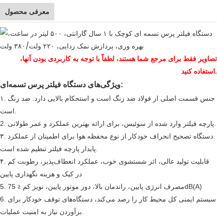
معرفی محصول
تصاویر فقط برای مرجع شما هستند، لطفاً با توجه به کاربردی بودن آنها،
استفاده کنید.
ویژگی‌های دستگاه فیلتر پرس تسمه‌ای:
۱. جنس قسمت اصلی از فولاد ضد زنگ است و استحکام بالایی دارد. ضد زنگ
است.
2. پارچه فیلتر وارد شده از سوئیس، برای ارائه بهترین عملکرد و عمر طولانی.
۳. دستگاه تصحیح انحراف خودکار از نوع محفظه هوا برای اطمینان از عملکرد
پایدار پارچه فیلتر تنظیم شده است.
۴. قابلیت تولید عالی، اثر شستشوی خوب، عملکرد انعطاف‌پذیر، رطوبت کم
در کیک و هزینه نگهداری پایین
≤
75dB(A)
5. مصرف انرژی پایین، راندمان بالا، دور موتور پایین، نویز کم
6. سیستم ایمنی کل محیط کار را رصد می‌کند، دستگاه‌های توقف خودکار برای
برآوردن نیاز به امنیت عملیات.