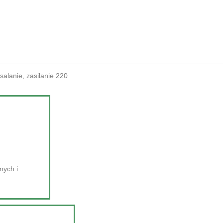
nych i