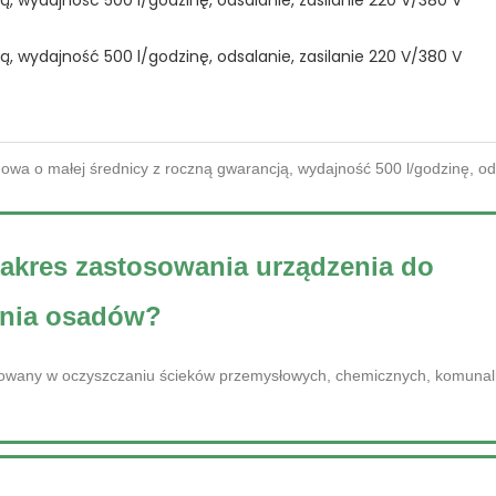
 zakres zastosowania urządzenia do
nia osadów?
sowany w oczyszczaniu ścieków przemysłowych, chemicznych, komunal