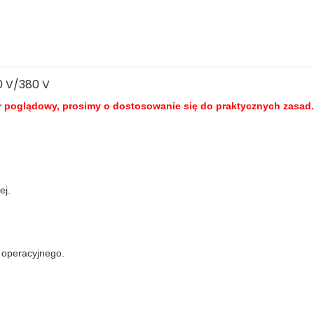
r poglądowy, prosimy o dostosowanie się do praktycznych zasad.
ej.
 operacyjnego.